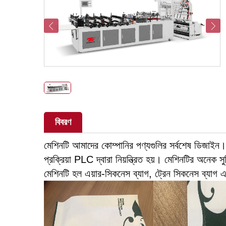
বিবরণ
মেশিনটি আমাদের কোম্পানির পণ্যগুলির সর্বশেষ ডিজাইন
প্রক্রিয়া PLC দ্বারা নিয়ন্ত্রিত হয়। মেশিনটির অনেক
মেশিনটি হল এয়ার-সিকনেস ব্যাগ, ট্রেন সিকনেস ব্যাগ 