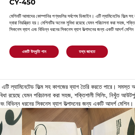
CY-450
মেশিনটি আমাদের কোম্পানির পণ্যগুলির সর্বশেষ ডিজাইন। এটি ল্যামিনেটেড ফিল্ম 
দ্বারা নিয়ন্ত্রিত হয়। মেশিনটির অনেক সুবিধা রয়েছে যেমন পরিচালনা করা সহজ, শক্
সিকনেস ব্যাগ এবং বিভিন্ন ধরনের সিকনেস ব্যাগ উত্পাদনের জন্য একটি আদর্শ মেশি
একটি উদ্ধৃতি পান
তথ্য জানতে
। এটি ল্যামিনেটেড ফিল্ম সহ কাগজের ব্যাগ তৈরি করতে পারে। সমস্ত 
 সুবিধা রয়েছে যেমন পরিচালনা করা সহজ, শক্তিশালী সিলিং, নিখুঁত আউ
এবং বিভিন্ন ধরনের সিকনেস ব্যাগ উত্পাদনের জন্য একটি আদর্শ মেশিন।