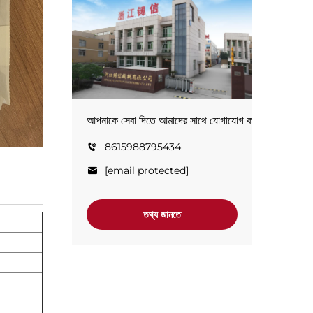
আপনাকে সেবা দিতে আমাদের সাথে যোগাযোগ করুন!
8615988795434
[email protected]
তথ্য জানতে