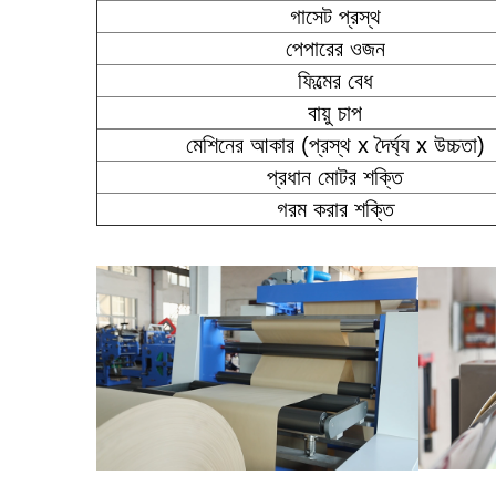
গাসেট প্রস্থ
পেপারের ওজন
ফিল্মের বেধ
বায়ু চাপ
মেশিনের আকার (প্রস্থ x দৈর্ঘ্য x উচ্চতা)
প্রধান মোটর শক্তি
গরম করার শক্তি