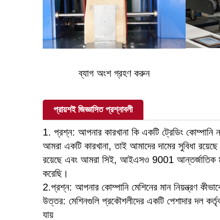
ব্যাগ অংশ গ্রহণ করুন
প্রায়শই জিজ্ঞাসিত প্রশ্নাবলী
1. প্রশ্ন: আপনার কারখানা কি একটি ট্রেডিং কোম্পানি 
আমরা একটি কারখানা, তাই আমাদের দামের সুবিধা রয়েছে। 
রয়েছে এবং আমরা সিই, আইএসও 9001 আন্তর্জাতিক মান
করেছি।
2.প্রশ্ন: আপনার কোম্পানি মেশিনের মান নিয়ন্ত্রণ কীভা
উত্তর: মেশিনগুলি প্রকৌশলীদের একটি পেশাদার দল কর্তৃক
যায়