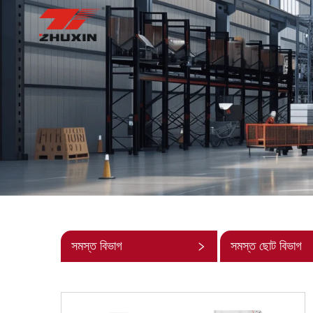
সমস্ত বিভাগ
সমস্ত ছোট বিভাগ