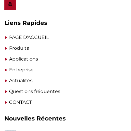
Liens Rapides
PAGE D'ACCUEIL
Produits
Applications
Entreprise
Actualités
Questions fréquentes
CONTACT
Nouvelles Récentes