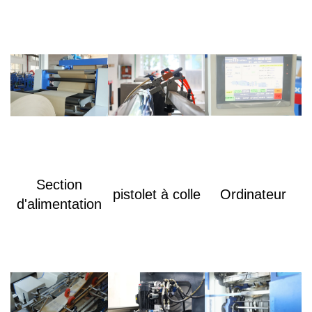
Section
pistolet à colle
Ordinateur
d'alimentation