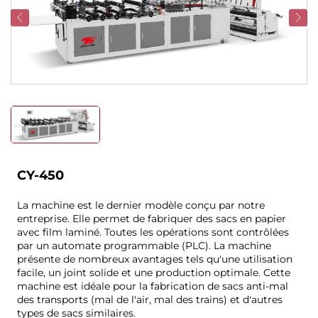
CY-450
La machine est le dernier modèle conçu par notre
entreprise. Elle permet de fabriquer des sacs en papier
avec film laminé. Toutes les opérations sont contrôlées
par un automate programmable (PLC). La machine
présente de nombreux avantages tels qu'une utilisation
facile, un joint solide et une production optimale. Cette
machine est idéale pour la fabrication de sacs anti-mal
des transports (mal de l'air, mal des trains) et d'autres
types de sacs similaires.