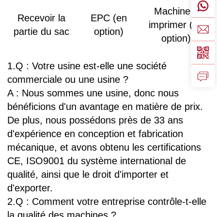
Machine à
Recevoir la
EPC (en
imprimer (en
partie du sac
option)
option)
1.Q : Votre usine est-elle une société
commerciale ou une usine ?
A : Nous sommes une usine, donc nous
bénéficions d'un avantage en matière de prix.
De plus, nous possédons près de 33 ans
d'expérience en conception et fabrication
mécanique, et avons obtenu les certifications
CE, ISO9001 du système international de
qualité, ainsi que le droit d'importer et
d'exporter.
2.Q : Comment votre entreprise contrôle-t-elle
la qualité des machines ?