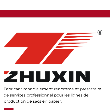
Fabricant mondialement renommé et prestataire
de services professionnel pour les lignes de
production de sacs en papier.