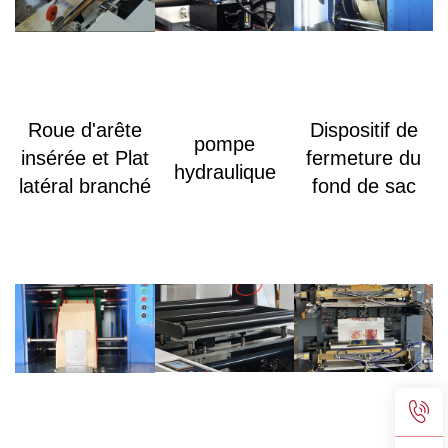
Roue d'arête
Dispositif de
pompe
insérée et Plat
fermeture du
hydraulique
latéral branché
fond de sac