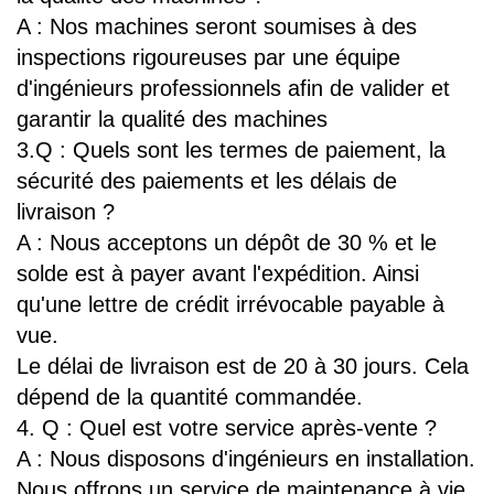
A : Nos machines seront soumises à des
inspections rigoureuses par une équipe
d'ingénieurs professionnels afin de valider et
garantir la qualité des machines
3.Q : Quels sont les termes de paiement, la
sécurité des paiements et les délais de
livraison ?
A : Nous acceptons un dépôt de 30 % et le
solde est à payer avant l'expédition. Ainsi
qu'une lettre de crédit irrévocable payable à
vue.
Le délai de livraison est de 20 à 30 jours. Cela
dépend de la quantité commandée.
4. Q : Quel est votre service après-vente ?
A : Nous disposons d'ingénieurs en installation.
Nous offrons un service de maintenance à vie