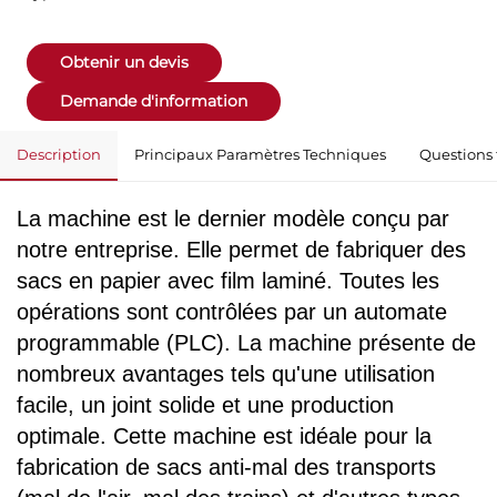
Obtenir un devis
Demande d'information
Description
Principaux Paramètres Techniques
Questions 
La machine est le dernier modèle conçu par
notre entreprise. Elle permet de fabriquer des
sacs en papier avec film laminé. Toutes les
opérations sont contrôlées par un automate
programmable (PLC). La machine présente de
nombreux avantages tels qu'une utilisation
facile, un joint solide et une production
optimale. Cette machine est idéale pour la
fabrication de sacs anti-mal des transports