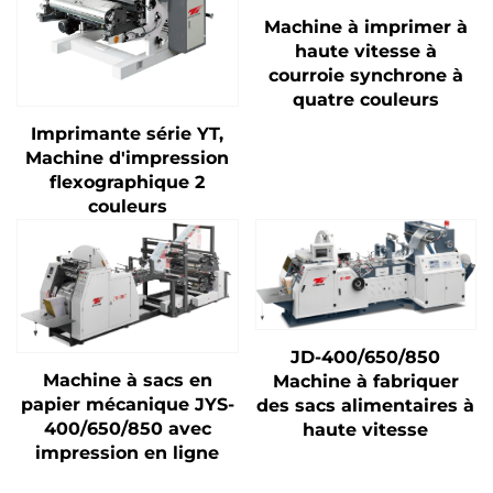
Machine à imprimer à
haute vitesse à
courroie synchrone à
quatre couleurs
Imprimante série YT,
Machine d'impression
flexographique 2
couleurs
JD-400/650/850
Machine à sacs en
Machine à fabriquer
papier mécanique JYS-
des sacs alimentaires à
400/650/850 avec
haute vitesse
impression en ligne