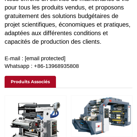
pour tous les produits vendus, et proposons
gratuitement des solutions budgétaires de
projet scientifiques, économiques et pratiques,
adaptées aux différentes conditions et
capacités de production des clients.
E-mail :
[email protected]
Whatsapp : +86-13968935808
Produits Associés