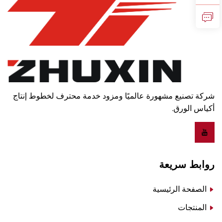
شركة تصنيع مشهورة عالميًا ومزود خدمة محترف لخطوط إنتاج
أكياس الورق.
روابط سريعة
الصفحة الرئيسية
المنتجات