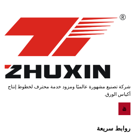
شركة تصنيع مشهورة عالميًا ومزود خدمة محترف لخطوط إنتاج
أكياس الورق.
روابط سريعة