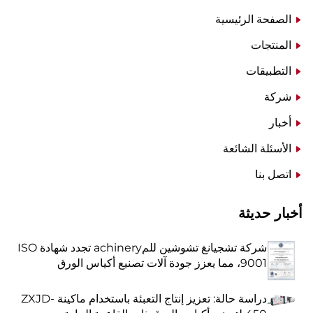
الصفحة الرئيسية
المنتجات
التطبيقات
شركة
أخبار
الأسئلة الشائعة
اتصل بنا
أخبار حديثة
شركة تشجيانغ تشوشين للمachinery تجدد شهادة ISO
9001، مما يعزز جودة آلات تصنيع أكياس الورق
دراسة حالة: تعزيز إنتاج التعبئة باستخدام ماكينة ZXJD-