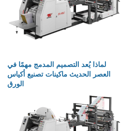
لماذا يُعد التصميم المدمج مهمًا في
العصر الحديث
ماكينات تصنيع أكياس
الورق