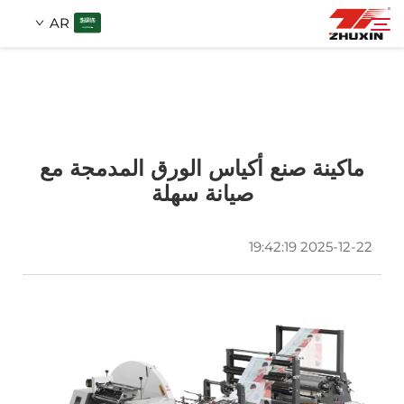
AR
المنتجات
البحث
التطبيقات
ماكينة صنع أكياس الورق المدمجة مع
صيانة سهلة
الشركة
2025-12-22 19:42:19
أخبار
اتصل
الأسئلة الشائعة