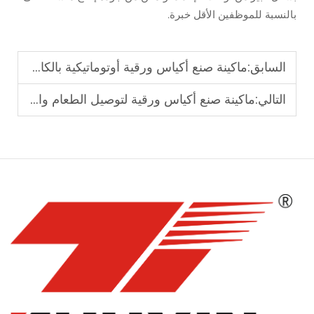
بالنسبة للموظفين الأقل خبرة.
السابق:
ماكينة صنع أكياس ورقية أوتوماتيكية بالكامل بدقة عالية
التالي:
ماكينة صنع أكياس ورقية لتوصيل الطعام والأكياس الخاصة بالوجبات الجاهزة