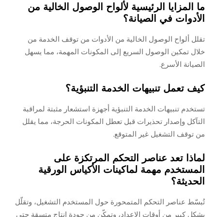
ما المزايا الرئيسية لألواح الوصول الخالية من
الأدوات في الصيانة؟
تقلل ألواح الوصول الخالية من الأدوات من توقف الخدمة من
خلال تمكين الوصول السريع إلى المكونات المهمة، مما يسهل
الصيانة الأسرع.
كيف تعمل تنبيهات الخدمة التنبؤية؟
تستخدم تنبيهات الخدمة التنبؤية أجهزة استشعار مثبتة لمراقبة
التآكل وإصدار تحذيرات قبل تعطل المكونات الحرجة، مما يقلل
من توقف التشغيل غير المتوقع.
لماذا تعد عناصر التحكم المرتكزة على
المستخدم مهمة لماكينات الأكياس الورقية
الحديثة؟
تُبسّط عناصر التحكم المتمحورة حول المستخدم التشغيل، وتقلّل
بشكل كبير من أوقات الإعداد، وتمكّن من جودة إنتاج متسقة حتى