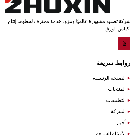
شركة تصنيع مشهورة عالميًا ومزود خدمة محترف لخطوط إنتاج
أكياس الورق.
روابط سريعة
الصفحة الرئيسية
المنتجات
التطبيقات
الشركة
أخبار
الأسئلة الشائعة