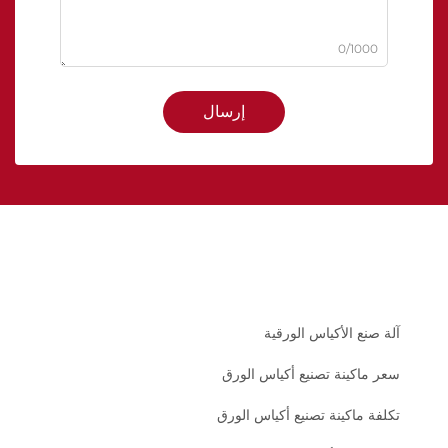
0/1000
إرسال
آلة صنع الأكياس الورقية
سعر ماكينة تصنيع أكياس الورق
تكلفة ماكينة تصنيع أكياس الورق