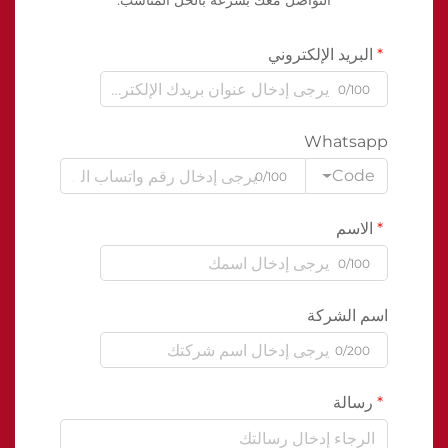
التواصل معك بسرعة بالحل المناسب.
البريد الإلكتروني
0/100
Whatsapp
Code
0/100
الاسم
0/100
اسم الشركة
0/200
رسالة