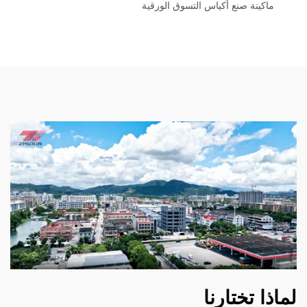
ماكينة صنع أكياس التسوق الورقية
لماذا تختارنا