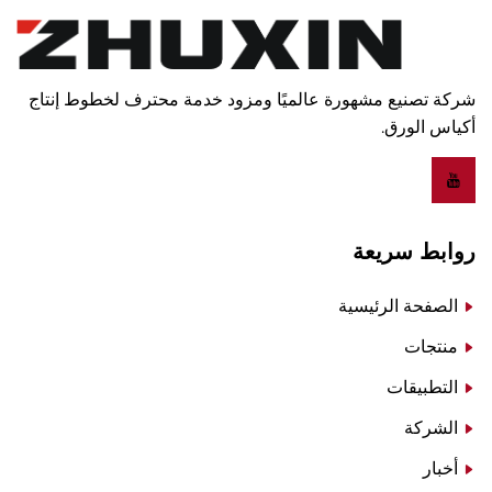
شركة تصنيع مشهورة عالميًا ومزود خدمة محترف لخطوط إنتاج
أكياس الورق.
روابط سريعة
الصفحة الرئيسية
منتجات
التطبيقات
الشركة
أخبار