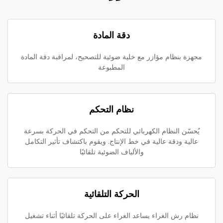
دقة المادة
مجهزة بنظام مؤازر مع خلية ضوئية للتصحيح، لمراقبة دقة المادة
المطبوعة
نظام التحكم
يُحسّن النظام الكهربائي للتحكم من التحكم في الحركة بسرعة
عالية ودقة عالية في خط الإنتاج. ويقوم باكتشاف تأثير التكامل
والألياف الضوئية تلقائيًا
الحركة التلقائية
نظام رش الغراء يساعد الغراء على الحركة تلقائيًا أثناء تشغيل