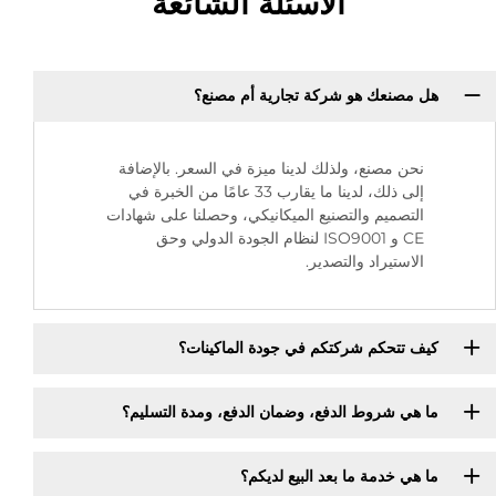
الأسئلة الشائعة
هل مصنعك هو شركة تجارية أم مصنع؟
نحن مصنع، ولذلك لدينا ميزة في السعر. بالإضافة
إلى ذلك، لدينا ما يقارب 33 عامًا من الخبرة في
التصميم والتصنيع الميكانيكي، وحصلنا على شهادات
CE و ISO9001 لنظام الجودة الدولي وحق
الاستيراد والتصدير.
كيف تتحكم شركتكم في جودة الماكينات؟
ما هي شروط الدفع، وضمان الدفع، ومدة التسليم؟
ما هي خدمة ما بعد البيع لديكم؟