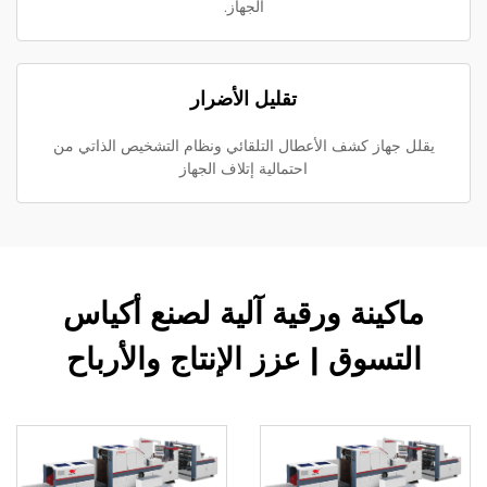
الجهاز.
تقليل الأضرار
يقلل جهاز كشف الأعطال التلقائي ونظام التشخيص الذاتي من
احتمالية إتلاف الجهاز
ماكينة ورقية آلية لصنع أكياس
التسوق | عزز الإنتاج والأرباح