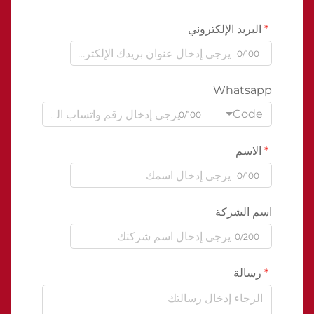
البريد الإلكتروني
0/100
Whatsapp
Code
0/100
الاسم
0/100
اسم الشركة
0/200
رسالة