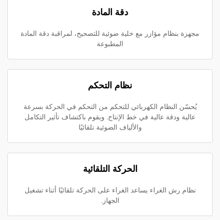
دقة المادة
مجهزة بنظام مؤازر مع خلية ضوئية للتصحيح، لمراقبة دقة المادة
المطبوعة
نظام التحكم
يُحسّن النظام الكهربائي للتحكم من التحكم في الحركة بسرعة
عالية ودقة عالية في خط الإنتاج. ويقوم باكتشاف تأثير التكامل
والألياف الضوئية تلقائيًا
الحركة التلقائية
نظام رش الغراء يساعد الغراء على الحركة تلقائيًا أثناء تشغيل
الجهاز.