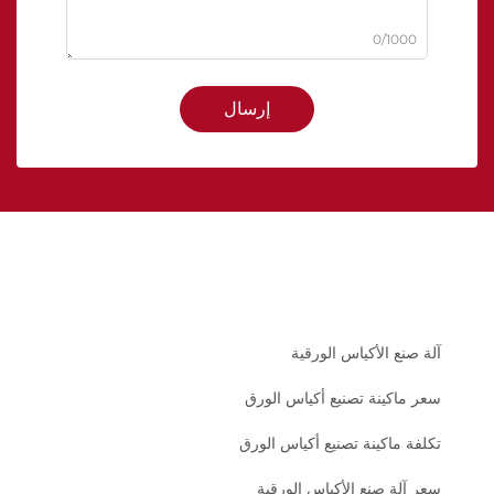
0/1000
إرسال
آلة صنع الأكياس الورقية
سعر ماكينة تصنيع أكياس الورق
تكلفة ماكينة تصنيع أكياس الورق
سعر آلة صنع الأكياس الورقية