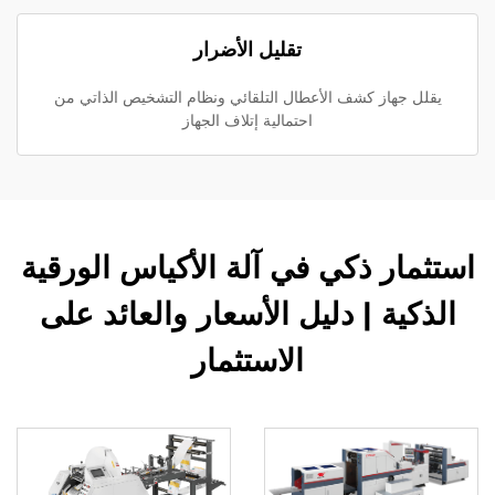
تقليل الأضرار
يقلل جهاز كشف الأعطال التلقائي ونظام التشخيص الذاتي من
احتمالية إتلاف الجهاز
استثمار ذكي في آلة الأكياس الورقية
الذكية | دليل الأسعار والعائد على
الاستثمار