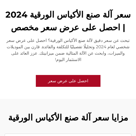
سعر آلة صنع الأكياس الورقية 2024
| احصل على عرض سعر مخصص
تبحث عن سعر دقيق لآلة صنع الأكياس الورقية؟ احصل على عرض سعر
شخصي لعام 2024 وتحليلًا تفصيليًا للتكلفة والفائدة. قارن بين الموديلات
والميزات، وابحث عن الآلة المثالية ضمن ميزانيتك. عزز العائد على
الاستثمار اليوم!
احصل على عرض سعر
مزايا سعر آلة صنع الأكياس الورقية