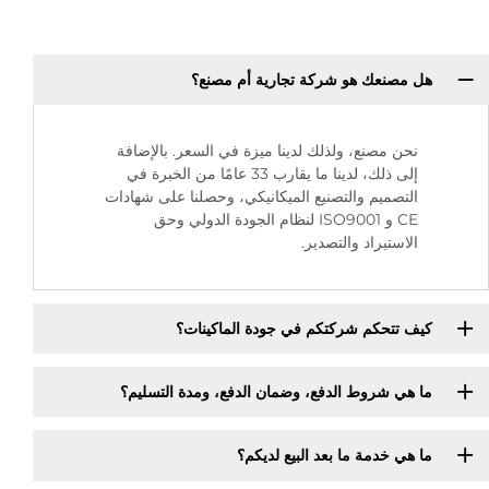
هل مصنعك هو شركة تجارية أم مصنع؟
نحن مصنع، ولذلك لدينا ميزة في السعر. بالإضافة
إلى ذلك، لدينا ما يقارب 33 عامًا من الخبرة في
التصميم والتصنيع الميكانيكي، وحصلنا على شهادات
CE و ISO9001 لنظام الجودة الدولي وحق
الاستيراد والتصدير.
كيف تتحكم شركتكم في جودة الماكينات؟
ما هي شروط الدفع، وضمان الدفع، ومدة التسليم؟
ما هي خدمة ما بعد البيع لديكم؟