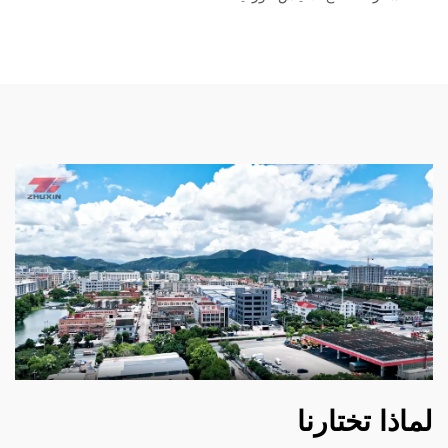
لماذا تختارنا