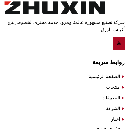
شركة تصنيع مشهورة عالميًا ومزود خدمة محترف لخطوط إنتاج
أكياس الورق.
روابط سريعة
الصفحة الرئيسية
منتجات
التطبيقات
الشركة
أخبار