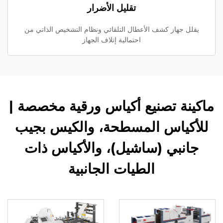
تقليل الأضرار
يقلل جهاز كشف الأعطال التلقائي ونظام التشخيص الذاتي من
احتمالية إتلاف الجهاز
ماكينة تصنيع أكياس ورقية مخصصة |
للأكياس المسطحة، والكيس بجيب
جانبي (ساشيل)، والأكياس ذات
الطيات الجانبية