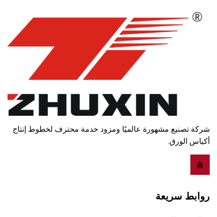
شركة تصنيع مشهورة عالميًا ومزود خدمة محترف لخطوط إنتاج
أكياس الورق.
روابط سريعة