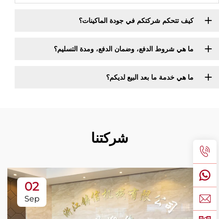
كيف تتحكم شركتكم في جودة الماكينات؟
ما هي شروط الدفع، وضمان الدفع، ومدة التسليم؟
ما هي خدمة ما بعد البيع لديكم؟
شركتنا
02
Sep