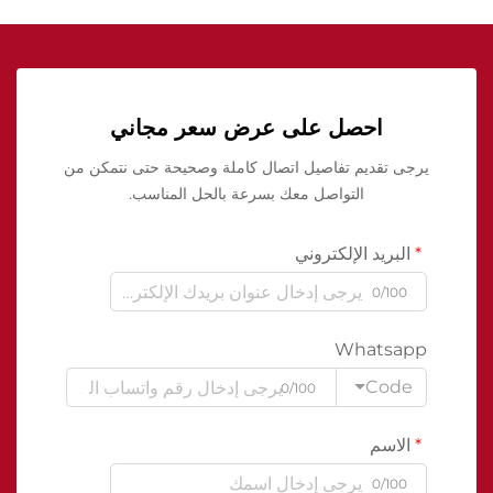
احصل على عرض سعر مجاني
يرجى تقديم تفاصيل اتصال كاملة وصحيحة حتى نتمكن من
التواصل معك بسرعة بالحل المناسب.
البريد الإلكتروني
0/100
Whatsapp
Code
0/100
الاسم
0/100