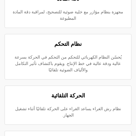
مجهزة بنظام مؤازر مع خلية ضوئية للتصحيح، لمراقبة دقة المادة
المطبوعة
نظام التحكم
يُحسّن النظام الكهربائي للتحكم من التحكم في الحركة بسرعة
عالية ودقة عالية في خط الإنتاج. ويقوم باكتشاف تأثير التكامل
والألياف الضوئية تلقائيًا
الحركة التلقائية
نظام رش الغراء يساعد الغراء على الحركة تلقائيًا أثناء تشغيل
الجهاز.