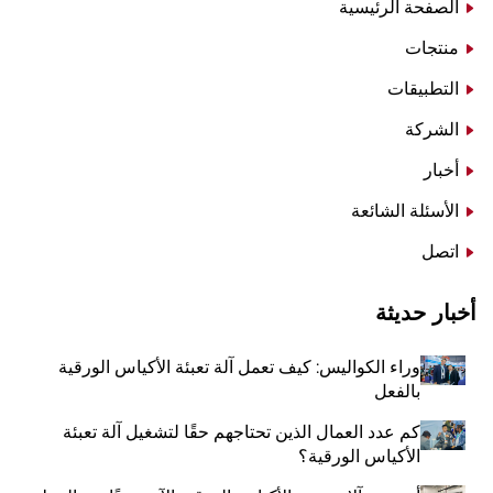
الصفحة الرئيسية
منتجات
التطبيقات
الشركة
أخبار
الأسئلة الشائعة
اتصل
أخبار حديثة
وراء الكواليس: كيف تعمل آلة تعبئة الأكياس الورقية
بالفعل
كم عدد العمال الذين تحتاجهم حقًا لتشغيل آلة تعبئة
الأكياس الورقية؟