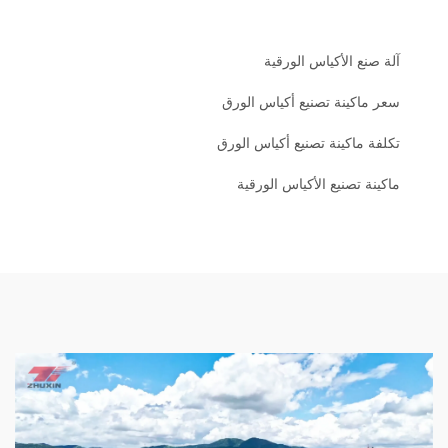
آلة صنع الأكياس الورقية
سعر ماكينة تصنيع أكياس الورق
تكلفة ماكينة تصنيع أكياس الورق
ماكينة تصنيع الأكياس الورقية