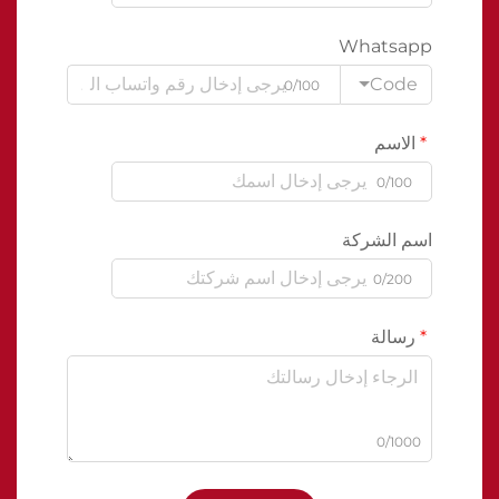
Whatsapp
Code
0/100
الاسم
0/100
اسم الشركة
0/200
رسالة
0/1000