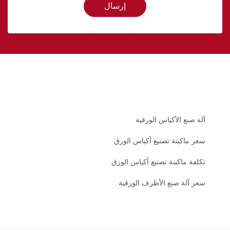
إرسال
آلة صنع الأكياس الورقية
سعر ماكينة تصنيع أكياس الورق
تكلفة ماكينة تصنيع أكياس الورق
سعر آلة صنع الأظرف الورقية