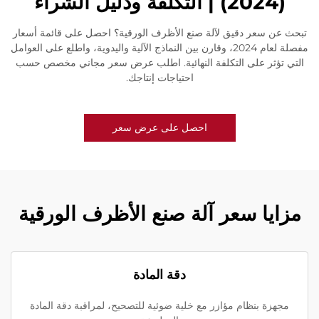
(2024) | التكلفة ودليل الشراء
تبحث عن سعر دقيق لآلة صنع الأظرف الورقية؟ احصل على قائمة أسعار
مفصلة لعام 2024، وقارن بين النماذج الآلية واليدوية، واطلع على العوامل
التي تؤثر على التكلفة النهائية. اطلب عرض سعر مجاني مخصص حسب
احتياجات إنتاجك.
احصل على عرض سعر
مزايا سعر آلة صنع الأظرف الورقية
دقة المادة
مجهزة بنظام مؤازر مع خلية ضوئية للتصحيح، لمراقبة دقة المادة