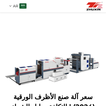
AR
منتجات
بحث
التطبيقات
شركة
أخبار
اتصل
سعر آلة صنع الأظرف الورقية
الأسئلة الشائعة