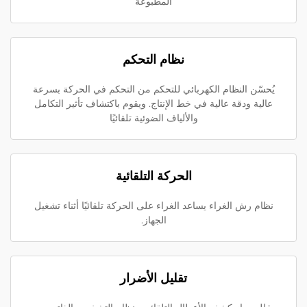
المطبوعة
نظام التحكم
يُحسّن النظام الكهربائي للتحكم من التحكم في الحركة بسرعة
عالية ودقة عالية في خط الإنتاج. ويقوم باكتشاف تأثير التكامل
والألياف الضوئية تلقائيًا
الحركة التلقائية
نظام رش الغراء يساعد الغراء على الحركة تلقائيًا أثناء تشغيل
الجهاز.
تقليل الأضرار