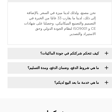
نحن مصنع، ولذلك لدينا ميزة في السعر. بالإضافة
إلى ذلك، لدينا ما يقارب 33 عامًا من الخبرة في
التصميم والتصنيع الميكانيكي، وحصلنا على شهادات
CE و ISO9001 لنظام الجودة الدولي وحق
الاستيراد والتصدير.
كيف تتحكم شركتكم في جودة الماكينات؟
ما هي شروط الدفع، وضمان الدفع، ومدة التسليم؟
ما هي خدمة ما بعد البيع لديكم؟