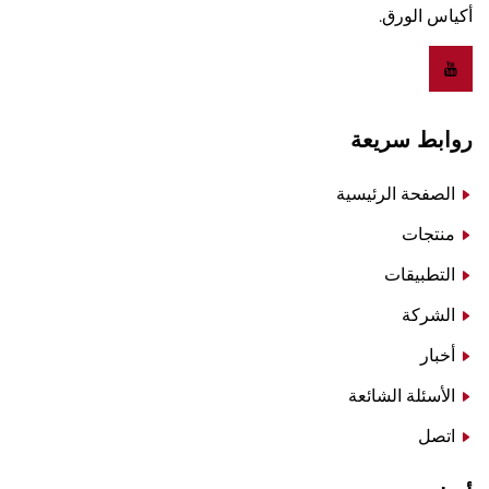
أكياس الورق.
روابط سريعة
الصفحة الرئيسية
منتجات
التطبيقات
الشركة
أخبار
الأسئلة الشائعة
اتصل