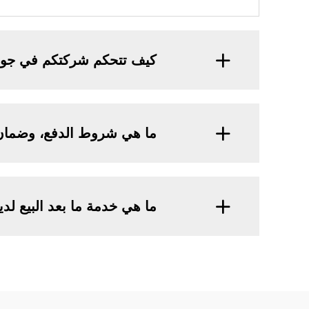
كيف تتحكم شركتكم في جودة
ما هي شروط الدفع، وضمان 
ما هي خدمة ما بعد البيع لد