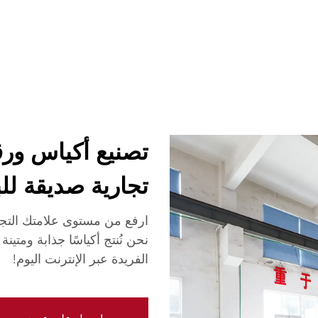
شركة
أخبار
اتصل
الأسئلة الشائعة
تصنيع أكياس ور
تجارية صديقة للب
ارفع من مستوى علامتك التجا
نحن نُنتج أكياسًا جذابة ومت
الفريدة عبر الإنترنت اليوم!