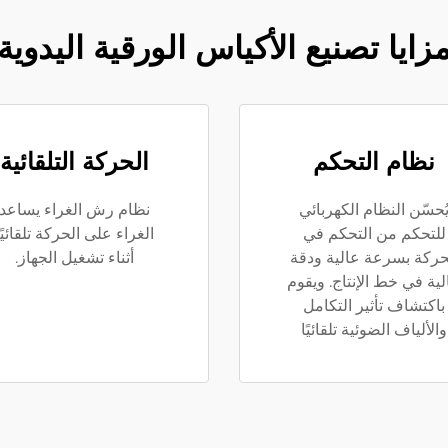
زايا تصنيع الأكياس الورقية اليدوية
نظام التحكم
الحركة التلقائية
ُحسّن النظام الكهربائي
نظام رش الغراء يساعد
للتحكم من التحكم في
الغراء على الحركة تلقائيًا
حركة بسرعة عالية ودقة
أثناء تشغيل الجهاز.
لية في خط الإنتاج. ويقوم
باكتشاف تأثير التكامل
والألياف الضوئية تلقائيًا