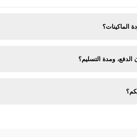
 الماكينات؟
الدفع، ومدة التسليم؟
يكم؟