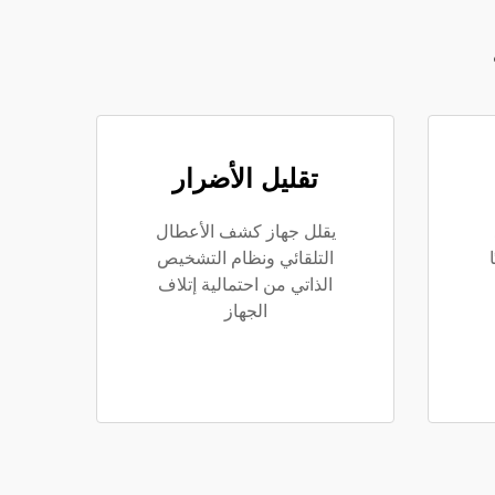
تقليل الأضرار
يقلل جهاز كشف الأعطال
التلقائي ونظام التشخيص
الذاتي من احتمالية إتلاف
الجهاز