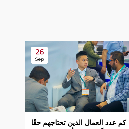
26
Sep
وراء
كم عدد العمال الذين تحتاجهم حقًا