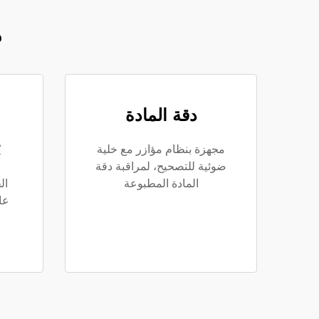
م
دقة المادة
مجهزة بنظام مؤازر مع خلية
ي
ضوئية للتصحيح، لمراقبة دقة
المادة المطبوعة
ال
عا