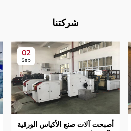
شركتنا
02
Sep
أصبحت آلات صنع الأكياس الورقية