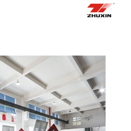
الصفحة الرئيسية
منتجات
التطبيقات