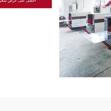
احصل على عرض سعر