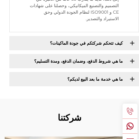
التصميم والتصنيع الميكانيكي، وحصلنا على شهادات
CE و ISO9001 لنظام الجودة الدولي وحق
الاستيراد والتصدير.
كيف تتحكم شركتكم في جودة الماكينات؟
ما هي شروط الدفع، وضمان الدفع، ومدة التسليم؟
ما هي خدمة ما بعد البيع لديكم؟
شركتنا