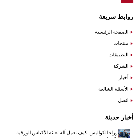
روابط سريعة
الصفحة الرئيسية
منتجات
التطبيقات
الشركة
أخبار
الأسئلة الشائعة
اتصل
أخبار حديثة
وراء الكواليس: كيف تعمل آلة تعبئة الأكياس الورقية