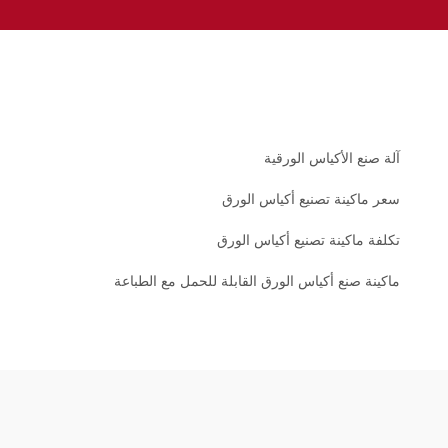
آلة صنع الأكياس الورقية
سعر ماكينة تصنيع أكياس الورق
تكلفة ماكينة تصنيع أكياس الورق
ماكينة صنع أكياس الورق القابلة للحمل مع الطباعة