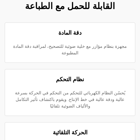
القابلة للحمل مع الطباعة
دقة المادة
مجهزة بنظام مؤازر مع خلية ضوئية للتصحيح، لمراقبة دقة المادة
المطبوعة
نظام التحكم
يُحسّن النظام الكهربائي للتحكم من التحكم في الحركة بسرعة
عالية ودقة عالية في خط الإنتاج. ويقوم باكتشاف تأثير التكامل
والألياف الضوئية تلقائيًا
الحركة التلقائية