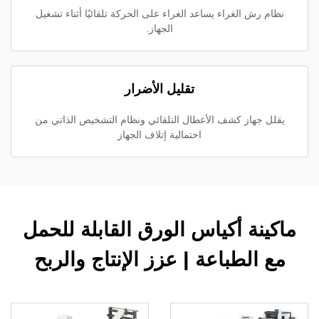
نظام رش الغراء يساعد الغراء على الحركة تلقائيًا أثناء تشغيل
الجهاز.
تقليل الأضرار
يقلل جهاز كشف الأعطال التلقائي ونظام التشخيص الذاتي من
احتمالية إتلاف الجهاز
ماكينة أكياس الورق القابلة للحمل
مع الطباعة | عزز الإنتاج والربح