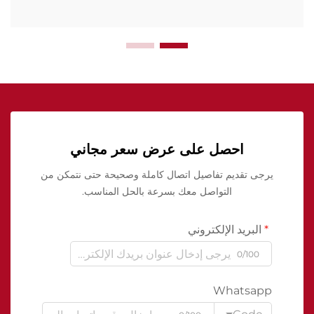
احصل على عرض سعر مجاني
يرجى تقديم تفاصيل اتصال كاملة وصحيحة حتى نتمكن من
التواصل معك بسرعة بالحل المناسب.
البريد الإلكتروني
0/100
Whatsapp