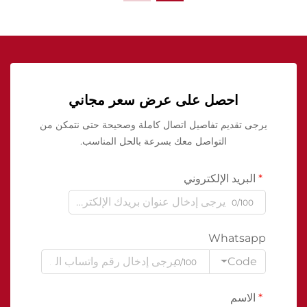
احصل على عرض سعر مجاني
يرجى تقديم تفاصيل اتصال كاملة وصحيحة حتى نتمكن من
التواصل معك بسرعة بالحل المناسب.
البريد الإلكتروني
0/100
Whatsapp
Code
0/100
الاسم