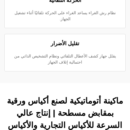
الحركة التلقائية
نظام رش الغراء يساعد الغراء على الحركة تلقائيًا أثناء تشغيل
الجهاز.
تقليل الأضرار
يقلل جهاز كشف الأعطال التلقائي ونظام التشخيص الذاتي من
احتمالية إتلاف الجهاز
ماكينة أتوماتيكية لصنع أكياس ورقية
بمقابض مسطحة | إنتاج عالي
السرعة للأكياس التجارية والأكياس