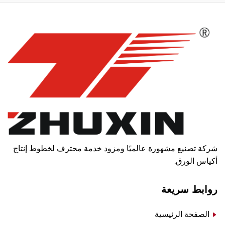
شركة تصنيع مشهورة عالميًا ومزود خدمة محترف لخطوط إنتاج
أكياس الورق.
روابط سريعة
الصفحة الرئيسية