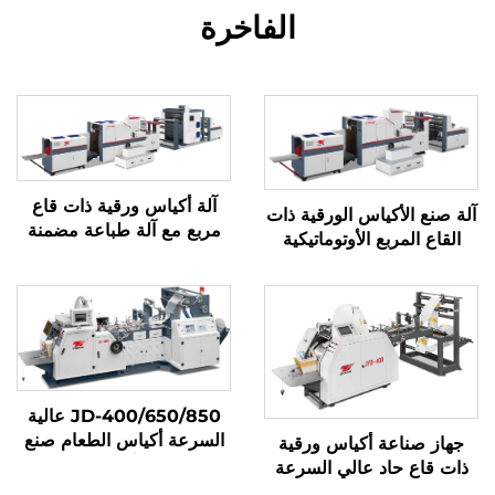
الفاخرة
آلة أكياس ورقية ذات قاع
آلة صنع الأكياس الورقية ذات
مربع مع آلة طباعة مضمنة
القاع المربع الأوتوماتيكية
JD-400/650/850 عالية
السرعة أكياس الطعام صنع
جهاز صناعة أكياس ورقية
آلة
ذات قاع حاد عالي السرعة
بنظام ميكانيكي كمبيوتر