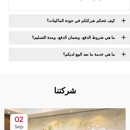
كيف تتحكم شركتكم في جودة الماكينات؟
ما هي شروط الدفع، وضمان الدفع، ومدة التسليم؟
ما هي خدمة ما بعد البيع لديكم؟
شركتنا
02
Sep