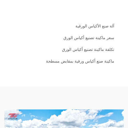
آلة صنع الأكياس الورقية
سعر ماكينة تصنيع أكياس الورق
تكلفة ماكينة تصنيع أكياس الورق
ماكينة صنع أكياس ورقية بمقابض مسطحة