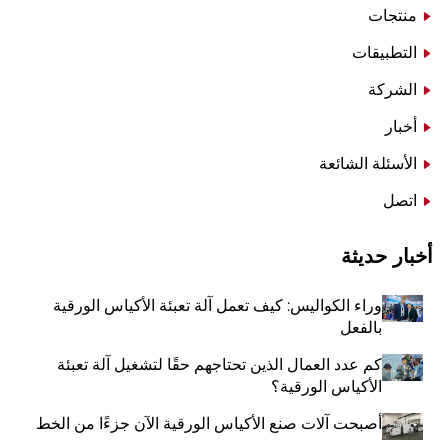
منتجات
التطبيقات
الشركة
أخبار
الأسئلة الشائعة
اتصل
أخبار حديثة
وراء الكواليس: كيف تعمل آلة تعبئة الأكياس الورقية
بالفعل
كم عدد العمال الذين تحتاجهم حقًا لتشغيل آلة تعبئة
الأكياس الورقية؟
أصبحت آلات صنع الأكياس الورقية الآن جزءًا من الخط