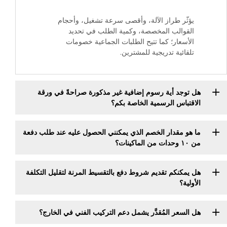
يؤثّر طراز الآلة، وأقصى سرعة تشغيل، وأحجام
القوالب المخصصة، وكمية الطلب في تحديد
الأسعار؛ كما تتيح الطلبات الجماعية خصومات
تلقائية تدريجية للمشترين.
هل توجد أية رسوم إضافية غير مذكورة صراحةً في ورقة
الاقتباس الرسمية الخاصة بكم؟
ما هو مقدار الخصم الذي يمكنني الحصول عليه عند طلب دفعة
من ١٠ وحدات من الماكينات؟
هل يمكنكم تقديم شروط دفع بالتقسيط المرنة لتقليل التكلفة
الأولية؟
هل السعر المُقدَّر يشمل دعم التركيب الفني في الخارج؟