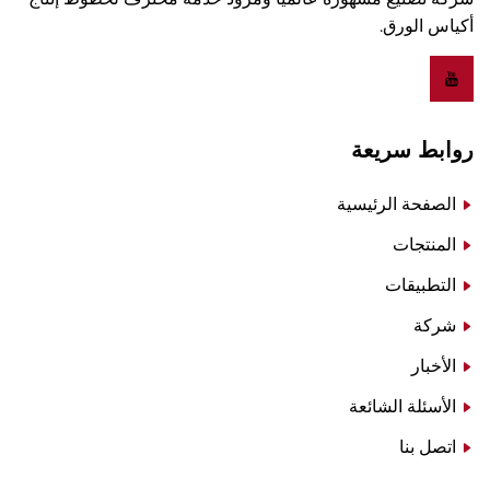
أكياس الورق.
روابط سريعة
الصفحة الرئيسية
المنتجات
التطبيقات
شركة
الأخبار
الأسئلة الشائعة
اتصل بنا