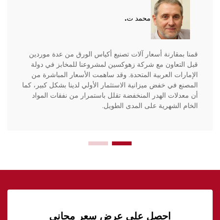
محمد ت.
قمنا بمقارنة أسعار آلات تصنيع أكياس الورق من عدة موردين
قبل التعاون مع شركة زهوكسين لمشروعنا للمخابز في دولة
الإمارات العربية المتحدة. وقد ساهمت الأسعار المباشرة من
المصنع في خفض ميزانية الاستثمار الأولي لدينا بشكل كبير، كما
أن معدلات الهدر المنخفضة تقلل باستمرار من نفقات المواد
الخام الشهرية على المدى الطويل.
احصل على عرض سعر مجاني