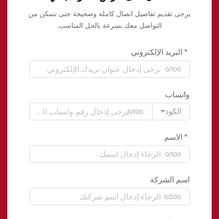
يرجى تقديم تفاصيل اتصال كاملة وصحيحة حتى نتمكن من
التواصل معك بسرعة بالحل المناسب.
البريد الإلكتروني
0/100
واتساب
الكود
0/100
الاسم
0/100
اسم الشركة
0/200