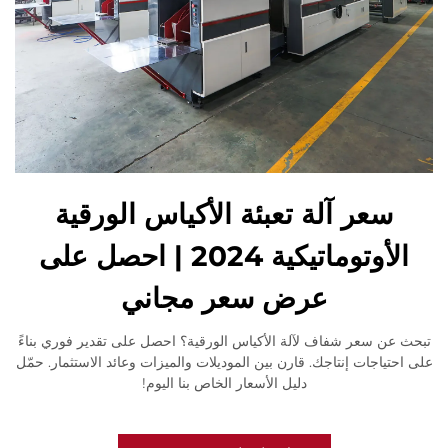
سعر آلة تعبئة الأكياس الورقية
الأوتوماتيكية 2024 | احصل على
عرض سعر مجاني
تبحث عن سعر شفاف لآلة الأكياس الورقية؟ احصل على تقدير فوري بناءً
على احتياجات إنتاجك. قارن بين الموديلات والميزات وعائد الاستثمار. حمّل
دليل الأسعار الخاص بنا اليوم!