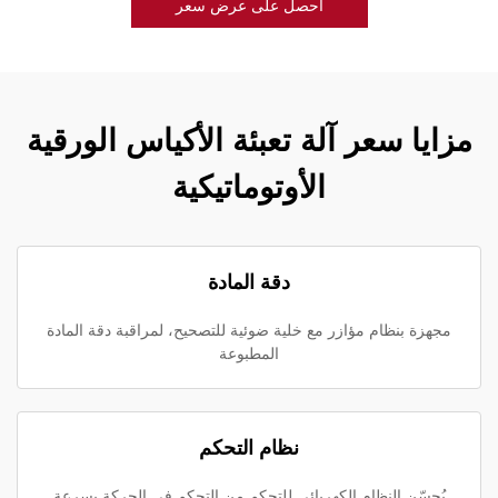
احصل على عرض سعر
مزايا سعر آلة تعبئة الأكياس الورقية
الأوتوماتيكية
دقة المادة
مجهزة بنظام مؤازر مع خلية ضوئية للتصحيح، لمراقبة دقة المادة
المطبوعة
نظام التحكم
يُحسّن النظام الكهربائي للتحكم من التحكم في الحركة بسرعة