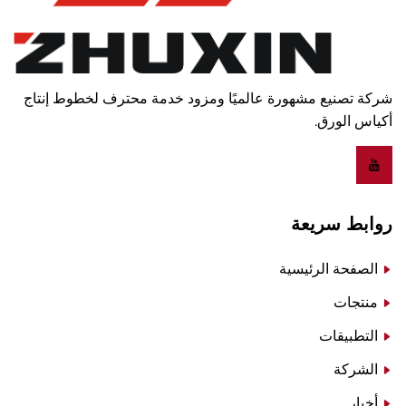
شركة تصنيع مشهورة عالميًا ومزود خدمة محترف لخطوط إنتاج
أكياس الورق.
روابط سريعة
الصفحة الرئيسية
منتجات
التطبيقات
الشركة
أخبار