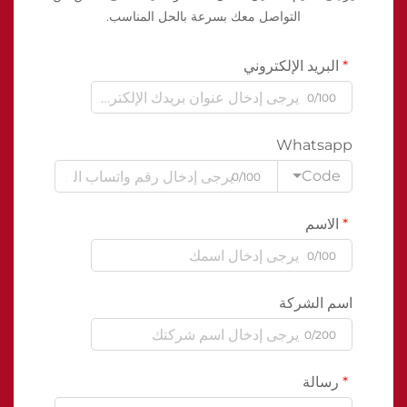
التواصل معك بسرعة بالحل المناسب.
البريد الإلكتروني
0/100
Whatsapp
Code
0/100
الاسم
0/100
اسم الشركة
0/200
رسالة