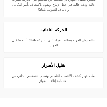
عالية ودقة عالية في خط الإنتاج. ويقوم باكتشاف تأثير التكامل
والألياف الضوئية تلقائيًا
الحركة التلقائية
نظام رش الغراء يساعد الغراء على الحركة تلقائيًا أثناء تشغيل
الجهاز.
تقليل الأضرار
يقلل جهاز كشف الأعطال التلقائي ونظام التشخيص الذاتي من
احتمالية إتلاف الجهاز