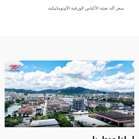
سعر آلة تعبئة الأكياس الورقية الأوتوماتيكية