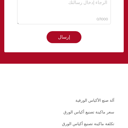
0/1000
إرسال
آلة صنع الأكياس الورقية
سعر ماكينة تصنيع أكياس الورق
تكلفة ماكينة تصنيع أكياس الورق