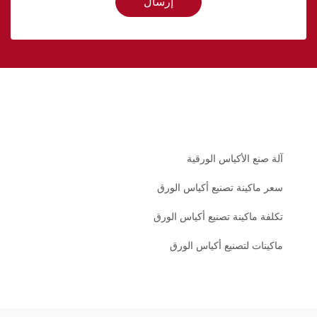
إرسال
آلة صنع الأكياس الورقية
سعر ماكينة تصنيع أكياس الورق
تكلفة ماكينة تصنيع أكياس الورق
ماكينات لتصنيع أكياس الورق