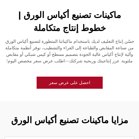
ماكينات تصنيع أكياس الورق |
خطوط إنتاج متكاملة
حسّن إنتاج التغليف لديك باستخدام ماكيناتنا المتطورة لتصنيع أكياس الورق.
من صناعة المقابض والطباعة إلى الغراء والتشطيب، نوفر أنظمة متكاملة
وآلية لإنتاج أكياس عالية الجودة بتصميم مسطح أو كيس شبكي أو مقابض
ملتوية. عزز إنتاجيتك وربحية شركتك—اطلب عرض سعر مخصص اليوم!
احصل على عرض سعر
مزايا ماكينات تصنيع أكياس الورق