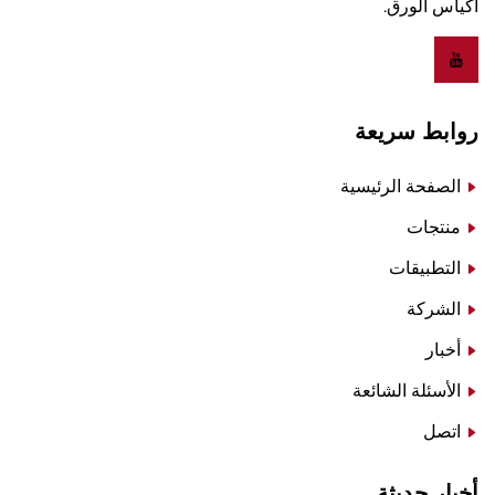
أكياس الورق.
روابط سريعة
الصفحة الرئيسية
منتجات
التطبيقات
الشركة
أخبار
الأسئلة الشائعة
اتصل
أخبار حديثة