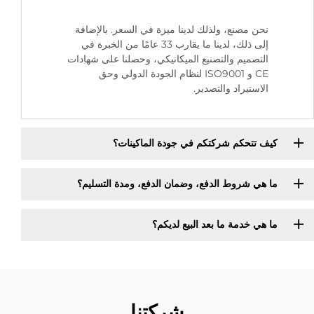
نحن مصنع، ولذلك لدينا ميزة في السعر. بالإضافة
إلى ذلك، لدينا ما يقارب 33 عامًا من الخبرة في
التصميم والتصنيع الميكانيكي، وحصلنا على شهادات
CE و ISO9001 لنظام الجودة الدولي وحق
الاستيراد والتصدير.
كيف تتحكم شركتكم في جودة الماكينات؟
ما هي شروط الدفع، وضمان الدفع، ومدة التسليم؟
ما هي خدمة ما بعد البيع لديكم؟
شركتنا