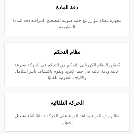
دقة المادة
مجهزة بنظام مؤازر مع خلية ضوئية للتصحيح، لمراقبة دقة المادة
المطبوعة
نظام التحكم
يُحسّن النظام الكهربائي للتحكم من التحكم في الحركة بسرعة
عالية ودقة عالية في خط الإنتاج. ويقوم باكتشاف تأثير التكامل
والألياف الضوئية تلقائيًا
الحركة التلقائية
نظام رش الغراء يساعد الغراء على الحركة تلقائيًا أثناء تشغيل
الجهاز.