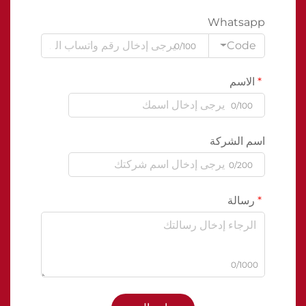
Whatsapp
Code
0/100
الاسم
0/100
اسم الشركة
0/200
رسالة
0/1000