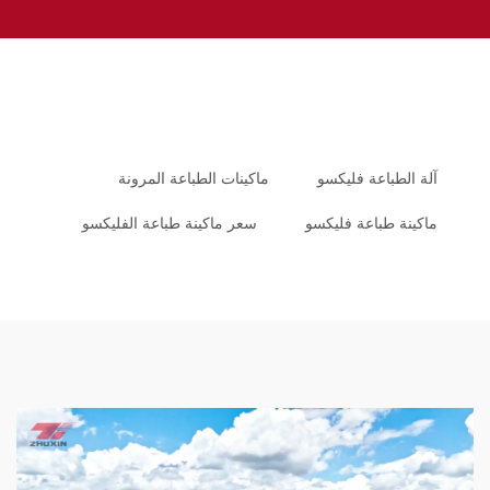
آلة الطباعة فليكسو
ماكينات الطباعة المرونة
ماكينة طباعة فليكسو
سعر ماكينة طباعة الفليكسو