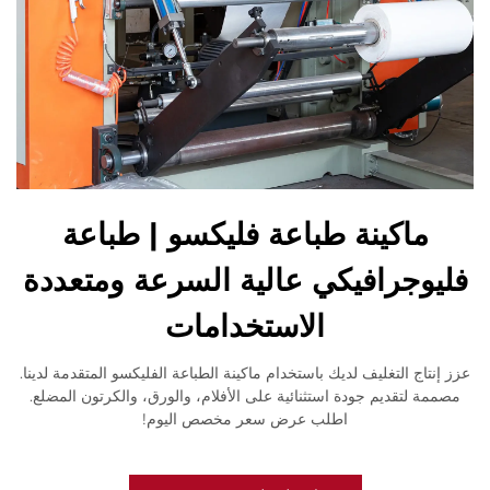
ماكينة طباعة فليكسو | طباعة
فليوجرافيكي عالية السرعة ومتعددة
الاستخدامات
عزز إنتاج التغليف لديك باستخدام ماكينة الطباعة الفليكسو المتقدمة لدينا.
مصممة لتقديم جودة استثنائية على الأفلام، والورق، والكرتون المضلع.
اطلب عرض سعر مخصص اليوم!