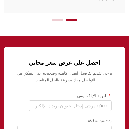
احصل على عرض سعر مجاني
يرجى تقديم تفاصيل اتصال كاملة وصحيحة حتى نتمكن من
التواصل معك بسرعة بالحل المناسب.
البريد الإلكتروني
0/100
Whatsapp