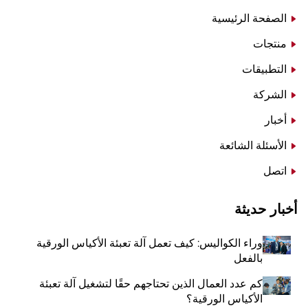
الصفحة الرئيسية
منتجات
التطبيقات
الشركة
أخبار
الأسئلة الشائعة
اتصل
أخبار حديثة
وراء الكواليس: كيف تعمل آلة تعبئة الأكياس الورقية
بالفعل
كم عدد العمال الذين تحتاجهم حقًا لتشغيل آلة تعبئة
الأكياس الورقية؟