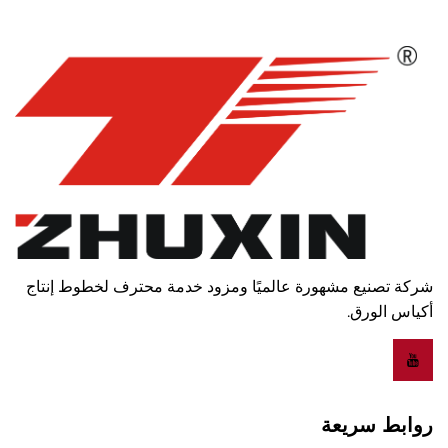
شركة تصنيع مشهورة عالميًا ومزود خدمة محترف لخطوط إنتاج
أكياس الورق.
روابط سريعة