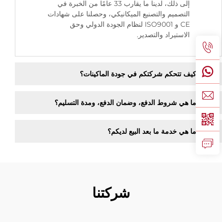
إلى ذلك، لدينا ما يقارب 33 عامًا من الخبرة في
التصميم والتصنيع الميكانيكي، وحصلنا على شهادات
CE و ISO9001 لنظام الجودة الدولي وحق
الاستيراد والتصدير.
كيف تتحكم شركتكم في جودة الماكينات؟
ما هي شروط الدفع، وضمان الدفع، ومدة التسليم؟
ما هي خدمة ما بعد البيع لديكم؟
شركتنا