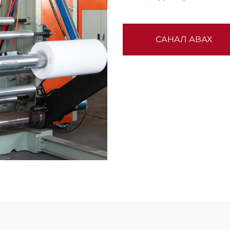
САНАЛ АВАХ