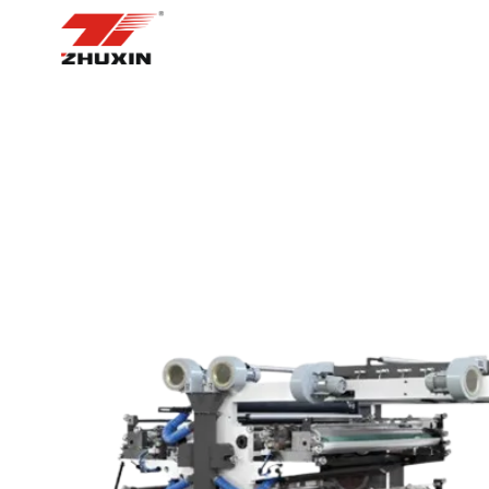
BOSH SAHIFA
MAHSUL