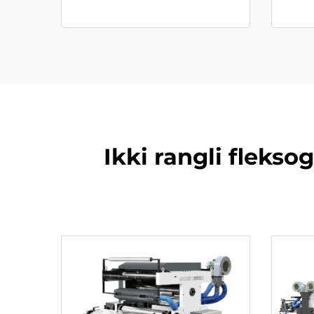
Ikki rangli fleks