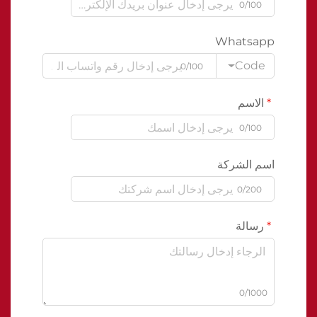
0/100
Whatsapp
Code
0/100
الاسم
0/100
اسم الشركة
0/200
رسالة
0/1000