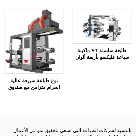
طابعة سلسلة YT ماكينة
طباعة فليكسو بأربعة ألوان
نوع طباعة سريعة عالية
الحزام متزامن مع صندوق
الخبز الكبير
بالنسبة لشركات الطباعة التي تسعى لتحقيق نمو في الأعمال