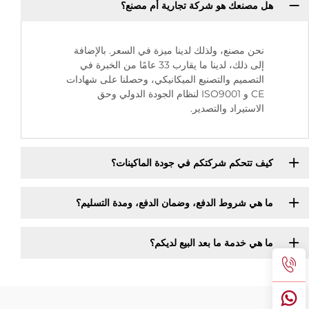
هل مصنعك هو شركة تجارية أم مصنع؟
نحن مصنع، ولذلك لدينا ميزة في السعر. بالإضافة
إلى ذلك، لدينا ما يقارب 33 عامًا من الخبرة في
التصميم والتصنيع الميكانيكي، وحصلنا على شهادات
CE و ISO9001 لنظام الجودة الدولي وحق
الاستيراد والتصدير.
كيف تتحكم شركتكم في جودة الماكينات؟
ما هي شروط الدفع، وضمان الدفع، ومدة التسليم؟
ما هي خدمة ما بعد البيع لديكم؟