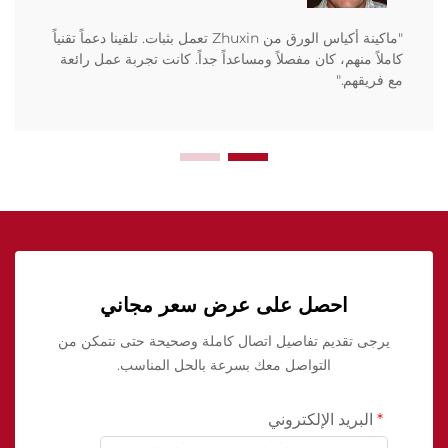
"ماكينة أكياس الورق من Zhuxin تعمل بثبات. تلقينا دعماً تقنياً
كاملاً منهم، كان مفصلاً ومساعداً جداً. كانت تجربة عمل رائعة
مع فريقهم."
احصل على عرض سعر مجاني
يرجى تقديم تفاصيل اتصال كاملة وصحيحة حتى نتمكن من
التواصل معك بسرعة بالحل المناسب.
البريد الإلكتروني