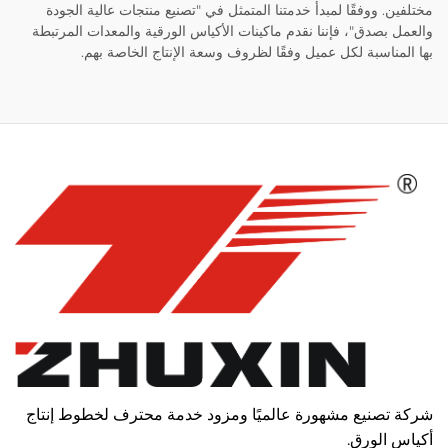
مختلفين. ووفقًا لمبدأ خدمتنا المتمثل في "تصنيع منتجات عالية الجودة
والعمل بصدق"، فإننا نقدم ماكينات الأكياس الورقية والمعدات المرتبطة
بها المناسبة لكل عميل وفقًا لظروف وسعة الإنتاج الخاصة بهم.
شركة تصنيع مشهورة عالميًا ومزود خدمة محترف لخطوط إنتاج
أكياس الورق.