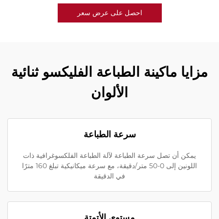
احصل على عرض سعر
مزايا ماكينة الطباعة الفليكسو ثنائية
الألوان
سرعة الطباعة
يمكن أن تصل سرعة الطباعة لآلة الطباعة الفلكسوغرافية ذات
اللونين إلى 0-50 متر/دقيقة، مع سرعة ميكانيكية تبلغ 160 مترًا
في الدقيقة
مستوى الأتمتة