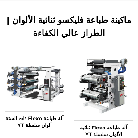
ماكينة طباعة فليكسو ثنائية الألوان |
الطراز عالي الكفاءة
آلة طباعة Flexo ذات الستة
ألوان سلسلة YT
آلة طباعة Flexo ثنائية
الألوان سلسلة YT