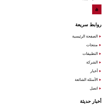
روابط سريعة
الصفحة الرئيسية
منتجات
التطبيقات
الشركة
أخبار
الأسئلة الشائعة
اتصل
أخبار حديثة