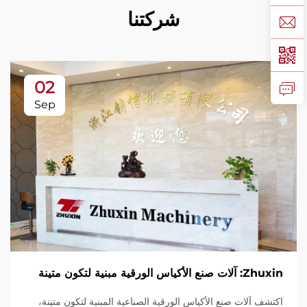
شركتنا
02
Sep
Zhuxin: آلات صنع الأكياس الورقية مبنية لتكون متينة
اكتشف آلات صنع الأكياس الورقية الصناعية المبنية لتكون متينة،