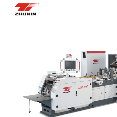
BOSH SAHIFA
MAHSUL