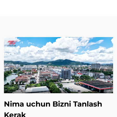
Nima uchun Bizni Tanlash
Kerak