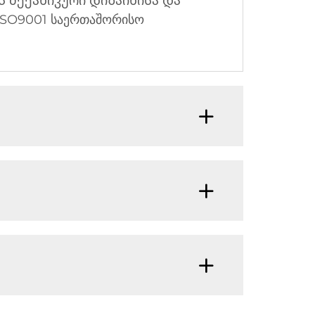
ვს მექანიკური დიზაინისა და
SO9001 საერთაშორისო