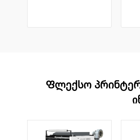
Ფლექსო პრინტერის
ი