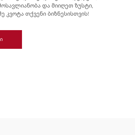
მოსავლიანობა და მიიღეთ ზუსტი,
 კვოტა თქვენი ბიზნესისთვის!
ი