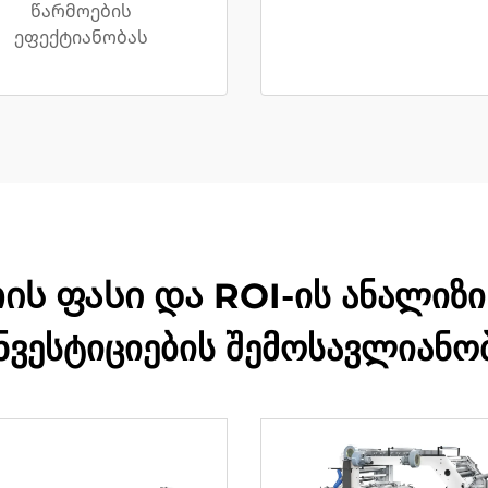
წარმოების
ეფექტიანობას
 ფასი და ROI-ის ანალიზი 
ნვესტიციების შემოსავლიანო