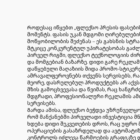
Როდესაც იწყებთ „ფლექსო პრესის ფასების
მომენტს. ფასის უკან მდგომი ღირებულები
მოწყობილობის შეძენას – ეს გახსნის სტრ
მტკიცე კონკურენტულ უპირატესობას გაძლ
Პირველ რიგში, ფლექსო ტექნოლოგიის ძი
და მომგებიან ბაზარზე. დიდი გარე რეკლ
დაწყებული მაღაზიის შიდა პრომო-სტიკერ
ამრავალფეროვნებს თქვენს სერვისებს, რ
Მეორე, დასრულებულ პროდუქტებს არ აქვს 
მზის გამოცხვევასა და წვიმას, რაც ხანგ
მდგრადი, პროფესიონალური რეკლამის ამო
სერვისებს.
Გარდა ამისა, ფლექსო ბეჭდვა უზრუნველყ
რომ მანქანებში პირველადი ინვესტიცია მ
ხდება დიდი შეკვეთების დროს, რაც უფრო 
ოპერაციების გასაზრდელად და ავტომატიზ
კონტროლს იძლევა წარმოების გრაფიკზე დ