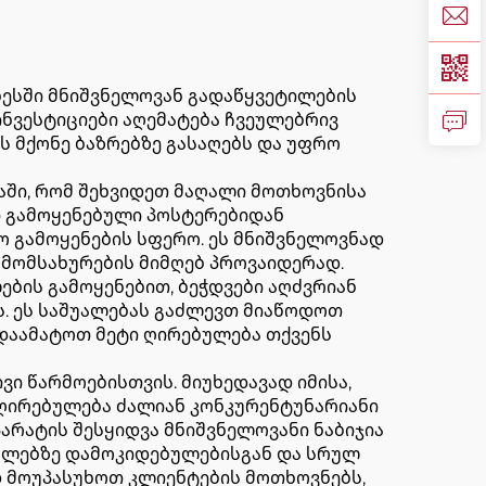
ზნესში მნიშვნელოვან გადაწყვეტილების
ინვესტიციები აღემატება ჩვეულებრივ
ს მქონე ბაზრებზე გასაღებს და უფრო
ში, რომ შეხვიდეთ მაღალი მოთხოვნისა
ი გამოყენებული პოსტერებიდან
ო გამოყენების სფერო. ეს მნიშვნელოვნად
 მომსახურების მიმღებ პროვაიდერად.
ბის გამოყენებით, ბეჭდვები აღძვრიან
ის. ეს საშუალებას გაძლევთ მიაწოდოთ
 დაამატოთ მეტი ღირებულება თქვენს
ი წარმოებისთვის. მიუხედავად იმისა,
 ღირებულება ძალიან კონკურენტუნარიანი
არატის შესყიდვა მნიშვნელოვანი ნაბიჯია
ებლებზე დამოკიდებულებისგან და სრულ
დ მოუპასუხოთ კლიენტების მოთხოვნებს,