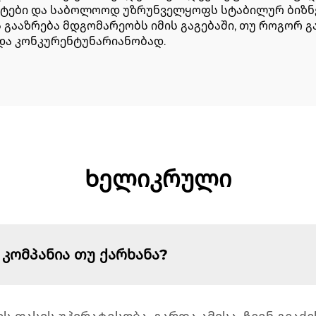
ტები და საბოლოოდ უზრუნველყოფს სტაბილურ ბიზნეს
გააზრება მდგომარეობს იმის გაგებაში, თუ როგორ გა
და კონკურენტუნარიანობად.
Ხელიკრული
 კომპანია თუ ქარხანა?