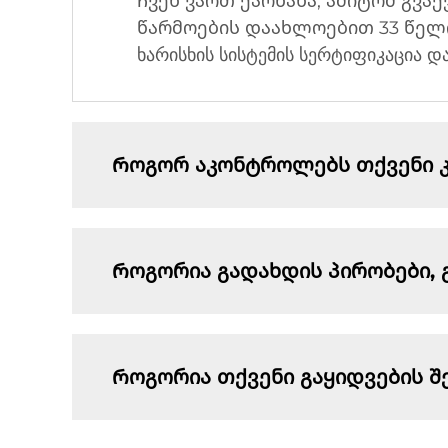
Ჩვენ ვართ ქარხანა, ამიტომ გვაქ
წარმოების დაახლოებით 33 წელი
ხარისხის სისტემის სერტიფიკაცია დ
Როგორ აკონტროლებს თქვენი კო
Როგორია გადახდის პირობები, 
Როგორია თქვენი გაყიდვების შ