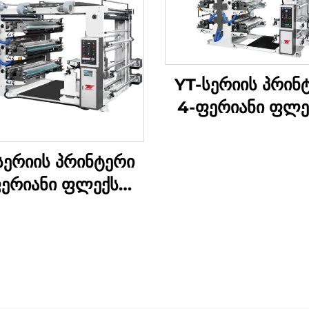
YT-სერიის პრინ
4-ფერიანი ფლე
პრინტის მანქა
სერიის პრინტერი
ფერიანი ფლექსო
რინტის მანქანა