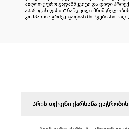
აიღოთ უფრო გადამწყვიტი და დიდი პროექ
აპარატის ფასის“ ნამდვილი მნიშვნელობის 
კომპანიის გრძელვადიან მომგებიანობად 
Არის თქვენი ქარხანა ვაჭრობის