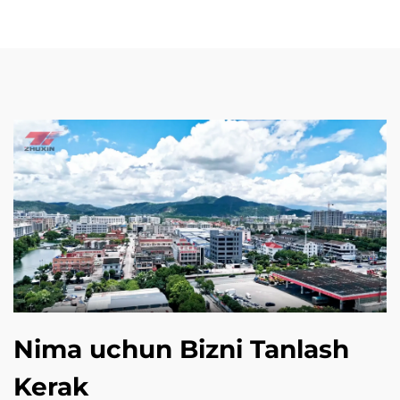
Nima uchun Bizni Tanlash
Kerak