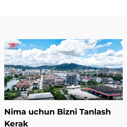
Nima uchun Bizni Tanlash
Kerak