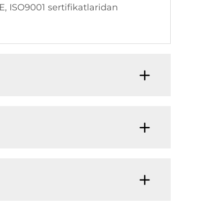
CE, ISO9001 sertifikatlaridan