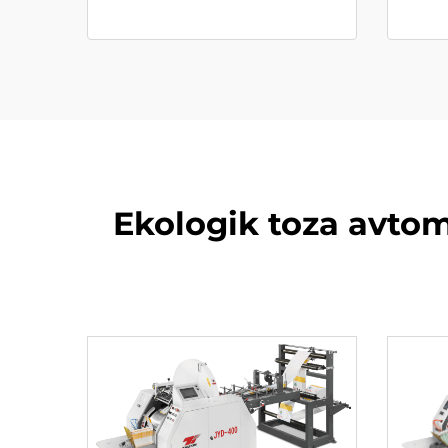
Ekologik toza avtom