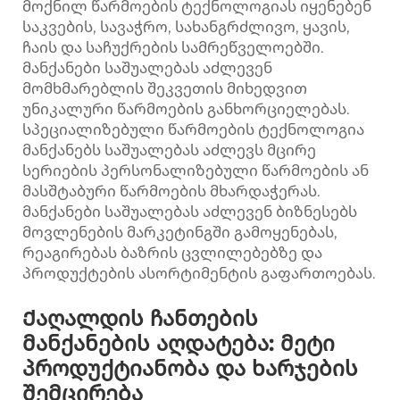
მოქნილ წარმოების ტექნოლოგიას იყენებენ
საკვების, სავაჭრო, სახანგრძლივო, ყავის,
ჩაის და საჩუქრების სამრეწველოებში.
მანქანები საშუალებას აძლევენ
მომხმარებლის შეკვეთის მიხედვით
უნიკალური წარმოების განხორციელებას.
სპეციალიზებული წარმოების ტექნოლოგია
მანქანებს საშუალებას აძლევს მცირე
სერიების პერსონალიზებული წარმოების ან
მასშტაბური წარმოების მხარდაჭერას.
მანქანები საშუალებას აძლევენ ბიზნესებს
მოვლენების მარკეტინგში გამოყენებას,
რეაგირებას ბაზრის ცვლილებებზე და
პროდუქტების ასორტიმენტის გაფართოებას.
Ქაღალდის ჩანთების
მანქანების აღდატება: მეტი
პროდუქტიანობა და ხარჯების
შემცირება