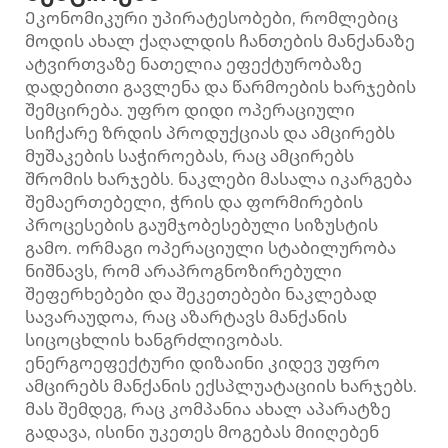
Ეკონომიკური უპირატესობები, რომლებიც
მოდის ახალ ქაღალდის ჩანთების მანქანაზე
ატვირთვაზე ნათელია ეფექტურობაზე
დადებითი გავლენა და წარმოების ხარჯების
შემცირება. უფრო დიდი ოპერაციული
სიჩქარე ზრდის პროდუქციას და ამცირებს
მუშაკების საჭიროებას, რაც ამცირებს
შრომის ხარჯებს. ნაკლები მასალა იკარგება
შემაერთებელი, ჭრის და ფორმირების
პროცესების გაუმჯობესებული სიზუსტის
გამო. ორმაგი ოპერაციული სტაბილურობა
ნიშნავს, რომ არაპროგნოზირებული
შეფერხებები და შეკეთებები ნაკლებად
სავარაუდოა, რაც აზარტავს მანქანის
სიცოცხლის ხანგრძლივობას.
ენერგოეფექტური დიზაინი კიდევ უფრო
ამცირებს მანქანის ექსპლუატაციის ხარჯებს.
მას შემდეგ, რაც კომპანია ახალ აპარატზე
გადავა, ისინი უკეთეს მოგებას მიიღებენ