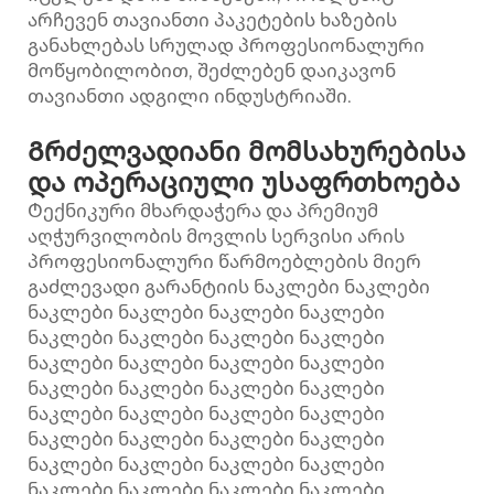
არჩევენ თავიანთი პაკეტების ხაზების
განახლებას სრულად პროფესიონალური
მოწყობილობით, შეძლებენ დაიკავონ
თავიანთი ადგილი ინდუსტრიაში.
Გრძელვადიანი მომსახურებისა
და ოპერაციული უსაფრთხოება
Ტექნიკური მხარდაჭერა და პრემიუმ
აღჭურვილობის მოვლის სერვისი არის
პროფესიონალური წარმოებლების მიერ
გაძლევადი გარანტიის ნაკლები ნაკლები
ნაკლები ნაკლები ნაკლები ნაკლები
ნაკლები ნაკლები ნაკლები ნაკლები
ნაკლები ნაკლები ნაკლები ნაკლები
ნაკლები ნაკლები ნაკლები ნაკლები
ნაკლები ნაკლები ნაკლები ნაკლები
ნაკლები ნაკლები ნაკლები ნაკლები
ნაკლები ნაკლები ნაკლები ნაკლები
ნაკლები ნაკლები ნაკლები ნაკლები