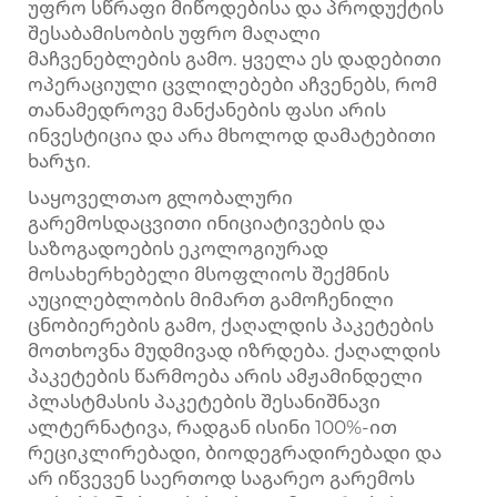
უფრო სწრაფი მიწოდებისა და პროდუქტის
შესაბამისობის უფრო მაღალი
მაჩვენებლების გამო. ყველა ეს დადებითი
ოპერაციული ცვლილებები აჩვენებს, რომ
თანამედროვე მანქანების ფასი არის
ინვესტიცია და არა მხოლოდ დამატებითი
ხარჯი.
Საყოველთაო გლობალური
გარემოსდაცვითი ინიციატივების და
საზოგადოების ეკოლოგიურად
მოსახერხებელი მსოფლიოს შექმნის
აუცილებლობის მიმართ გამოჩენილი
ცნობიერების გამო, ქაღალდის პაკეტების
მოთხოვნა მუდმივად იზრდება. ქაღალდის
პაკეტების წარმოება არის ამჟამინდელი
პლასტმასის პაკეტების შესანიშნავი
ალტერნატივა, რადგან ისინი 100%-ით
რეციკლირებადი, ბიოდეგრადირებადი და
არ იწვევენ საერთოდ საგარეო გარემოს