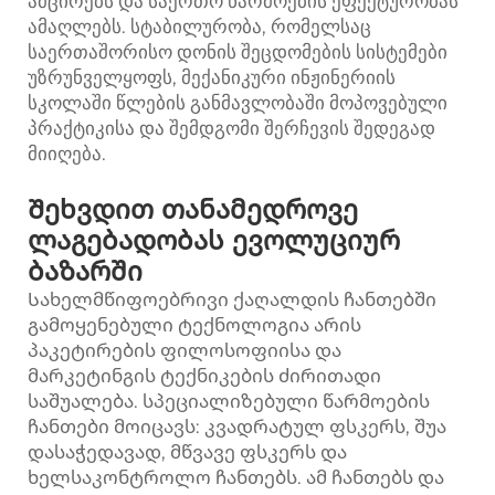
ამცირებს და საერთო წარმოების ეფექტურობას
ამაღლებს. სტაბილურობა, რომელსაც
საერთაშორისო დონის შეცდომების სისტემები
უზრუნველყოფს, მექანიკური ინჟინერიის
სკოლაში წლების განმავლობაში მოპოვებული
პრაქტიკისა და შემდგომი შერჩევის შედეგად
მიიღება.
Შეხვდით თანამედროვე
ლაგებადობას ევოლუციურ
ბაზარში
Სახელმწიფოებრივი ქაღალდის ჩანთებში
გამოყენებული ტექნოლოგია არის
პაკეტირების ფილოსოფიისა და
მარკეტინგის ტექნიკების ძირითადი
საშუალება. სპეციალიზებული წარმოების
ჩანთები მოიცავს: კვადრატულ ფსკერს, შუა
დასაჭედავად, მწვავე ფსკერს და
ხელსაკონტროლო ჩანთებს. ამ ჩანთებს და