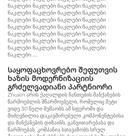
ნაკლები ნაკლები ნაკლები ნაკლები
ნაკლები ნაკლები ნაკლები ნაკლები
ნაკლები ნაკლები ნაკლები ნაკლები
ნაკლები ნაკლები ნაკლები ნაკლები
ნაკლები ნაკლები ნაკლები ნაკლები
ნაკლები ნაკლები ნაკლები ნაკლები
ნაკლები ნაკლები ნაკლები ნაკლები
ნაკლები......
Საყოფაცხოვრებო შეფუთვის
ხაზის მოდერნიზაციის
გრძელვადიანი პარტნიორი
Zhuxin არის ქაღალდის ჩანთების მანქანების
წარმოებლის მწარმოებელი, რომელიც მეტი
ვიდე 30 წელი მუშაობს ამ სფეროში და
მიძღვნილია დაკავშირებული კომპონენტებისა
და მანქანების დიზაინს, განვითარებასა და
წარმოებას. კომპანია სთავაზობს სრულ