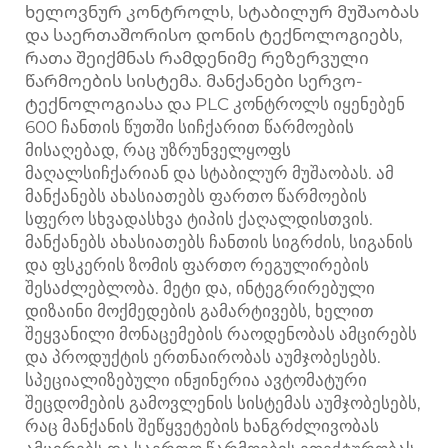
ხელოვნურ კონტროლს, სტაბილურ მუშაობას
და საერთაშორისო დონის ტექნოლოგიებს,
რათა შეიქმნას რამდენიმე რეზერვული
წარმოების სისტემა. მანქანები სერვო-
ტექნოლოგიასა და PLC კონტროლს იყენებენ
600 ჩანთის წუთში სიჩქარით წარმოების
მისაღებად, რაც უზრუნველყოფს
მაღალსიჩქარიან და სტაბილურ მუშაობას. ამ
მანქანებს ახასიათებს ფართო წარმოების
სფერო სხვადასხვა ტიპის ქაღალდისთვის.
მანქანებს ახასიათებს ჩანთის სიგრძის, სიგანის
და ფსკერის ზომის ფართო რეგულირების
შესაძლებლობა. მეტი და, ინტეგრირებული
დიზაინი მოქმედების გამარტივებს, ხელით
შეყვანილი მონაცემების რაოდენობას ამცირებს
და პროდუქტის ერთნაირობას აუმჯობესებს.
სპეციალიზებული ინჟინერია ავტომატური
შეცდომების გამოვლენის სისტემას აუმჯობესებს,
რაც მანქანის შეწყვეტების ხანგრძლივობას