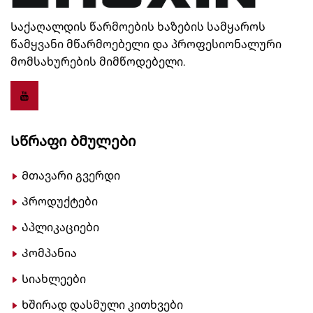
Საქაღალდის წარმოების ხაზების სამყაროს
წამყვანი მწარმოებელი და პროფესიონალური
მომსახურების მიმწოდებელი.
Სწრაფი Ბმულები
Მთავარი გვერდი
Პროდუქტები
Აპლიკაციები
Კომპანია
Სიახლეები
Ხშირად დასმული კითხვები