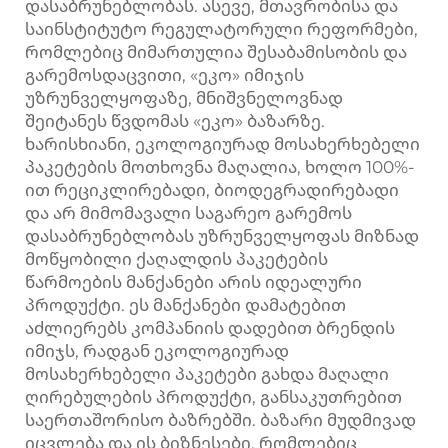
დასაბრუნებლობას. ასევე, მთავრობისა და
საინსტიტუტო რეგულატორული რეფორმები,
რომლებიც მიმართულია შესაბამისობის და
გარემოსდაცვითი, «ეკო» იმიჯის
უზრუნველყოფაზე, მნიშვნელოვნად
შეიტანეს წვდომას «ეკო» ბაზარზე.
ხარისხიანი, ეკოლოგიურად მოსახერხებელი
პაკეტების მოთხოვნა მაღალია, ხოლო 100%-
ით რეციკლირებადი, ბიოდეგრადირებადი
და არ მიმომავალი საგარეო გარემოს
დასაბრუნებლობას უზრუნველყოფას მიზნად
მოწყობილი ქაღალდის პაკეტების
წარმოების მანქანები არის იდეალური
პროდუქტი. ეს მანქანები დამატებით
აძლიერებს კომპანიის დადებით ბრენდის
იმიჯს, რადგან ეკოლოგიურად
მოსახერხებელი პაკეტები გახდა მაღალი
ღირებულების პროდუქტი, განსაკუთრებით
საერთაშორისო ბაზრებში. ბაზარი მუდმივად
იცვლება და ის ბიზნესები, რომლებიც