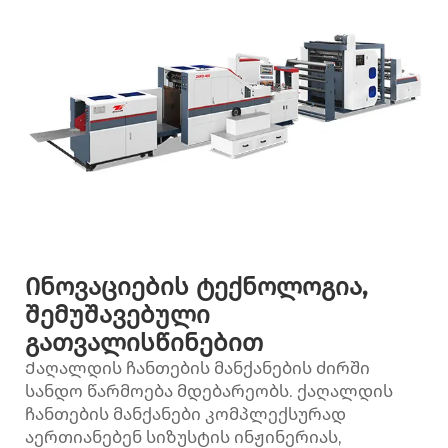
Ინოვაციების ტექნოლოგია,
შემუშავებული
გათვალისწინებით
Ქაღალდის ჩანთების მანქანების ძირში
სანდო წარმოება მდებარეობს. ქაღალდის
ჩანთების მანქანები კომპლექსურად
აერთიანებენ სიზუსტის ინჟინერიას,