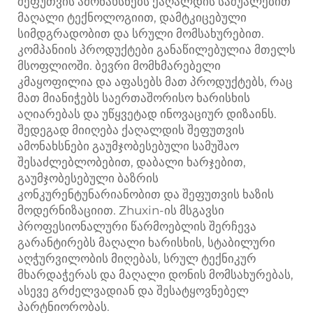
შეფუთვის ამონახსნებს ქაღალდის საშუალებით
მაღალი ტექნოლოგიით, დამტკიცებული
სიმდგრადობით და სრული მომსახურებით.
კომპანიის პროდუქტები განაწილებულია მთელს
მსოფლიოში. ბევრი მომხმარებელი
კმაყოფილია და აფასებს მათ პროდუქტებს, რაც
მათ მიანიჭებს საერთაშორისო ხარისხის
აღიარებას და უწყვეტად ინოვაციურ დიზაინს.
შედეგად მიიღება ქაღალდის შეფუთვის
ამონახსნები გაუმჯობესებული სამუშაო
შესაძლებლობებით, დაბალი ხარჯებით,
გაუმჯობესებული ბაზრის
კონკურენტუნარიანობით და შეფუთვის ხაზის
მოდერნიზაციით. Zhuxin-ის მსგავსი
პროფესიონალური წარმოებლის შერჩევა
გარანტირებს მაღალი ხარისხის, სტაბილური
აღჭურვილობის მიღებას, სრულ ტექნიკურ
მხარდაჭერას და მაღალი დონის მომსახურებას,
ასევე გრძელვადიან და შესატყოვნებელ
პარტნიორობას.