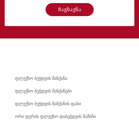
Გაგზავნა
ფლექსო ბეჭდვის მანქანა
ფლექსო ბეჭდვის მანქანები
ფლექსო ბეჭდვის მანქანის ფასი
ორი ფერის ფლექსო დაბეჭდვის მაშინი