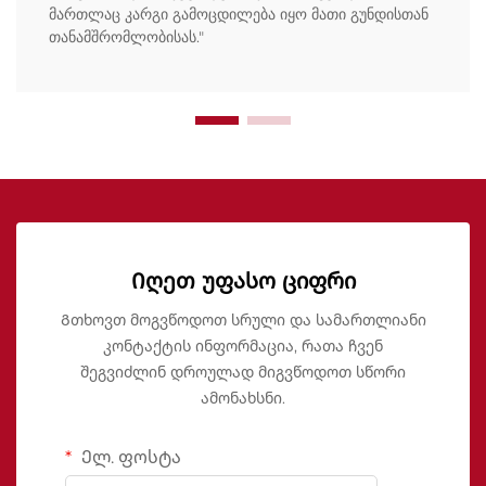
მართლაც კარგი გამოცდილება იყო მათი გუნდისთან
თანამშრომლობისას."
Იღეთ უფასო ციფრი
Გთხოვთ მოგვწოდოთ სრული და სამართლიანი
კონტაქტის ინფორმაცია, რათა ჩვენ
შეგვიძლინ დროულად მიგვწოდოთ სწორი
ამონახსნი.
Ელ. ფოსტა