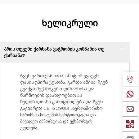
Ხელიკრული
Არის თქვენი ქარხანა ვაჭრობის კომპანია თუ
ქარხანა?
Ჩვენ ვართ ქარხანა, ამიტომ გვაქვს
ფასის უპირატესობა. გარდა ამისა, ჩვენ
გვაქვს მექანიკური დიზაინისა და
წარმოების დაახლოებით 33
წელიწადიანი გამოცდილება და ჩვენ
გავიარეთ CE, ISO9001 საერთაშორისო
ხარისხის სისტემის სერტიფიკაცია და
მივიღეთ იმპორტისა და ექსპორტის
უფლება.