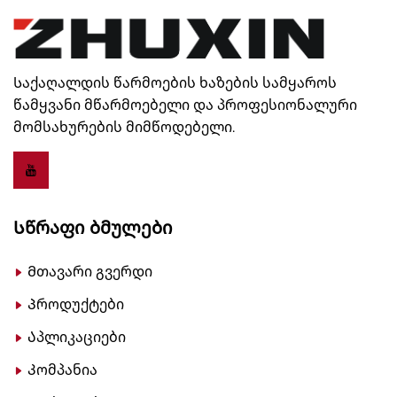
Საქაღალდის წარმოების ხაზების სამყაროს
წამყვანი მწარმოებელი და პროფესიონალური
მომსახურების მიმწოდებელი.
Სწრაფი Ბმულები
Მთავარი გვერდი
Პროდუქტები
Აპლიკაციები
Კომპანია