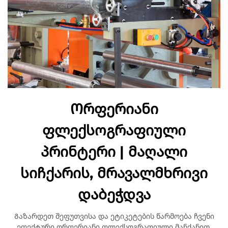
Ორფერიანი
ფლექსოგრაფიული
პრინტერი | მაღალი
სიჩქარის, მრავალმხრივი
დაბეჭდვა
Გაზარდეთ შეფუთვისა და ეტიკეტების წარმოება ჩვენი
ეფექტური ორფერიანი ფლექსოგრაფიული მანქანით.