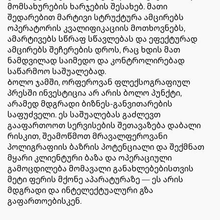
მომსახურების ხარჯების შესახებ. მათი
შედარებით მარტივი სტრუქტურა ამცირებს
ოპერატორის კვალიფიკაციის მოთხოვნებს,
ამარტივებს სწრაფ სწავლებას და ეფექტურად
ამცირებს შეჩერების დროს, რაც ხდის მათ
ნამდვილად საიმედო და კონტროლირებად
საწარმოო საშუალებად.
Ბოლო ჯამში, ორფეროვან ფლექსოგრაფიულ
პრესში ინვესტიცია არ არის ბოლო პუნქტი,
არამედ მდგრადი ბიზნეს-განვითარების
საფუძველი. ეს საშუალებას გაძლევთ
გააფართოოთ სერვისების შეთავაზება დაბალი
რისკით, შეამოწმოთ მრავალფეროვანი
პოლიგრაფიის ბაზრის პოტენციალი და შექმნათ
მყარი კლიენტური ბაზა და ოპერაციული
გამოცდილება მომავალი განახლებებისთვის
მეტი ფერის მქონე აპარატურაზე — ეს არის
მდგრადი და ინტელექტუალური გზა
გაფართოებისკენ.