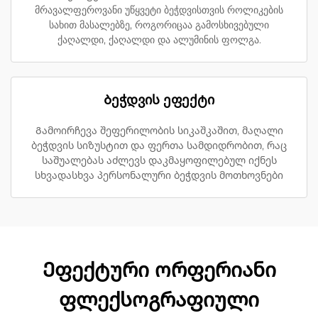
მრავალფეროვანი უწყვეტი ბეჭდვისთვის როლიკების
სახით მასალებზე, როგორიცაა გამოსხივებული
ქაღალდი, ქაღალდი და ალუმინის ფოლგა.
Ბეჭდვის ეფექტი
Გამოირჩევა შეფერილობის სიკაშკაშით, მაღალი
ბეჭდვის სიზუსტით და ფერთა სამდიდრობით, რაც
საშუალებას აძლევს დაკმაყოფილებულ იქნეს
სხვადასხვა პერსონალური ბეჭდვის მოთხოვნები
Ეფექტური ორფერიანი
ფლექსოგრაფიული