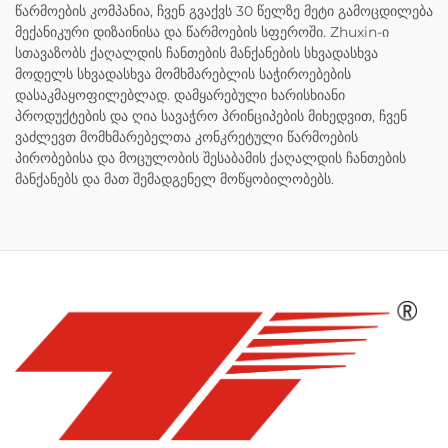
წარმოების კომპანია, ჩვენ გვაქვს 30 წელზე მეტი გამოცდილება
მექანიკური დიზაინისა და წარმოების სფეროში. Zhuxin-ი
სთავაზობს ქაღალდის ჩანთების მანქანების სხვადასხვა
მოდელს სხვადასხვა მომხმარებლის საჭიროებების
დასაკმაყოფილებლად. დამყარებული ხარისხიანი
პროდუქტების და ღია სავაჭრო პრინციპების მიხედვით, ჩვენ
ვაძლევთ მომხმარებელთა კონკრეტული წარმოების
პირობებისა და მოცულობის შესაბამის ქაღალდის ჩანთების
მანქანებს და მათ შემადგენელ მოწყობილობებს.