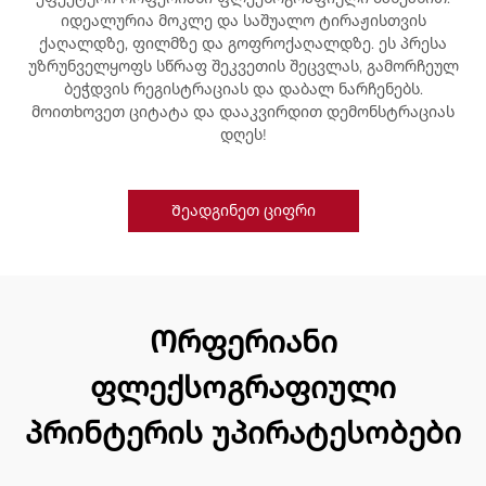
იდეალურია მოკლე და საშუალო ტირაჟისთვის
ქაღალდზე, ფილმზე და გოფროქაღალდზე. ეს პრესა
უზრუნველყოფს სწრაფ შეკვეთის შეცვლას, გამორჩეულ
ბეჭდვის რეგისტრაციას და დაბალ ნარჩენებს.
მოითხოვეთ ციტატა და დააკვირდით დემონსტრაციას
დღეს!
Შეადგინეთ ციფრი
Ორფერიანი
ფლექსოგრაფიული
პრინტერის უპირატესობები