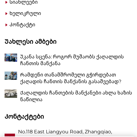
Სიახლეები
Ხელიკრული
Კონტაქტი
Უახლესი Ამბები
Უკანა სცენა: როგორ მუშაობს ქაღალდის
ჩანთის მანქანა
Რამდენი თანამშრომელი გჭირდებათ
ქაღადის ჩანთის მანქანის გასაშვებად?
Ქაღალდის ჩანთების მანქანები ახლა ხაზის
ნაწილია
Კონტაქტები
No.118 East Liangyou Road, Zhangqiao,