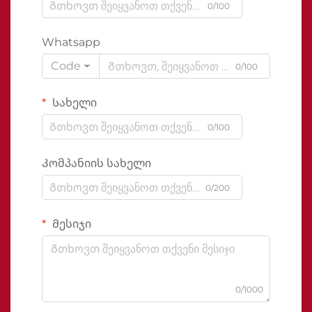
0/100
Whatsapp
Code
0/100
Სახელი
0/100
Კომპანიის სახელი
0/200
Მესიჯი
0/1000