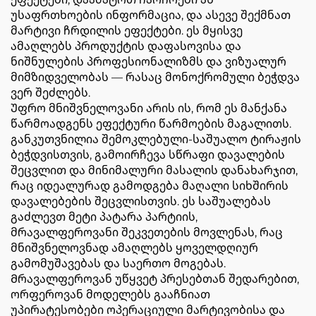
უსაფრთხოების ინფორმაცია, და ასევე შექმნათ
მარტივი ჩრდილის ეფექტები. ეს მყისვე
ამაღლებს პროდუქტის დაფასოვისა და
ნიშნულების პროფესიონალიზმს და ვიზუალურ
მიმზიდველობას — რასაც მონოქრომული ბეჭდვა
ვერ შეძლებს.
Უფრო მნიშვნელოვანი არის ის, რომ ეს მანქანა
წარმოადგენს ეფექტური წარმოების მაგალითს.
განკუთვნილია შემოკლებული-საშუალო ტირაჟის
ბეჭდვისთვის, გამოირჩევა სწრაფი დავალების
შეცვლით და მინიმალური მასალის დანახარჯით,
რაც იდეალურად გამოდგება მაღალი სიხშირის
დავალებების შეცვლისთვის. ეს საშუალებას
გაძლევთ მეტი პატარა პარტიის,
მრავალფეროვანი შეკვეთების მოვლენას, რაც
მნიშვნელოვნად ამაღლებს ყოველდღიურ
გამომუშავებას და საერთო მოგებას.
Მრავალფეროვან უწყვეტ პრესებთან შედარებით,
ორფეროვან მოდელებს გააჩნიათ
უპირატესობები ოპერაციული მარტივობისა და