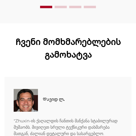
მომსახურება. მოგვწერეთ დღესვე შეთავაზების
მოსათხოვნად.
Ჩვენი მომხმარებლების
გამოხატვა
Დავიდ ლ.
"Zhuxin-ის ქაღალდის ჩანთის მანქანა სტაბილურად
მუშაობს. მივიღეთ სრული ტექნიკური დახმარება
მათგან, ძალიან დეტალური და სასარგებლო.