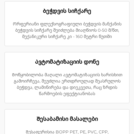
Ბეჭდვის სიჩქარე
Ორფერიანი ფლექსოგრაფიული ბეჭდვის მანქანის
ბეჭდვის სიჩქარე შეიძლება მიაღწიოს 0-50 მ/წთ,
მექანიკური სიჩქარე კი - 160 მეტრი წუთში
Ავტომატიზაციის დონე
Მოწყობილობა მაღალი ავტომატიზაციის ხარისხით
გამოირჩევა, შეუძლია ერთდროულად შეასრულოს
ბეჭდვა, ლამინირება და დიეკვეთა, რაც ზრდის
წარმოების ეფექტიანობას
Შესაბამისი მასალები
Შესაფერისია BOPP PET, PE, PVC, CPP,