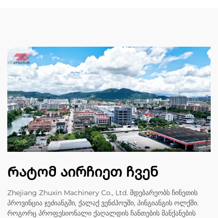
Რატომ აირჩიეთ ჩვენ
Zhejiang Zhuxin Machinery Co., Ltd. მდებარეობს ჩინეთის
პროვინცია ჯეძიანგში, ქალაქ ვენძჰოუში, პინგიანგის ოლქში.
როგორც პროფესიონალი ქაღალდის ჩანთების მანქანების