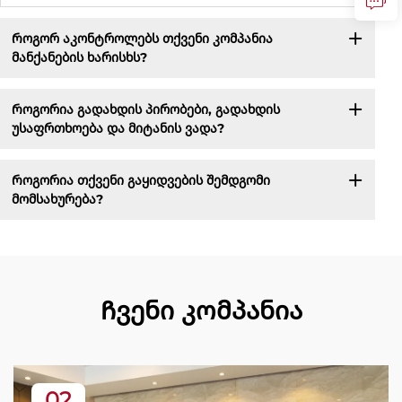
Როგორ აკონტროლებს თქვენი კომპანია
მანქანების ხარისხს?
Როგორია გადახდის პირობები, გადახდის
უსაფრთხოება და მიტანის ვადა?
Როგორია თქვენი გაყიდვების შემდგომი
მომსახურება?
Ჩვენი კომპანია
02