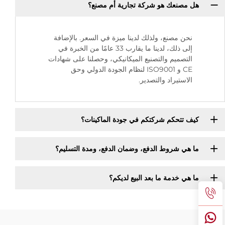
هل مصنعك هو شركة تجارية أم مصنع؟
نحن مصنع، ولذلك لدينا ميزة في السعر. بالإضافة
إلى ذلك، لدينا ما يقارب 33 عامًا من الخبرة في
التصميم والتصنيع الميكانيكي، وحصلنا على شهادات
CE و ISO9001 لنظام الجودة الدولي وحق
الاستيراد والتصدير.
كيف تتحكم شركتكم في جودة الماكينات؟
ما هي شروط الدفع، وضمان الدفع، ومدة التسليم؟
ما هي خدمة ما بعد البيع لديكم؟