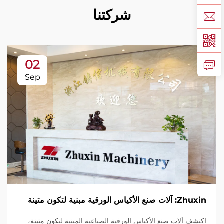
شركتنا
02
Sep
Zhuxin: آلات صنع الأكياس الورقية مبنية لتكون متينة
اكتشف آلات صنع الأكياس الورقية الصناعية المبنية لتكون متينة،