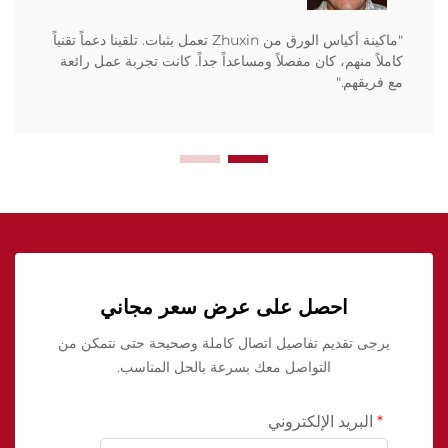
"ماكينة أكياس الورق من Zhuxin تعمل بثبات. تلقينا دعماً تقنياً
كاملاً منهم، كان مفصلاً ومساعداً جداً. كانت تجربة عمل رائعة
مع فريقهم."
احصل على عرض سعر مجاني
يرجى تقديم تفاصيل اتصال كاملة وصحيحة حتى نتمكن من
التواصل معك بسرعة بالحل المناسب.
البريد الإلكتروني