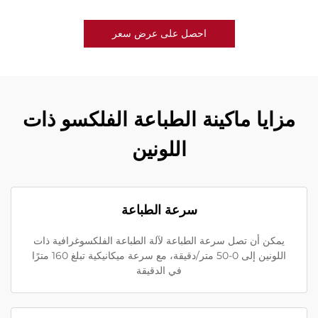
احصل على عرض سعر
مزايا ماكينة الطباعة الفلكسو ذات
اللونين
سرعة الطباعة
يمكن أن تصل سرعة الطباعة لآلة الطباعة الفلكسوغرافية ذات
اللونين إلى 0-50 متر/دقيقة، مع سرعة ميكانيكية تبلغ 160 مترًا
في الدقيقة