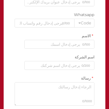
0/100
Whatsapp
Code
0/100
الاسم
0/100
اسم الشركة
0/200
رسالة
0/1000