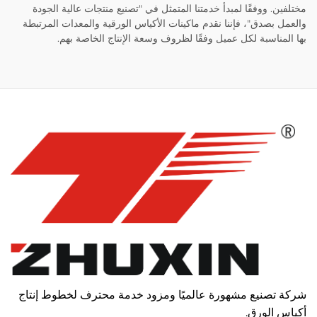
مختلفين. ووفقًا لمبدأ خدمتنا المتمثل في "تصنيع منتجات عالية الجودة
والعمل بصدق"، فإننا نقدم ماكينات الأكياس الورقية والمعدات المرتبطة
بها المناسبة لكل عميل وفقًا لظروف وسعة الإنتاج الخاصة بهم.
شركة تصنيع مشهورة عالميًا ومزود خدمة محترف لخطوط إنتاج
أكياس الورق.