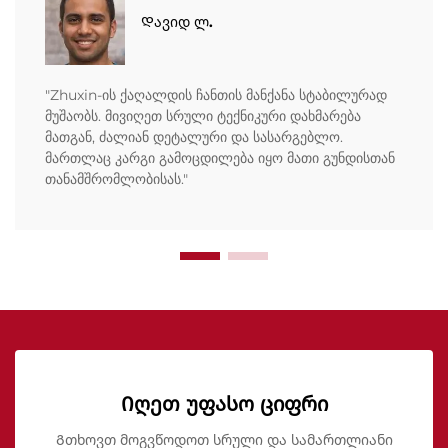
Დავიდ ლ.
"Zhuxin-ის ქაღალდის ჩანთის მანქანა სტაბილურად
მუშაობს. მივიღეთ სრული ტექნიკური დახმარება
მათგან, ძალიან დეტალური და სასარგებლო.
მართლაც კარგი გამოცდილება იყო მათი გუნდისთან
თანამშრომლობისას."
Იღეთ უფასო ციფრი
Გთხოვთ მოგვწოდოთ სრული და სამართლიანი