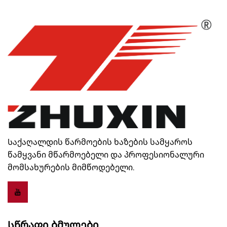
Საქაღალდის წარმოების ხაზების სამყაროს
წამყვანი მწარმოებელი და პროფესიონალური
მომსახურების მიმწოდებელი.
Სწრაფი Ბმულები