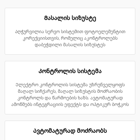
Მასალის სიზუსტე
Აღჭურვილია სერვო სისტემით ფოტოელემენტით
კორექციისთვის, რომელიც აკონტროლებს
დაბეჭდილი მასალის სიზუსტეს
Კონტროლის სისტემა
Ელექტრო კონტროლის სისტემა უზრუნველყოფს
მაღალ სიჩქარეს, მაღალ სიზუსტის მოძრაობის
კონტროლს და წარმოების ხაზს. ავტომატურად
ამოწმებს ინტეგრაციის ეფექტს და ოპტიკურ ბოჭკოს
Ავტომატურად მოძრაობს