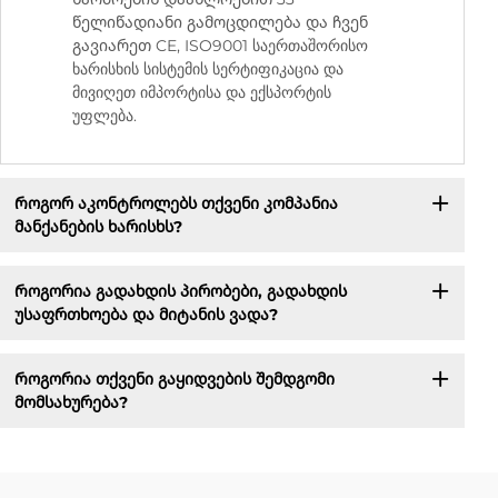
წელიწადიანი გამოცდილება და ჩვენ
გავიარეთ CE, ISO9001 საერთაშორისო
ხარისხის სისტემის სერტიფიკაცია და
მივიღეთ იმპორტისა და ექსპორტის
უფლება.
Როგორ აკონტროლებს თქვენი კომპანია
მანქანების ხარისხს?
Როგორია გადახდის პირობები, გადახდის
უსაფრთხოება და მიტანის ვადა?
Როგორია თქვენი გაყიდვების შემდგომი
მომსახურება?