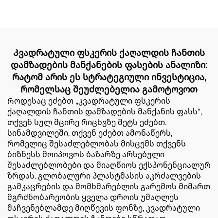
სიჩქარის მკვეთრი ქვედა
ქაღალდის ჩანთა
დამზადების მანქანა
Კვადრატული ფსკერის ქაღალდის ჩანთის
დამზადების მანქანების ფასების ანალიზი:
რატომ არის ეს სტრატეგიული ინვესტიცია,
რომელსაც შეუძლებელია გამოტოვოთ
Როდესაც ეძებთ „კვადრატული ფსკერის
ქაღალდის ჩანთის დამზადების მანქანის ფასს“,
თქვენ სულ მცირე რიცხვზე მეტს ეძებთ.
სინამდვილეში, თქვენ ეძებთ ამონაწერს,
რომელიც შესაძლებლობას მისცემს თქვენს
ბიზნესს მოიპოვოს ბაზარზე არსებული
შესაძლებლობები და მიაღწიოს ექსპონენციალურ
ზრდას. გლობალური პლასტმასის აკრძალვების
გამკაცრების და მომხმარებლის გარემოს მიმართ
მგრძნობარეობის ყველა დროის უმაღლეს
მაჩვენებლამდე მიღწევის ფონზე, კვადრატული