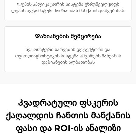
Ლეპის აპლიკატორის სისტემა უზრუნველყოფს
ლეპის ავტომატურ მოძრაობას მანქანის გაშვებისას.
Დაზიანების შემცირება
Ავტომატური ხარვეზის დეტექტორი და
თვითდიაგნოსტიკის სისტემა ამცირებს მანქანის
დაზიანების ალბათობას
Კვადრატული ფსკერის
ქაღალდის ჩანთის მანქანის
ფასი და ROI-ის ანალიზი