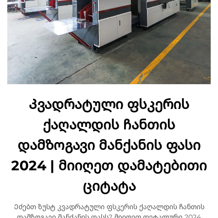
Კვადრატული ფსკერის
ქაღალდის ჩანთის
დამზოგავი მანქანის ფასი
2024 | მიიღეთ დამატებითი
ციტატა
Ეძებთ ზუსტ კვადრატული ფსკერის ქაღალდის ჩანთის
დამზოგავი მანქანის ფასს? მიიღეთ დეტალური 2024