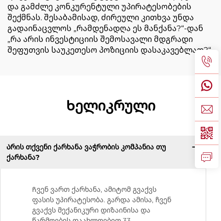
და გამძლე კონკურენტული უპირატესობების
შექმნას. შესაბამისად, ძირეული კითხვა უნდა
გადაინაცვლოს „რამდენადღა ეს მანქანა?“-დან
„რა არის ინვესტიციის შემოსავალი მდგრადი
შეფუთვის საუკეთესო პოზიციის დასაკავებლად?“
Ხელიკრული
Არის თქვენი ქარხანა ვაჭრობის კომპანია თუ
ქარხანა?
Ჩვენ ვართ ქარხანა, ამიტომ გვაქვს
ფასის უპირატესობა. გარდა ამისა, ჩვენ
გვაქვს მექანიკური დიზაინისა და
წარმოების დაახლოებით 33