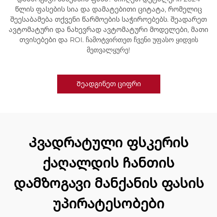
წლის ფასების სია და დამატებითი ციტატა, რომელიც
შეესაბამება თქვენი წარმოების საჭიროებებს. შეადარეთ
ავტომატური და ნახევრად ავტომატური მოდელები, მათი
თვისებები და ROI. ჩამოტვირთეთ ჩვენი უფასო ყიდვის
მეთვალყურე!
Შეადგინეთ ციფრი
Კვადრატული ფსკერის
ქაღალდის ჩანთის
დამზოგავი მანქანის ფასის
უპირატესობები