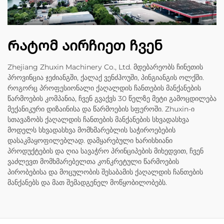
Რატომ აირჩიეთ ჩვენ
Zhejiang Zhuxin Machinery Co., Ltd. მდებარეობს ჩინეთის
პროვინცია ჯეძიანგში, ქალაქ ვენძჰოუში, პინგიანგის ოლქში.
როგორც პროფესიონალი ქაღალდის ჩანთების მანქანების
წარმოების კომპანია, ჩვენ გვაქვს 30 წელზე მეტი გამოცდილება
მექანიკური დიზაინისა და წარმოების სფეროში. Zhuxin-ი
სთავაზობს ქაღალდის ჩანთების მანქანების სხვადასხვა
მოდელს სხვადასხვა მომხმარებლის საჭიროებების
დასაკმაყოფილებლად. დამყარებული ხარისხიანი
პროდუქტების და ღია სავაჭრო პრინციპების მიხედვით, ჩვენ
ვაძლევთ მომხმარებელთა კონკრეტული წარმოების
პირობებისა და მოცულობის შესაბამის ქაღალდის ჩანთების
მანქანებს და მათ შემადგენელ მოწყობილობებს.