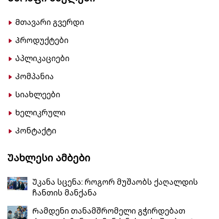
Მთავარი გვერდი
Პროდუქტები
Აპლიკაციები
Კომპანია
Სიახლეები
Ხელიკრული
Კონტაქტი
Უახლესი Ამბები
Უკანა სცენა: როგორ მუშაობს ქაღალდის
ჩანთის მანქანა
Რამდენი თანამშრომელი გჭირდებათ