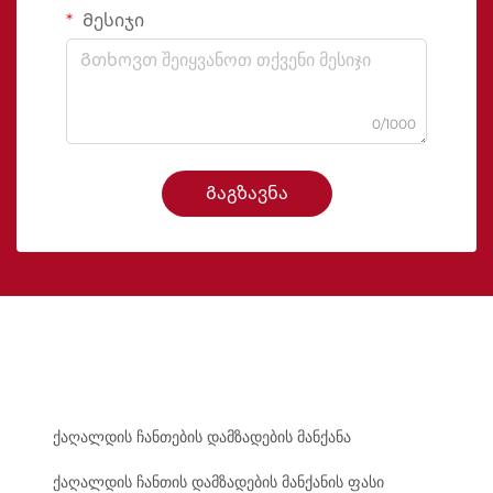
Მესიჯი
0/1000
Გაგზავნა
ქაღალდის ჩანთების დამზადების მანქანა
ქაღალდის ჩანთის დამზადების მანქანის ფასი