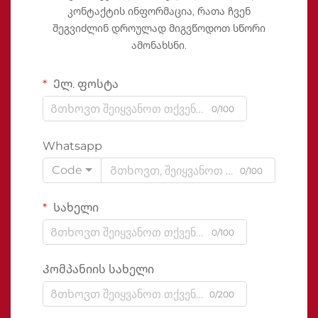
კონტაქტის ინფორმაცია, რათა ჩვენ
შეგვიძლინ დროულად მიგვწოდოთ სწორი
ამონახსნი.
Ელ. ფოსტა
0/100
Whatsapp
Code
0/100
Სახელი
0/100
Კომპანიის სახელი
0/200