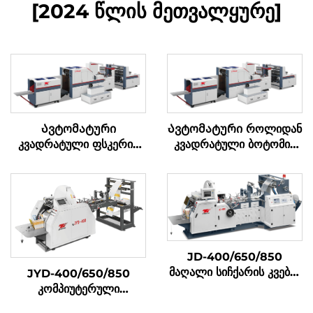
[2024 წლის მეთვალყურე]
Ავტომატური
Ავტომატური როლიდან
კვადრატული ფსკერის
კვადრატული ბოტომის
ქაღალდის ჩანთების
ქაღალდის კრებადღენის
დამამზადებელი მანქანა
მაშინი
JD-400/650/850
მაღალი სიჩქარის კვების
JYD-400/650/850
ტური შემუშავების მაშინა
კომპიუტერული
მექანიკური მაღალი