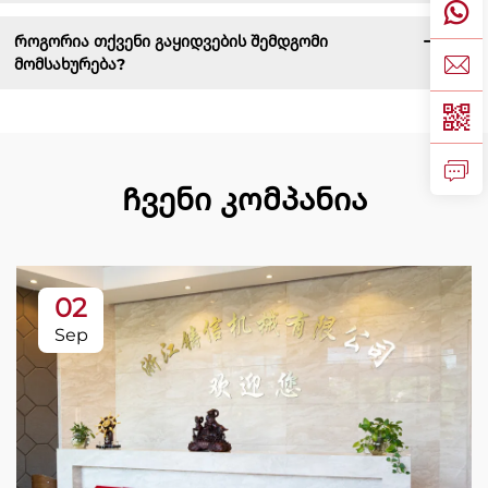
Როგორია თქვენი გაყიდვების შემდგომი
მომსახურება?
Ჩვენი კომპანია
02
Sep