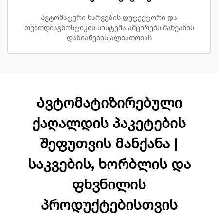
Ავტომატური ხარვეზის დეტექტორი და
თვითდიაგნოსტიკის სისტემა ამცირებს მანქანის
დაზიანების ალბათობას
Ავტომატიზირებული
ქაღალდის პაკეტების
შეფუთვის მანქანა |
საკვების, ხორბლის და
ფხვნილის
პროდუქტებისთვის