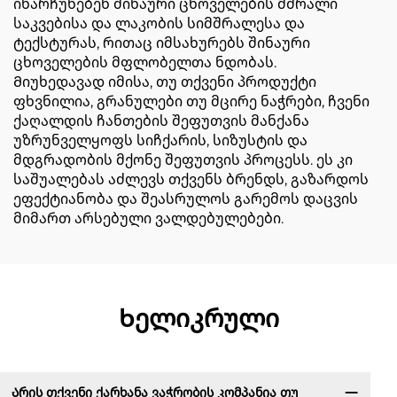
ინარჩუნებენ შინაური ცხოველების მშრალი
საკვებისა და ლაკობის სიმშრალესა და
ტექსტურას, რითაც იმსახურებს შინაური
ცხოველების მფლობელთა ნდობას.
Მიუხედავად იმისა, თუ თქვენი პროდუქტი
ფხვნილია, გრანულები თუ მცირე ნაჭრები, ჩვენი
ქაღალდის ჩანთების შეფუთვის მანქანა
უზრუნველყოფს სიჩქარის, სიზუსტის და
მდგრადობის მქონე შეფუთვის პროცესს. ეს კი
საშუალებას აძლევს თქვენს ბრენდს, გაზარდოს
ეფექტიანობა და შეასრულოს გარემოს დაცვის
მიმართ არსებული ვალდებულებები.
Ხელიკრული
Არის თქვენი ქარხანა ვაჭრობის კომპანია თუ