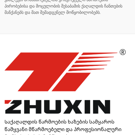
პირობებისა და მოცულობის შესაბამის ქაღალდის ჩანთების
მანქანებს და მათ შემადგენელ მოწყობილობებს.
Საქაღალდის წარმოების ხაზების სამყაროს
წამყვანი მწარმოებელი და პროფესიონალური