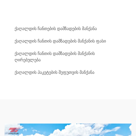
ქაღალდის ჩანთების დამზადების მანქანა
ქაღალდის ჩანთის დამზადების მანქანის ფასი
ქაღალდის ჩანთის დამზადების მანქანის
ღირებულება
ქაღალდის პაკეტების შეფუთვის მანქანა