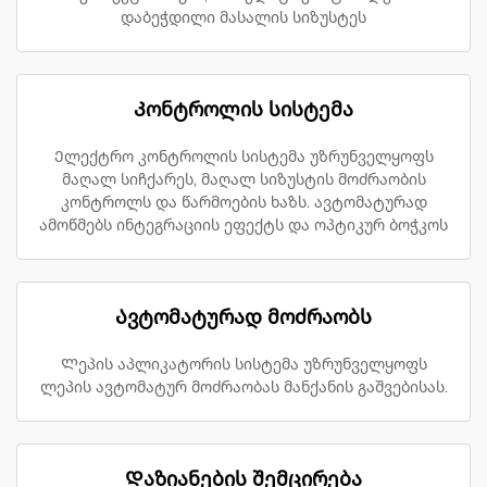
დაბეჭდილი მასალის სიზუსტეს
Კონტროლის სისტემა
Ელექტრო კონტროლის სისტემა უზრუნველყოფს
მაღალ სიჩქარეს, მაღალ სიზუსტის მოძრაობის
კონტროლს და წარმოების ხაზს. ავტომატურად
ამოწმებს ინტეგრაციის ეფექტს და ოპტიკურ ბოჭკოს
Ავტომატურად მოძრაობს
Ლეპის აპლიკატორის სისტემა უზრუნველყოფს
ლეპის ავტომატურ მოძრაობას მანქანის გაშვებისას.
Დაზიანების შემცირება