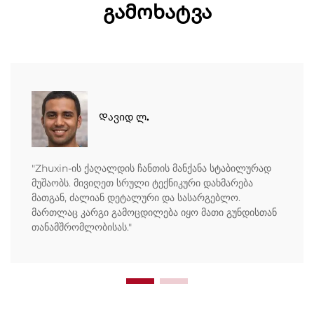
გამოხატვა
Დავიდ ლ.
"Zhuxin-ის ქაღალდის ჩანთის მანქანა სტაბილურად
მუშაობს. მივიღეთ სრული ტექნიკური დახმარება
მათგან, ძალიან დეტალური და სასარგებლო.
მართლაც კარგი გამოცდილება იყო მათი გუნდისთან
თანამშრომლობისას."