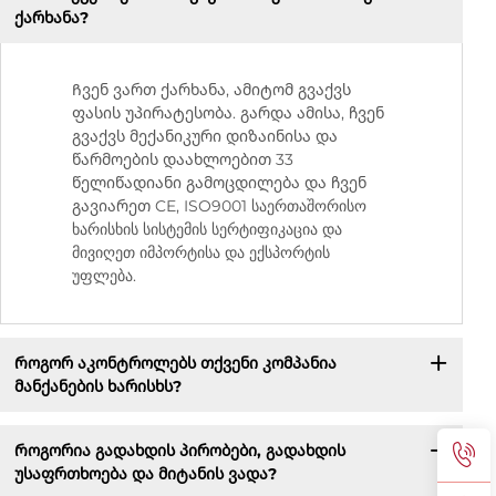
ქარხანა?
Ჩვენ ვართ ქარხანა, ამიტომ გვაქვს
ფასის უპირატესობა. გარდა ამისა, ჩვენ
გვაქვს მექანიკური დიზაინისა და
წარმოების დაახლოებით 33
წელიწადიანი გამოცდილება და ჩვენ
გავიარეთ CE, ISO9001 საერთაშორისო
ხარისხის სისტემის სერტიფიკაცია და
მივიღეთ იმპორტისა და ექსპორტის
უფლება.
Როგორ აკონტროლებს თქვენი კომპანია
მანქანების ხარისხს?
Როგორია გადახდის პირობები, გადახდის
უსაფრთხოება და მიტანის ვადა?