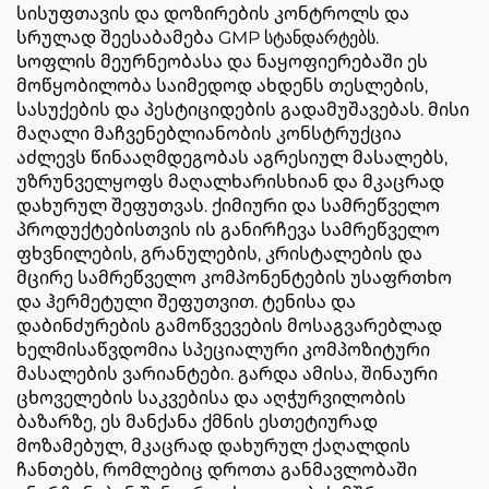
სისუფთავის და დოზირების კონტროლს და
სრულად შეესაბამება GMP სტანდარტებს.
Სოფლის მეურნეობასა და ნაყოფიერებაში ეს
მოწყობილობა საიმედოდ ახდენს თესლების,
სასუქების და პესტიციდების გადამუშავებას. მისი
მაღალი მაჩვენებლიანობის კონსტრუქცია
აძლევს წინააღმდეგობას აგრესიულ მასალებს,
უზრუნველყოფს მაღალხარისხიან და მკაცრად
დახურულ შეფუთვას. ქიმიური და სამრეწველო
პროდუქტებისთვის ის განირჩევა სამრეწველო
ფხვნილების, გრანულების, კრისტალების და
მცირე სამრეწველო კომპონენტების უსაფრთხო
და ჰერმეტული შეფუთვით. ტენისა და
დაბინძურების გამოწვევების მოსაგვარებლად
ხელმისაწვდომია სპეციალური კომპოზიტური
მასალების ვარიანტები. გარდა ამისა, შინაური
ცხოველების საკვებისა და აღჭურვილობის
ბაზარზე, ეს მანქანა ქმნის ესთეტიურად
მოზამებულ, მკაცრად დახურულ ქაღალდის
ჩანთებს, რომლებიც დროთა განმავლობაში