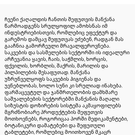
დამზადების მანქანა
Ჩვენი ქაღალდის ჩანთის შეფუთვის მანქანა
წარმოადგენს სრულყოფილ ამოხსნას იმ
ინდუსტრიებისთვის, რომლებიც ეფექტურ და
გარემოს დამცავ შეფუთვას ეძებენ, რადგან მას
გააჩნია გამორჩეული მრავალფეროვნება.
საკვების და სასმელების სექტორში ის იდეალური
არჩევანია ყავის, ჩაის, საჭმლის, ხორცის,
ფქვილის, ხორბლის, შაქრის, მარილის და
პილპილების შესაფუთად. მანქანა
უზრუნველყოფს საკვების ჰიგიენას და
უვნებლობას, ხოლო სუნი კი სრულიად ინახება.
ფარმაცევტულ და ჯანმრთელობის დამხმარე
საშუალებების სექტორებში მანქანის მაღალი
სიზუსტის დოზირების სისტემა აკმაყოფილებს
მგრძნობიარე პროდუქტების შეფუთვის
მოთხოვნებს, როგორიცაა პორში მედიკამენტები,
ბოტანიკური დამატებები და შეფუთული
ტაბლეტები, რომლებიც მოითხოვენ მკაცრ