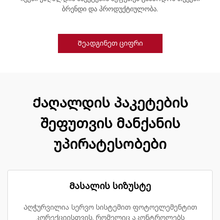
ბრენდი და პროდუქტიულობა.
Შეადგინეთ ციფრი
Ქაღალდის პაკეტების
შეფუთვის მანქანის
უპირატესობები
Მასალის სიზუსტე
Აღჭურვილია სერვო სისტემით ფოტოელემენტით
კორექციისთვის, რომელიც აკონტროლებს