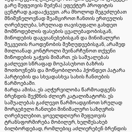
გარე შეფუთვის შეძენა) ეფექტურ პროფიტის
ცენტრად გადააქცევთ. არა მხოლოდ შეგეძლებათ
მნიშვნელოვნად შეამციროთ ჩანთის ერთეულის
ღირებულება, სრულიად თავისუფალი გახდეთ
მომწოდებლის ფასების ცვალებადობისგან,
მიწოდების დაგვიანებებისგან და მინიმალური
შეკვეთის რაოდენობის შეზღუდვებისგან, არამედ
მთლიანად კონტროლი შეინარჩუნოთ თქვენი
მიწოდების ჯაჭვის მიმართ. ეს საშუალებას
გაძლევთ სწრაფად მოუპასუხოთ ბაზრის
მოთხოვნებს და მოწყობილობა ჰქონდეთ პატარა
პარტიების და სხვადასხვა სახის ჩანთების
წარმოებაში.
Გარდა ამისა, ეს აღჭურვილობა წარმოადგენს
ბრენდის შექმნის ძლიერ კატალიზატორს. ეს
საშუალებას გაძლევთ წარმოადგინოთ სრულად
მორგებული ჩანთები მინიმალური საზღვრის
ღირებულებით, ყოველდღიური შეფუთვის
ტრანსფორმირება მობილურ, ხელშესახებ
ბილბორდებად, რომლებიც აძლიერებენ ბრენდის