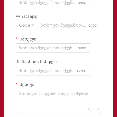
0/100
Whatsapp
Code
0/100
Სახელი
0/100
Კომპანიის სახელი
0/200
Მესიჯი
0/1000