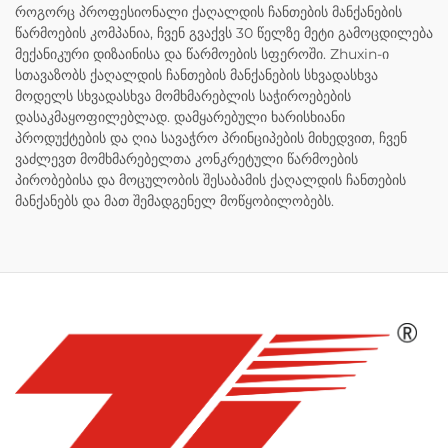
როგორც პროფესიონალი ქაღალდის ჩანთების მანქანების
წარმოების კომპანია, ჩვენ გვაქვს 30 წელზე მეტი გამოცდილება
მექანიკური დიზაინისა და წარმოების სფეროში. Zhuxin-ი
სთავაზობს ქაღალდის ჩანთების მანქანების სხვადასხვა
მოდელს სხვადასხვა მომხმარებლის საჭიროებების
დასაკმაყოფილებლად. დამყარებული ხარისხიანი
პროდუქტების და ღია სავაჭრო პრინციპების მიხედვით, ჩვენ
ვაძლევთ მომხმარებელთა კონკრეტული წარმოების
პირობებისა და მოცულობის შესაბამის ქაღალდის ჩანთების
მანქანებს და მათ შემადგენელ მოწყობილობებს.