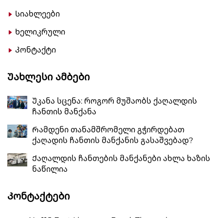
Სიახლეები
Ხელიკრული
Კონტაქტი
Უახლესი Ამბები
Უკანა სცენა: როგორ მუშაობს ქაღალდის
ჩანთის მანქანა
Რამდენი თანამშრომელი გჭირდებათ
ქაღადის ჩანთის მანქანის გასაშვებად?
Ქაღალდის ჩანთების მანქანები ახლა ხაზის
ნაწილია
Კონტაქტები