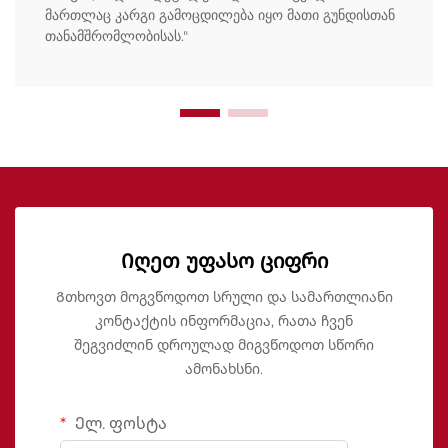
მართლაც კარგი გამოცდილება იყო მათი გუნდისთან
თანამშრომლობისას."
Იღეთ უფასო ციფრი
Გთხოვთ მოგვწოდოთ სრული და სამართლიანი
კონტაქტის ინფორმაცია, რათა ჩვენ
შეგვიძლინ დროულად მიგვწოდოთ სწორი
ამონახსნი.
Ელ. ფოსტა