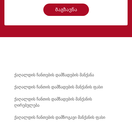
Გაგზავნა
ქაღალდის ჩანთების დამზადების მანქანა
ქაღალდის ჩანთის დამზადების მანქანის ფასი
ქაღალდის ჩანთის დამზადების მანქანის
ღირებულება
ქაღალდის ჩანთების დამზოგავი მანქანის ფასი