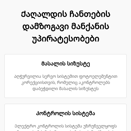
Ქაღალდის ჩანთების
დამზოგავი მანქანის
უპირატესობები
Მასალის სიზუსტე
Აღჭურვილია სერვო სისტემით ფოტოელემენტით
კორექციისთვის, რომელიც აკონტროლებს
დაბეჭდილი მასალის სიზუსტეს
Კონტროლის სისტემა
Ელექტრო კონტროლის სისტემა უზრუნველყოფს