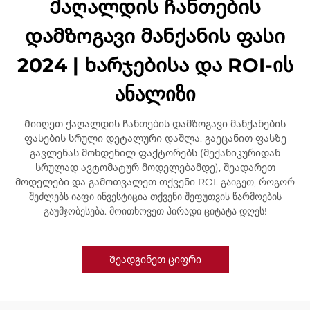
Ქაღალდის ჩანთების
დამზოგავი მანქანის ფასი
2024 | ხარჯებისა და ROI-ის
ანალიზი
Მიიღეთ ქაღალდის ჩანთების დამზოგავი მანქანების
ფასების სრული დეტალური დაშლა. გაეცანით ფასზე
გავლენას მოხდენილ ფაქტორებს (მექანიკურიდან
სრულად ავტომატურ მოდელებამდე), შეადარეთ
მოდელები და გამოთვალეთ თქვენი ROI. გაიგეთ, როგორ
შეძლებს იაფი ინვესტიცია თქვენი შეფუთვის წარმოების
გაუმჯობესება. მოითხოვეთ პირადი ციტატა დღეს!
Შეადგინეთ ციფრი