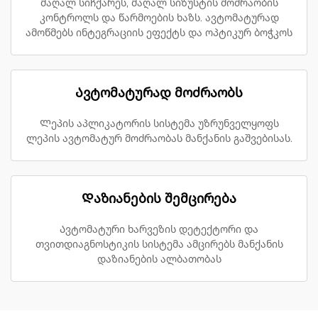
მაღალ სიჩქარეს, მაღალ სიზუსტის მოძრაობის
კონტროლს და წარმოების ხაზს. ავტომატურად
ამოწმებს ინტეგრაციის ეფექტს და ოპტიკურ ბოჭკოს
Ავტომატურად მოძრაობს
Ლეპის აპლიკატორის სისტემა უზრუნველყოფს
ლეპის ავტომატურ მოძრაობას მანქანის გაშვებისას.
Დაზიანების შემცირება
Ავტომატური ხარვეზის დეტექტორი და
თვითდიაგნოსტიკის სისტემა ამცირებს მანქანის
დაზიანების ალბათობას