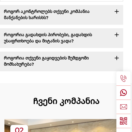
Როგორ აკონტროლებს თქვენი კომპანია
მანქანების ხარისხს?
Როგორია გადახდის პირობები, გადახდის
უსაფრთხოება და მიტანის ვადა?
Როგორია თქვენი გაყიდვების შემდგომი
მომსახურება?
Ჩვენი კომპანია
02