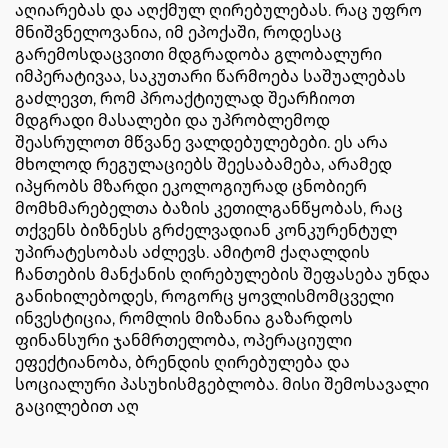
აღიარებას და აღქმულ ღირებულებას. რაც უფრო
მნიშვნელოვანია, იმ ეპოქაში, როდესაც
გარემოსდაცვითი მდგრადობა გლობალური
იმპერატივაა, საკუთარი წარმოება საშუალებას
გაძლევთ, რომ პროაქტიულად შეარჩიოთ
მდგრადი მასალები და უპრობლემოდ
შეასრულოთ მწვანე ვალდებულებები. ეს არა
მხოლოდ რეგულაციებს შეესაბამება, არამედ
იპყრობს მზარდი ეკოლოგიურად ცნობიერ
მომხმარებელთა ბაზის კეთილგანწყობას, რაც
თქვენს ბიზნესს გრძელვადიან კონკურენტულ
უპირატესობას აძლევს. ამიტომ ქაღალდის
ჩანთების მანქანის ღირებულების შეფასება უნდა
განიხილებოდეს, როგორც ყოვლისმომცველი
ინვესტიცია, რომლის მიზანია გაზარდოს
ფინანსური ჯანმრთელობა, ოპერაციული
ეფექტიანობა, ბრენდის ღირებულება და
სოციალური პასუხისმგებლობა. მისი შემოსავალი
გაცილებით აღ