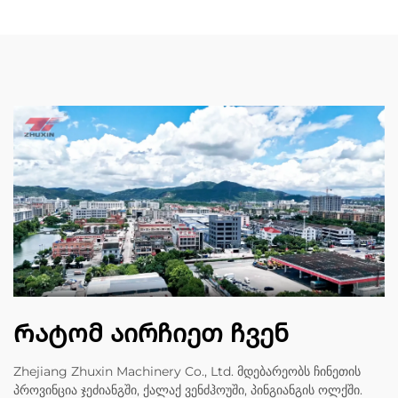
Რატომ აირჩიეთ ჩვენ
Zhejiang Zhuxin Machinery Co., Ltd. მდებარეობს ჩინეთის
პროვინცია ჯეძიანგში, ქალაქ ვენძჰოუში, პინგიანგის ოლქში.