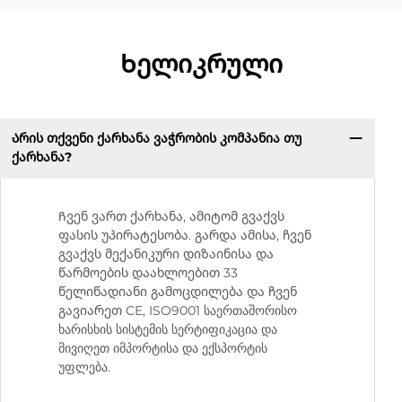
Ხელიკრული
Არის თქვენი ქარხანა ვაჭრობის კომპანია თუ
ქარხანა?
Ჩვენ ვართ ქარხანა, ამიტომ გვაქვს
ფასის უპირატესობა. გარდა ამისა, ჩვენ
გვაქვს მექანიკური დიზაინისა და
წარმოების დაახლოებით 33
წელიწადიანი გამოცდილება და ჩვენ
გავიარეთ CE, ISO9001 საერთაშორისო
ხარისხის სისტემის სერტიფიკაცია და
მივიღეთ იმპორტისა და ექსპორტის
უფლება.