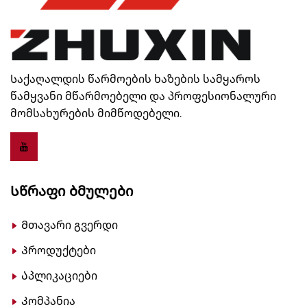
Საქაღალდის წარმოების ხაზების სამყაროს
წამყვანი მწარმოებელი და პროფესიონალური
მომსახურების მიმწოდებელი.
Სწრაფი Ბმულები
Მთავარი გვერდი
Პროდუქტები
Აპლიკაციები
Კომპანია