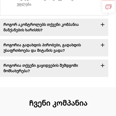
უფლება.
Როგორ აკონტროლებს თქვენი კომპანია
მანქანების ხარისხს?
Როგორია გადახდის პირობები, გადახდის
უსაფრთხოება და მიტანის ვადა?
Როგორია თქვენი გაყიდვების შემდგომი
მომსახურება?
Ჩვენი კომპანია