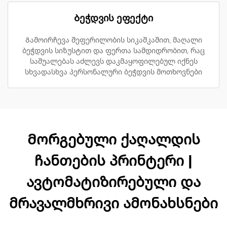
Ბეჭდვის ეფექტი
Გამოირჩევა შეფერილობის სიკაშკაშით, მაღალი
ბეჭდვის სიზუსტით და ფერთა სამდიდრობით, რაც
საშუალებას აძლევს დაკმაყოფილებულ იქნეს
სხვადასხვა პერსონალური ბეჭდვის მოთხოვნები
Მორგებული ქაღალდის
ჩანთების პრინტერი |
ავტომატიზირებული და
მრავალმხრივი ამონახსნები