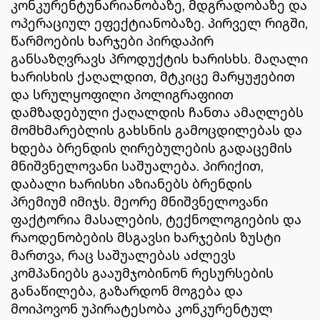
კონკურენტუნარიანობაზე, მდგრადობაზე და
ოპერაციულ ეფექტიანობაზე. პირველ რიგში,
წარმოების ხარჯები პირდაპირ
განსაზღვრავს პროდუქტის ხარისხს. მაღალი
ხარისხის ქაღალდით, მტკიცე მარყუჟებით
და სრულყოფილი პოლიგრაფიით
დამზადებული ქაღალდის ჩანთა ამაღლებს
მომხმარებლის გახსნის გამოცდილებას და
ხდება ბრენდის ღირებულების გადაცემის
მნიშვნელოვანი საშუალება. პირიქით,
დაბალი ხარისხი აზიანებს ბრენდის
პრემიუმ იმიჯს. მეორე მნიშვნელოვანი
ფაქტორია მასალების, ტექნოლოგიების და
რაოდენობების მსგავსი ხარჯების ზუსტი
მართვა, რაც საშუალებას აძლევს
კომპანიებს გააუმჯობინონ რესურსების
განაწილება, გაზარდონ მოგება და
მოიპოვონ უპირატესობა კონკურენტულ