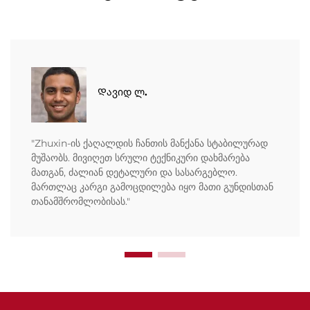
Დავიდ ლ.
"Zhuxin-ის ქაღალდის ჩანთის მანქანა სტაბილურად
მუშაობს. მივიღეთ სრული ტექნიკური დახმარება
მათგან, ძალიან დეტალური და სასარგებლო.
მართლაც კარგი გამოცდილება იყო მათი გუნდისთან
თანამშრომლობისას."