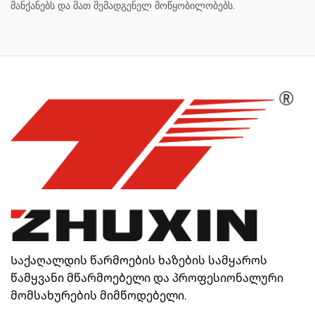
მანქანებს და მათ შემადგენელ მოწყობილობებს.
Საქაღალდის წარმოების ხაზების სამყაროს
წამყვანი მწარმოებელი და პროფესიონალური
მომსახურების მიმწოდებელი.