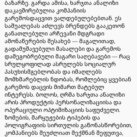
ბაზარზე. გარდა ამისა, ხარჯთა ანალიზი
დაკავშირებულია კომპანიის
გარემოსდაცვით ვალდებულებებთან. ეს
საშუალებას აძლევს ბრენდებს გააკეთონ
განათლებული არჩევანი მდგრადი
ამონაწერების შესახებ — მაგალითად,
გადამუშავებული მასალები და გარემოს
დამეგობრებული მაგარი საღებავები — რაც
სრულყოფილად ასრულებს სოციალურ
პასუხისმგებლობას და იმაღლებს
მომხმარებლის ნდობას, რომლებიც ყვებიან
გარემოს დაცვის მიმართ მატებულ
ინტერესს. ბოლოს, ღრმა ხარჯთა ანალიზი
არის პროდუქტის პერსონალიზაციისა და
ოპერაციული ოპტიმიზაციის საფუძველი.
ზომების, მარყუჟების ტიპების და
პოლიგრაფიის სირთულის გაწონასწორებით,
კომპანიებს შეუძლიათ შექმნან შეფუთვა,