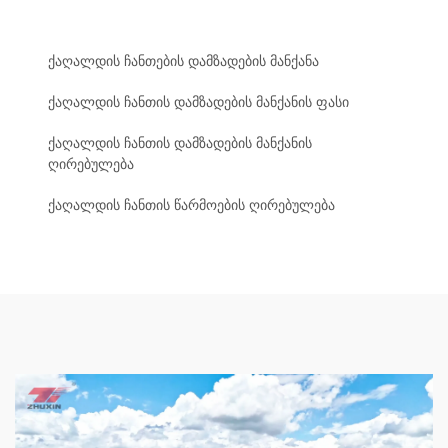
ქაღალდის ჩანთების დამზადების მანქანა
ქაღალდის ჩანთის დამზადების მანქანის ფასი
ქაღალდის ჩანთის დამზადების მანქანის
ღირებულება
ქაღალდის ჩანთის წარმოების ღირებულება