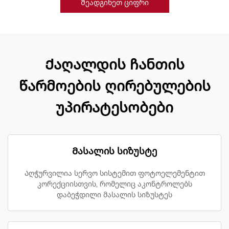
Შეადგინეთ ციფრი
Ქაღალდის ჩანთის
წარმოების ღირებულების
უპირატესობები
Მასალის სიზუსტე
Აღჭურვილია სერვო სისტემით ფოტოელემენტით
კორექციისთვის, რომელიც აკონტროლებს
დაბეჭდილი მასალის სიზუსტეს