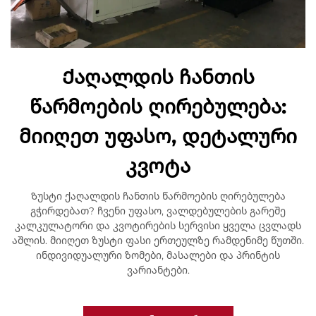
Ქაღალდის ჩანთის
წარმოების ღირებულება:
მიიღეთ უფასო, დეტალური
კვოტა
Ზუსტი ქაღალდის ჩანთის წარმოების ღირებულება
გჭირდებათ? ჩვენი უფასო, ვალდებულების გარეშე
კალკულატორი და კვოტირების სერვისი ყველა ცვლადს
აშლის. მიიღეთ ზუსტი ფასი ერთეულზე რამდენიმე წუთში.
ინდივიდუალური ზომები, მასალები და პრინტის
ვარიანტები.