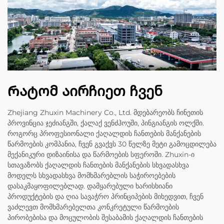
Რატომ აირჩიეთ ჩვენ
Zhejiang Zhuxin Machinery Co., Ltd. მდებარეობს ჩინეთის
პროვინცია ჯეძიანგში, ქალაქ ვენძჰოუში, პინგიანგის ოლქში.
როგორც პროფესიონალი ქაღალდის ჩანთების მანქანების
წარმოების კომპანია, ჩვენ გვაქვს 30 წელზე მეტი გამოცდილება
მექანიკური დიზაინისა და წარმოების სფეროში. Zhuxin-ი
სთავაზობს ქაღალდის ჩანთების მანქანების სხვადასხვა
მოდელს სხვადასხვა მომხმარებლის საჭიროებების
დასაკმაყოფილებლად. დამყარებული ხარისხიანი
პროდუქტების და ღია სავაჭრო პრინციპების მიხედვით, ჩვენ
ვაძლევთ მომხმარებელთა კონკრეტული წარმოების
პირობებისა და მოცულობის შესაბამის ქაღალდის ჩანთების