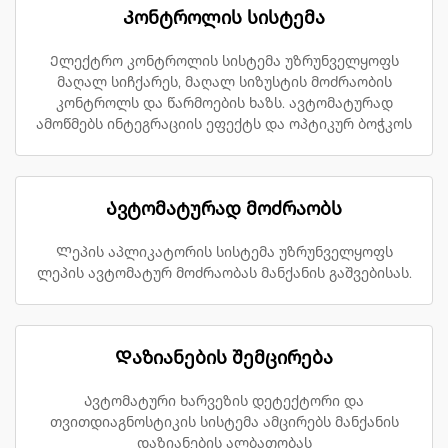
Კონტროლის სისტემა
Ელექტრო კონტროლის სისტემა უზრუნველყოფს
მაღალ სიჩქარეს, მაღალ სიზუსტის მოძრაობის
კონტროლს და წარმოების ხაზს. ავტომატურად
ამოწმებს ინტეგრაციის ეფექტს და ოპტიკურ ბოჭკოს
Ავტომატურად მოძრაობს
Ლეპის აპლიკატორის სისტემა უზრუნველყოფს
ლეპის ავტომატურ მოძრაობას მანქანის გაშვებისას.
Დაზიანების შემცირება
Ავტომატური ხარვეზის დეტექტორი და
თვითდიაგნოსტიკის სისტემა ამცირებს მანქანის
დაზიანების ალბათობას