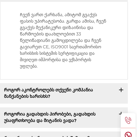
Ჩვენ ვართ ქარხანა, ამიტომ გვაქვს
ფასის უპირატესობა. გარდა ამისა, ჩვენ
გვაქვს მექანიკური დიზაინისა და
წარმოების დაახლოებით 33
წელიწადიანი გამოცდილება და ჩვენ
გავიარეთ CE, ISO9001 საერთაშორისო
ხარისხის სისტემის სერტიფიკაცია და
მივიღეთ იმპორტისა და ექსპორტის
უფლება.
Როგორ აკონტროლებს თქვენი კომპანია
მანქანების ხარისხს?
Როგორია გადახდის პირობები, გადახდის
უსაფრთხოება და მიტანის ვადა?