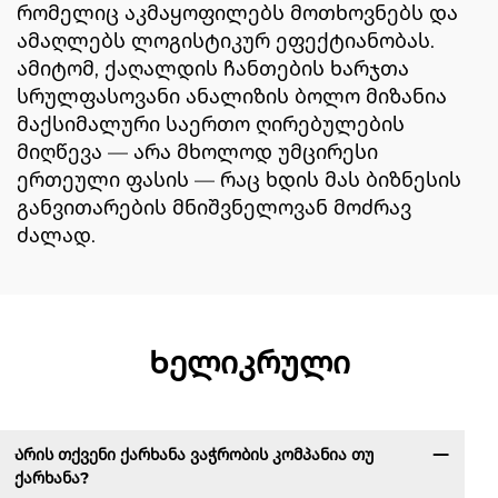
რომელიც აკმაყოფილებს მოთხოვნებს და
ამაღლებს ლოგისტიკურ ეფექტიანობას.
ამიტომ, ქაღალდის ჩანთების ხარჯთა
სრულფასოვანი ანალიზის ბოლო მიზანია
მაქსიმალური საერთო ღირებულების
მიღწევა — არა მხოლოდ უმცირესი
ერთეული ფასის — რაც ხდის მას ბიზნესის
განვითარების მნიშვნელოვან მოძრავ
ძალად.
Ხელიკრული
Არის თქვენი ქარხანა ვაჭრობის კომპანია თუ
ქარხანა?