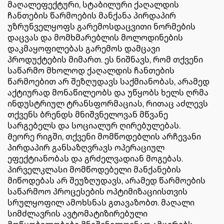
მაღალეფექტური, სტაბილური ქაღალდის
ჩანთების წარმოების მანქანა პირდაპირ
უზრუნველყოფს გარემოსდაცვითი ნორმების
დაცვას და მომხმარებლის მოლოდინების
დაკმაყოფილებას გარემოს დამცავი
პროდუქტების მიმართ. ეს ნიშნავს, რომ თქვენი
საწარმო მხოლოდ ქაღალდის ჩანთების
წარმოებით არ შეზღუდავს საქმიანობას, არამედ
აქტიურად მონაწილეობს და უწყობს ხელს ღრმა
ინდუსტრიულ ტრანსფორმაციას, რითაც აძლევს
თქვენს ბრენდს მნიშვნელოვან მწვანე
სარგებელს და სოციალურ ღირებულებას.
Მეორე რიგში, თქვენი მომწოდებლის არჩევანი
პირდაპირ განსაზღვრავს ოპერაციულ
ეფექტიანობას და გრძელვადიან მოგებას.
პირველკლასი მომწოდებელი მანქანების
მიწოდებას არ შეუზღუდავს, არამედ წარმოების
საწარმოო პროცესების ოპტიმიზაციისთვის
სრულყოფილ ამოხსნას გთავაზობთ. მაღალი
სიმძლავრის ავტომატიზირებული