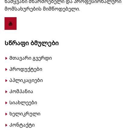
წამყვანი მწარმოებელი და პროფესიონალური
მომსახურების მიმწოდებელი.
Სწრაფი Ბმულები
Მთავარი გვერდი
Პროდუქტები
Აპლიკაციები
Კომპანია
Სიახლეები
Ხელიკრული
Კონტაქტი