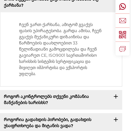
ქარხანა?
Ჩვენ ვართ ქარხანა, ამიტომ გვაქვს
ფასის უპირატესობა. გარდა ამისა, ჩვენ
გვაქვს მექანიკური დიზაინისა და
წარმოების დაახლოებით 33
წელიწადიანი გამოცდილება და ჩვენ
გავიარეთ CE, ISO9001 საერთაშორისო
ხარისხის სისტემის სერტიფიკაცია და
მივიღეთ იმპორტისა და ექსპორტის
უფლება.
Როგორ აკონტროლებს თქვენი კომპანია
მანქანების ხარისხს?
Როგორია გადახდის პირობები, გადახდის
უსაფრთხოება და მიტანის ვადა?