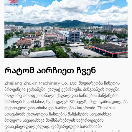
Რატომ აირჩიეთ ჩვენ
Zhejiang Zhuxin Machinery Co., Ltd. მდებარეობს ჩინეთის
პროვინცია ჯეძიანგში, ქალაქ ვენძჰოუში, პინგიანგის ოლქში.
როგორც პროფესიონალი ქაღალდის ჩანთების მანქანების
წარმოების კომპანია, ჩვენ გვაქვს 30 წელზე მეტი გამოცდილება
მექანიკური დიზაინისა და წარმოების სფეროში. Zhuxin-ი
სთავაზობს ქაღალდის ჩანთების მანქანების სხვადასხვა
მოდელს სხვადასხვა მომხმარებლის საჭიროებების
დასაკმაყოფილებლად. დამყარებული ხარისხიანი