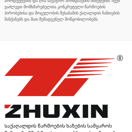
პროდუქტების და ღია სავაჭრო პრინციპების მიხედვით, ჩვენ
ვაძლევთ მომხმარებელთა კონკრეტული წარმოების
პირობებისა და მოცულობის შესაბამის ქაღალდის ჩანთების
მანქანებს და მათ შემადგენელ მოწყობილობებს.
Საქაღალდის წარმოების ხაზების სამყაროს