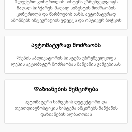
Ელექტრო კონტროლის სისტემა უზრუნველყოფს
მაღალ სიჩქარეს, მაღალ სიზუსტის მოძრაობის
კონტროლს და წარმოების ხაზს. ავტომატურად
ამოწმებს ინტეგრაციის ეფექტს და ოპტიკურ ბოჭკოს
Ავტომატურად მოძრაობს
Ლეპის აპლიკატორის სისტემა უზრუნველყოფს
ლეპის ავტომატურ მოძრაობას მანქანის გაშვებისას.
Დაზიანების შემცირება
Ავტომატური ხარვეზის დეტექტორი და
თვითდიაგნოსტიკის სისტემა ამცირებს მანქანის
დაზიანების ალბათობას