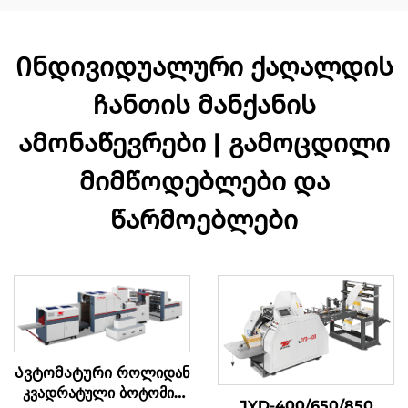
Ინდივიდუალური ქაღალდის
ჩანთის მანქანის
ამონაწევრები | გამოცდილი
მიმწოდებლები და
წარმოებლები
Ავტომატური როლიდან
კვადრატული ბოტომის
JYD-400/650/850