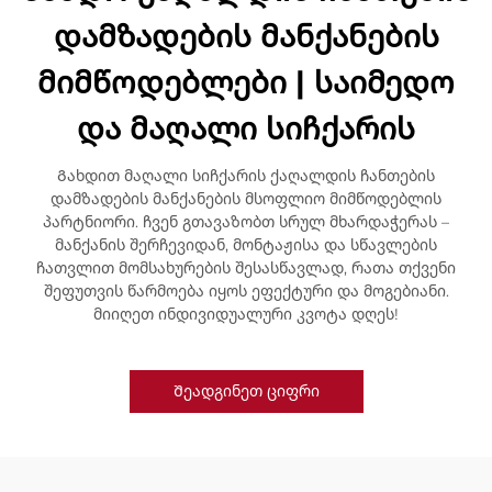
დამზადების მანქანების
მიმწოდებლები | საიმედო
და მაღალი სიჩქარის
Გახდით მაღალი სიჩქარის ქაღალდის ჩანთების
დამზადების მანქანების მსოფლიო მიმწოდებლის
პარტნიორი. ჩვენ გთავაზობთ სრულ მხარდაჭერას –
მანქანის შერჩევიდან, მონტაჟისა და სწავლების
ჩათვლით მომსახურების შესასწავლად, რათა თქვენი
შეფუთვის წარმოება იყოს ეფექტური და მოგებიანი.
მიიღეთ ინდივიდუალური კვოტა დღეს!
Შეადგინეთ ციფრი