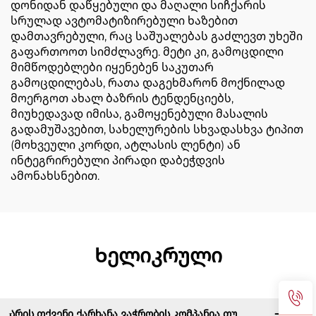
დონიდან დაწყებული და მაღალი სიჩქარის
სრულად ავტომატიზირებული ხაზებით
დამთავრებული, რაც საშუალებას გაძლევთ უხეში
გაფართოოთ სიმძლავრე. მეტი კი, გამოცდილი
მიმწოდებლები იყენებენ საკუთარ
გამოცდილებას, რათა დაგეხმარონ მოქნილად
მოერგოთ ახალ ბაზრის ტენდენციებს,
მიუხედავად იმისა, გამოყენებული მასალის
გადამუშავებით, სახელურების სხვადასხვა ტიპით
(მოხვეული კორდი, ატლასის ლენტი) ან
ინტეგრირებული პირადი დაბეჭდვის
ამონახსნებით.
Ხელიკრული
Არის თქვენი ქარხანა ვაჭრობის კომპანია თუ