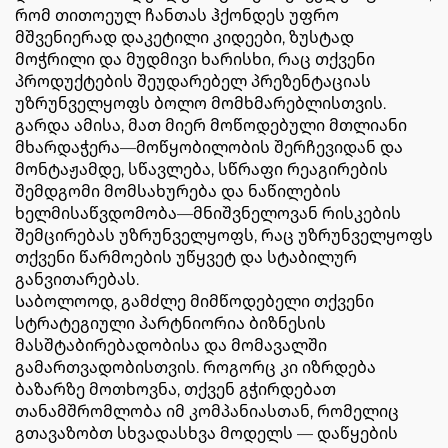
რომ თითოეულ ჩანთას ჰქონდეს უფრო
მშვენიერად დაკეტილი კიდეები, ზუსტად
მოჭრილი და მუდმივი ხარისხი, რაც თქვენი
პროდუქტების შეუდარებელ პრეზენტაციას
უზრუნველყოფს ბოლო მომხმარებლისთვის.
გარდა ამისა, მათ მიერ მოწოდებული მთლიანი
მხარდაჭერა—მოწყობილობის შერჩევიდან და
მონტაჟამდე, სწავლება, სწრაფი რეაგირების
შემდგომი მომსახურება და ნაწილების
ხელმისაწვდომობა—მნიშვნელოვან რისკების
შემცირებას უზრუნველყოფს, რაც უზრუნველყოფს
თქვენი წარმოების უწყვეტ და სტაბილურ
განვითარებას.
Საბოლოოდ, გამძლე მიმწოდებელი თქვენი
სტრატეგიული პარტნიორია ბიზნესის
მასშტაბირებადობისა და მომავალში
გამართვადობისთვის. როგორც კი იზრდება
ბაზარზე მოთხოვნა, თქვენ გჭირდებათ
თანამშრომლობა იმ კომპანიასთან, რომელიც
გთავაზობთ სხვადასხვა მოდელს — დაწყების