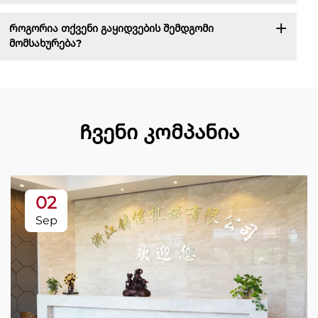
Როგორია თქვენი გაყიდვების შემდგომი
მომსახურება?
Ჩვენი კომპანია
02
Sep