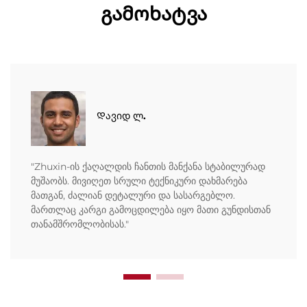
გამოხატვა
Დავიდ ლ.
"Zhuxin-ის ქაღალდის ჩანთის მანქანა სტაბილურად
მუშაობს. მივიღეთ სრული ტექნიკური დახმარება
მათგან, ძალიან დეტალური და სასარგებლო.
მართლაც კარგი გამოცდილება იყო მათი გუნდისთან
თანამშრომლობისას."