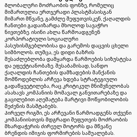
Გლობალური მოძრაობის ფონზე, რომელიც
მიმართულია ერთჯერადი პლასტმასისგან
მიმართ მწვანე, გამძლე შეფუთვისკენ, ქაღალდის
ჩანთები გადაიზარდა მხოლოდ სავაჭრო
ნივთებზე. ისინი ახლა წარმოადგენენ
კორპორატიული სოციალური
პასუხისმგებლობისა და გარემოს დაცვის ცხელი
სიმბოლოს. თუმცა, ეს დიდი ბაზრის
შესაძლებლობა დამყარდა წარმოების სიზუსტესა
და ეფექტიანობაზე. შესაბამისად, სანდო
ქაღალდის ჩანთების დამზადების მანქანის
მომწოდებლის არჩევა ხდება სტრატეგიული
გადაწყვეტილება, რაც კრიტიკულ მნიშვნელობას
ასახავს კომპანიის მომავალ განვითარებაზე და
გაცილებით აღემატება მარტივი მოწყობილობის
შეძენის მასშტაბებს.
Პირველ რიგში, ეს არჩევანი წარმოადგენს თქვენი
კომპანიისთვის მდგრადი შეფუთვის მოძრაობის
მხარდაჭერის ძირეულ მოტორს და მწვანე
ბრენდის იმიჯის ფორმირების საშუალებას.