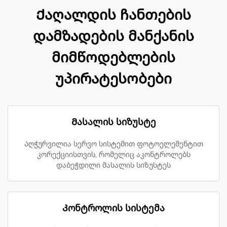
Ქაღალდის ჩანთების
დამზადების მანქანის
მიმწოდებლების
უპირატესობები
Მასალის სიზუსტე
Აღჭურვილია სერვო სისტემით ფოტოელემენტით
კორექციისთვის, რომელიც აკონტროლებს
დაბეჭდილი მასალის სიზუსტეს
Კონტროლის სისტემა