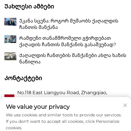
Უახლესი Ამბები
Უკანა სცენა: როგორ მუშაობს ქაღალდის
ჩანთის მანქანა
Რამდენი თანამშრომელი გჭირდებათ
ქაღადის ჩანთის მანქანის გასაშვებად?
Ქაღალდის ჩანთების მანქანები ახლა ხაზის
ნაწილია
Კონტაქტები
No.118 East Liangyou Road, Zhangqiao,
Ა
Wanquan Town, Pingyang, Wenzhou City,
Zhejiang P.R. China 325409
We value your privacy
We use cookies and similar tools to provide our services.
Პ
8615988795434
If you don't want to accept all cookies, click Personalize
cookies.