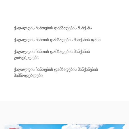
ქაღალდის ჩანთების დამზადების მანქანა
ქაღალდის ჩანთის დამზადების მანქანის ფასი
ქაღალდის ჩანთის დამზადების მანქანის
ღირებულება
ქაღალდის ჩანთების დამზადების მანქანების
მიმწოდებლები