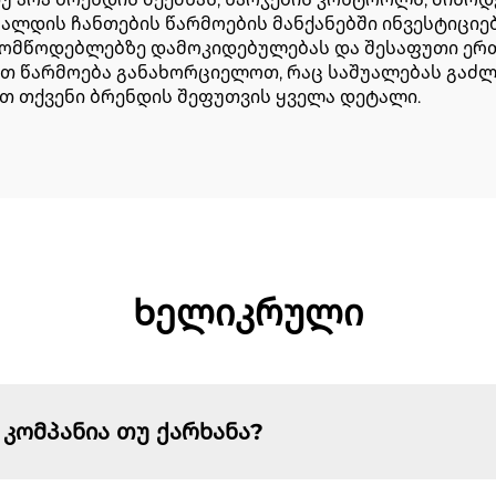
ალდის ჩანთების წარმოების მანქანებში ინვესტიციებ
მომწოდებლებზე დამოკიდებულებას და შესაფუთი ერ
ით წარმოება განახორციელოთ, რაც საშუალებას გაძ
თქვენი ბრენდის შეფუთვის ყველა დეტალი.
Ხელიკრული
 კომპანია თუ ქარხანა?