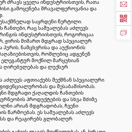
რ ძრავს ყველა ინდუსტრიისთვის, რათა
 მისი გამოყენება მრავალფეროვანია და
დ.
შესაქმნელად საყრდენი წერტილი.
 ჩანთები, რაც საშუალებას აძლევს
ერინგის ინდუსტრიისთვის, როგორიცაა
არ, ჟირის მიმართ მდგრად სპეციალურ
 პურის, ნამცხვრისა და აუქსიონის
 მაღაზიებისთვის, რომლებიც ადგენენ
ნ ელეგანტურ მოქნილ მარყუხიან
ის ღირებულებას და ლუქსურ
ს აძლევს აფთიაქებს შექმნან სპეციალური
ფიდენციალურობას და შესაბამისობას.
ვენი მდგრადი ქაღალდის ჩანთების
ურნეობის პროდუქტების და სხვა მძიმე
ილნი არიან მდგრადობას, ჩვენი
ს წარმოებას. ეს საშუალებას აძლევს
თოსს და რეაგირებს გლობალურ
ების ჯაჭვის ლაგის მოქნილობას ან პირადი