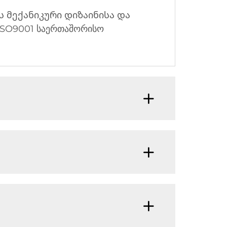
ვს მექანიკური დიზაინისა და
SO9001 საერთაშორისო