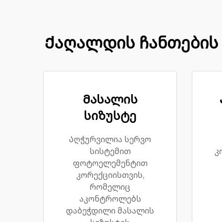
Ქაღალდის ჩანთების 
Მასალის
სიზუსტე
Აღჭურვილია სერვო
სისტემით
კ
ფოტოელემენტით
კორექციისთვის,
რომელიც
აკონტროლებს
დაბეჭდილი მასალის