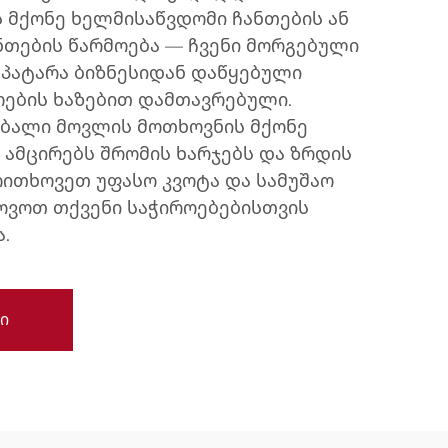
ს მქონე ხელმისაწვდომი ჩანთების ან
ნთების წარმოება — ჩვენი მორგებული
 პატარა ბიზნესიდან დაწყებული
ების ხაზებით დამთავრებული.
აბალი მოვლის მოთხოვნის მქონე
 ამცირებს შრომის ხარჯებს და ზრდის
ოითხოვეთ უფასო კვოტა და სამუშაო
პოვოთ თქვენი საჭიროებებისთვის
.
ი