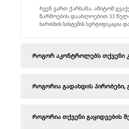
Ჩვენ ვართ ქარხანა, ამიტომ გვაქ
წარმოების დაახლოებით 33 წელი
ხარისხის სისტემის სერტიფიკაცია დ
Როგორ აკონტროლებს თქვენი კო
Როგორია გადახდის პირობები, 
Როგორია თქვენი გაყიდვების შ