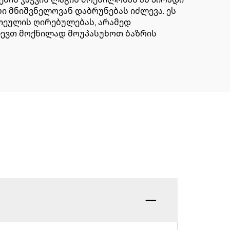
ი მნიშვნელოვან დაბრუნებას იძლევა. ეს
თეულის ღირებულებას, არამედ
ლევთ მოქნილად მოუპასუხოთ ბაზრის