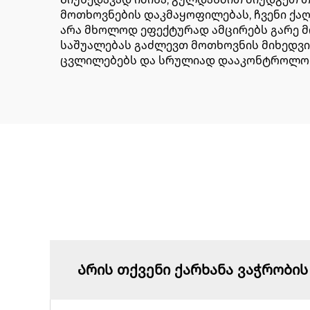
მოთხოვნების დაკმაყოფილებას, ჩვენი ქაღ
არა მხოლოდ ეფექტურად ამცირებს გარე 
საშუალებას გაძლევთ მოთხოვნის მიხედვ
ცვლილებებს და სრულიად დააკონტროლოთ 
Არის თქვენი ქარხანა ვაჭრობის