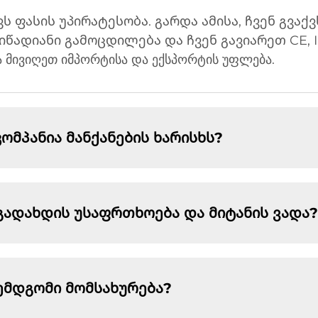
ვს ფასის უპირატესობა. გარდა ამისა, ჩვენ გვაქ
წადიანი გამოცდილება და ჩვენ გავიარეთ CE, I
ა მივიღეთ იმპორტისა და ექსპორტის უფლება.
მპანია მანქანების ხარისხს?
გადახდის უსაფრთხოება და მიტანის ვადა?
ემდგომი მომსახურება?