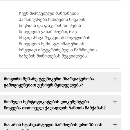
Ჩვენ მორგებული მანქანების
პარამეტრები ჩანთების სიგანის,
სიგრძის და ფსკერის ზომების
მიხედვით ვაწარმოებთ, რაც
სხვადასხვა შეკვეთის მოცულობის
მიხედვით სემი-ავტომატური ან
სრულად ინტეგრირებული წარმოების
ხაზების მოწოდებას შეგვიძლებს.
Როგორი მემარე ტექნიკური მხარდაჭერობა
გამოგიყენებათ უცხოურ მყიდველებს?
Რომელი სერტიფიკატების დოკუმენტები
მოყვება თითოეულ ქაღალდის ჩანთის მანქანას?
Რა არის სტანდარტული წარმოების დრო 10-იან