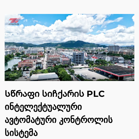
Სწრაფი სიჩქარის PLC
ინტელექტუალური
ავტომატური კონტროლის
სისტემა