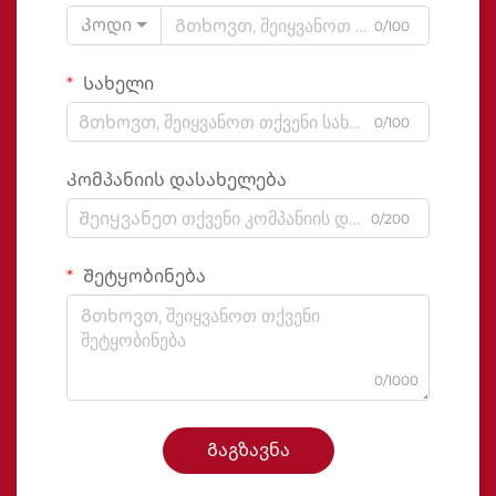
Კოდი
0/100
Სახელი
0/100
Კომპანიის დასახელება
0/200
Შეტყობინება
0/1000
Გაგზავნა