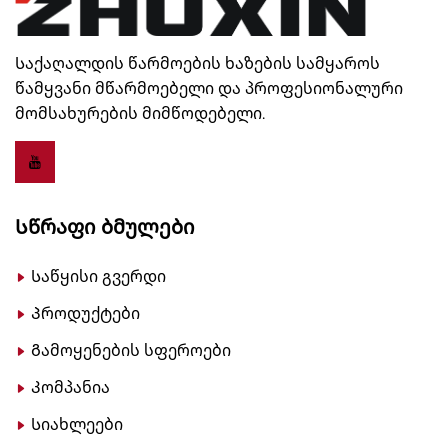
Საქაღალდის წარმოების ხაზების სამყაროს
წამყვანი მწარმოებელი და პროფესიონალური
მომსახურების მიმწოდებელი.
Სწრაფი Ბმულები
Საწყისი გვერდი
Პროდუქტები
Გამოყენების სფეროები
Კომპანია
Სიახლეები