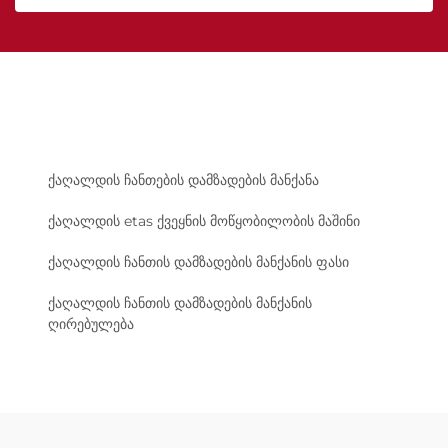
ქაღალდის ჩანთების დამზადების მანქანა
ქაღალდის etas ქვეყნის მოწყობილობის მაშინი
ქაღალდის ჩანთის დამზადების მანქანის ფასი
ქაღალდის ჩანთის დამზადების მანქანის
ღირებულება