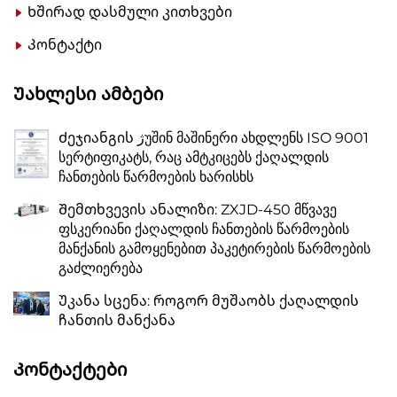
Ხშირად დასმული კითხვები
Კონტაქტი
Უახლესი Ამბები
Ძეჯიანგის ژუშინ მაშინერი ახდლენს ISO 9001
სერტიფიკატს, რაც ამტკიცებს ქაღალდის
ჩანთების წარმოების ხარისხს
Შემთხვევის ანალიზი: ZXJD-450 მწვავე
ფსკერიანი ქაღალდის ჩანთების წარმოების
მანქანის გამოყენებით პაკეტირების წარმოების
გაძლიერება
Უკანა სცენა: როგორ მუშაობს ქაღალდის
ჩანთის მანქანა
Კონტაქტები