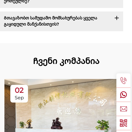
ერთეულზე?
Გთავაზობთ სამუდამო მომსახურებას ყველა
გაყიდული მანქანისთვის?
Ჩვენი კომპანია
02
Sep