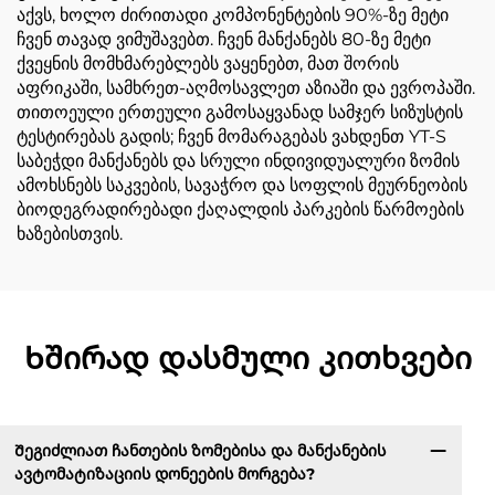
აქვს, ხოლო ძირითადი კომპონენტების 90%-ზე მეტი
ჩვენ თავად ვიმუშავებთ. ჩვენ მანქანებს 80-ზე მეტი
ქვეყნის მომხმარებლებს ვაყენებთ, მათ შორის
აფრიკაში, სამხრეთ-აღმოსავლეთ აზიაში და ევროპაში.
თითოეული ერთეული გამოსაყვანად სამჯერ სიზუსტის
ტესტირებას გადის; ჩვენ მომარაგებას ვახდენთ YT-S
საბეჭდი მანქანებს და სრული ინდივიდუალური ზომის
ამოხსნებს საკვების, სავაჭრო და სოფლის მეურნეობის
ბიოდეგრადირებადი ქაღალდის პარკების წარმოების
ხაზებისთვის.
Ხშირად დასმული კითხვები
Შეგიძლიათ ჩანთების ზომებისა და მანქანების
ავტომატიზაციის დონეების მორგება?