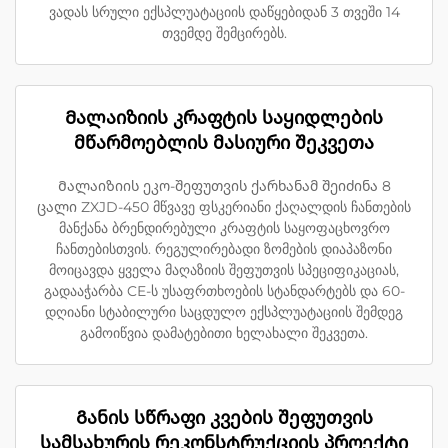
ვადას სრული ექსპლუატაციის დაწყებიდან 3 თვეში 14
თვემდე შემცირებს.
Მალაიზიის კრაფტის საყიდლების
მწარმოებლის მასიური შეკვეთა
Მალაიზიის ეკო-შეფუთვის ქარხანამ შეიძინა 8
ცალი ZXJD-450 მწვავე ფსკერიანი ქაღალდის ჩანთების
მანქანა ბრენდირებული კრაფტის საყოფაცხოვრო
ჩანთებისთვის. რეგულირებადი ზომების დიაპაზონი
მოიცავდა ყველა მაღაზიის შეფუთვის სპეციფიკაციას,
გადააჭარბა CE-ს უსაფრთხოების სტანდარტებს და 60-
დღიანი სტაბილური საცდულო ექსპლუატაციის შემდეგ
გამოიწვია დამატებითი ხელახალი შეკვეთა.
Განის სწრაფი კვების შეფუთვის
სამსახურის რეკონსტრუქციის პროექტი