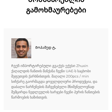
გამოხმაურებები
Მოჰამედ ტ.
Ჩვენ იმპორტირებული გვაქვს ექვსი Zhuxin
ქაღალდის ჩანთის მანქანა ჩვენი UAE-ს საცხობი
შეფუთვის ქარხნისთვის. მაღალი 200pcs / min
სიჩქარე გაორმაგდა ყოველდღიური პროდუქცია, და
დაბალი ნარჩენების მაჩვენებელი მნიშვნელოვნად
შემცირდა ნედლეულის ხარჯები ჩვენი პურის ჩანთების
წარმოების ხაზისთვის.