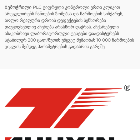
Შემოჭრილი PLC ციფრული კონტროლი ერთი კლიკით
არეგულირებს ჩანთების ზომებსა და წარმოების სიჩქარეს,
ხოლო რეალური დროის დეფექტების სენსორები
დაუყოვნებლივ აჩერებს არასწორ დაჭრას. აჩქარებული
ასაკობრივი ლაბორატორიული ტესტები დაადასტურებს
სტაბილურ 200 ცალ/წუთის უწყვეტ მუშაობას 10 000 წარმოების
ციკლის შემდეგ პარამეტრების გადახრის გარეშე.