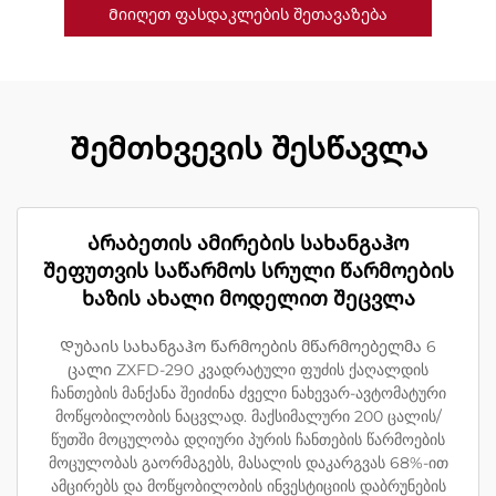
Მიიღეთ ფასდაკლების შეთავაზება
Შემთხვევის შესწავლა
Არაბეთის ამირების სახანგაჰო
შეფუთვის საწარმოს სრული წარმოების
ხაზის ახალი მოდელით შეცვლა
Დუბაის სახანგაჰო წარმოების მწარმოებელმა 6
ცალი ZXFD-290 კვადრატული ფუძის ქაღალდის
ჩანთების მანქანა შეიძინა ძველი ნახევარ-ავტომატური
მოწყობილობის ნაცვლად. მაქსიმალური 200 ცალის/
წუთში მოცულობა დღიური პურის ჩანთების წარმოების
მოცულობას გაორმაგებს, მასალის დაკარგვას 68%-ით
ამცირებს და მოწყობილობის ინვესტიციის დაბრუნების