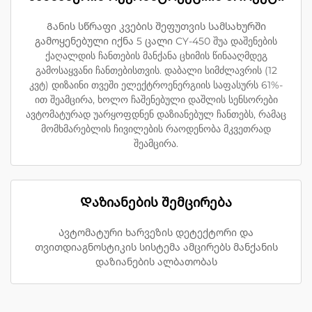
Განის სწრაფი კვების შეფუთვის სამსახურში
გამოყენებული იქნა 5 ცალი CY-450 შუა დაშენების
ქაღალდის ჩანთების მანქანა ცხიმის წინააღმდეგ
გამოსაყვანი ჩანთებისთვის. დაბალი სიმძლავრის (12
კვტ) დიზაინი თვეში ელექტროენერგიის საფასურს 61%-
ით შეამცირა, ხოლო ჩაშენებული დაშლის სენსორები
ავტომატურად უარყოფდნენ დაზიანებულ ჩანთებს, რამაც
მომხმარებლის ჩივილების რაოდენობა მკვეთრად
შეამცირა.
Დაზიანების შემცირება
Ავტომატური ხარვეზის დეტექტორი და
თვითდიაგნოსტიკის სისტემა ამცირებს მანქანის
დაზიანების ალბათობას