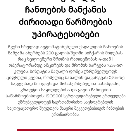
ჩანთების მანქანის
ძირითადი წარმოების
უპირატესობები
Ჩვენი სრულად ავტომატიზებული ქაღალდის ჩანთების
მანქანა ახერხებს 200 ცალის/წუთში სიჩქარის მიღებას,
რაც ხელოვნური შრომის რაოდენობას 4-დან 1
ოპერატორამდე ამცირებს და შრომის ხარჯებს 72%-ით
კლებს. სიზუსტის მაღალი დონეს უზრუნველყოფს
ციფრული კვეთა, რომელიც მასალის დაკარგვას 0,5%-ზე
ნაკლებად მოიცავს და მოსახერხებელია სახანგაჰო,
კრაფტის საყიდლებისა და ყავის ჩანთების
საწარმოებისთვის; ISO9001 სერტიფიცირებული ერთეულები
უზრუნველყოფენ საერთაშორისო საცხოვრებლის
საყოფაცხოვრო შეფუთვის მასური შეკვეთებისთვის ჩანთების
ერთნაირობას.