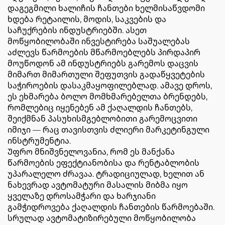
დაგეგმილი ხალიჩის ჩანთები ხელმისაწვდომი
ხდება რეტაილის, მოდის, საკვების და
საჩუქრების ინდუსტრიებში. ასეთ
მოწყობილობაში ინვესტირება საშუალებას
აძლევს წარმოების მწარმოებლებს პირდაპირ
მოუწოდონ ამ ინდუსტრიებს გარემოს დაცვის
მიმართ მიმართული შეფუთვის გადაწყვეტების
საჭიროების დასაკმაყოფილებლად. ამავე დროს,
ეს ეხმარება ბოლო მომხმარებელთა ბრენდებს,
რომლებიც იყენებენ ამ ქაღალდის ჩანთებს,
შეიქმნან პასუხისმგებლობითი გარემოცვითი
იმიჯი — რაც თავისთვის ძლიერი მარკეტინგული
ინსტრუმენტია.
Უფრო მნიშვნელოვანია, რომ ეს მანქანა
წარმოების ეფექტიანობისა და რენტაბლობის
უპარალელო ძრავაა. ტრადიციულად, ხელით ან
ნახევრად ავტომატური მასალის მიბმა იყო
ყველაზე დროსამჭარი და ხარჯიანი
გამჭიდროვება ქაღალდის ჩანთების წარმოებაში.
სრულად ავტომატიზირებული მოწყობილობა