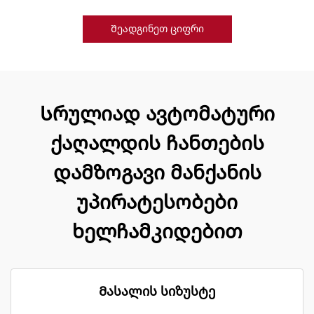
Შეადგინეთ ციფრი
Სრულიად ავტომატური
ქაღალდის ჩანთების
დამზოგავი მანქანის
უპირატესობები
ხელჩამკიდებით
Მასალის სიზუსტე