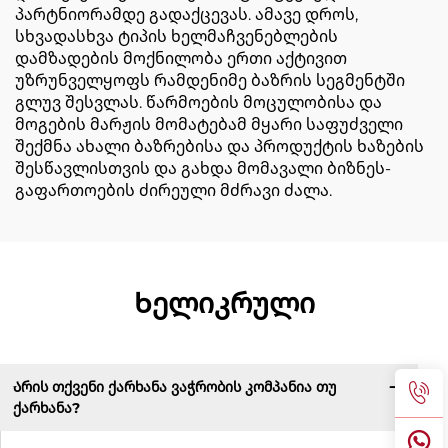
პარტნიორამდე გადაქცევას. ამავე დროს,
სხვადასხვა ტიპის ხელმაჩვენებლების
დამზადების მოქნილობა ერთი აქტივით
უზრუნველყოფს რამდენიმე ბაზრის სეგმენტში
გლუვ შესვლას. წარმოების მოცულობისა და
მოგების მარჟის მომატებამ მყარი საფუძველი
შექმნა ახალი ბაზრებისა და პროდუქტის ხაზების
შესწავლისთვის და გახდა მომავალი ბიზნეს-
გაფართოების ძირეული მძრავი ძალა.
Ხელიკრული
Არის თქვენი ქარხანა ვაჭრობის კომპანია თუ
ქარხანა?