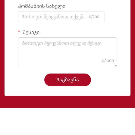
Კომპანიის სახელი
0/200
Მესიჯი
0/1000
Გაგზავნა