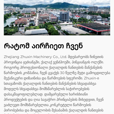
Რატომ აირჩიეთ ჩვენ
Zhejiang Zhuxin Machinery Co., Ltd. მდებარეობს ჩინეთის
პროვინცია ჯეძიანგში, ქალაქ ვენძჰოუში, პინგიანგის ოლქში.
როგორც პროფესიონალი ქაღალდის ჩანთების მანქანების
წარმოების კომპანია, ჩვენ გვაქვს 30 წელზე მეტი გამოცდილება
მექანიკური დიზაინისა და წარმოების სფეროში. Zhuxin-ი
სთავაზობს ქაღალდის ჩანთების მანქანების სხვადასხვა
მოდელს სხვადასხვა მომხმარებლის საჭიროებების
დასაკმაყოფილებლად. დამყარებული ხარისხიანი
პროდუქტების და ღია სავაჭრო პრინციპების მიხედვით, ჩვენ
ვაძლევთ მომხმარებელთა კონკრეტული წარმოების
პირობებისა და მოცულობის შესაბამის ქაღალდის ჩანთების