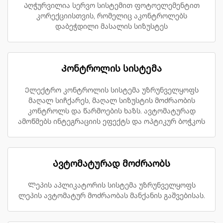
Აღჭურვილია სერვო სისტემით ფოტოელემენტით
კორექციისთვის, რომელიც აკონტროლებს
დაბეჭდილი მასალის სიზუსტეს
Კონტროლის სისტემა
Ელექტრო კონტროლის სისტემა უზრუნველყოფს
მაღალ სიჩქარეს, მაღალ სიზუსტის მოძრაობის
კონტროლს და წარმოების ხაზს. ავტომატურად
ამოწმებს ინტეგრაციის ეფექტს და ოპტიკურ ბოჭკოს
Ავტომატურად მოძრაობს
Ლეპის აპლიკატორის სისტემა უზრუნველყოფს
ლეპის ავტომატურ მოძრაობას მანქანის გაშვებისას.