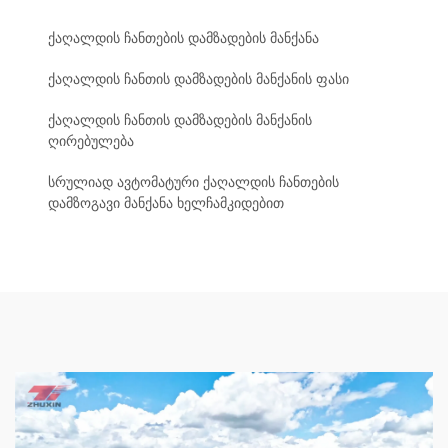
ქაღალდის ჩანთების დამზადების მანქანა
ქაღალდის ჩანთის დამზადების მანქანის ფასი
ქაღალდის ჩანთის დამზადების მანქანის
ღირებულება
სრულიად ავტომატური ქაღალდის ჩანთების
დამზოგავი მანქანა ხელჩამკიდებით