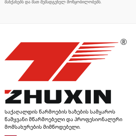
მანქანებს და მათ შემადგენელ მოწყობილობებს.
Საქაღალდის წარმოების ხაზების სამყაროს
წამყვანი მწარმოებელი და პროფესიონალური
მომსახურების მიმწოდებელი.