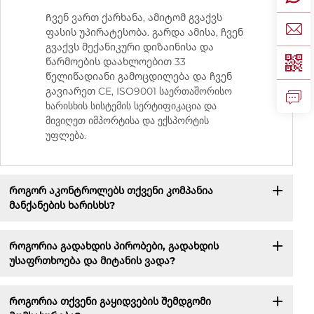
Ჩვენ ვართ ქარხანა, ამიტომ გვაქვს
ფასის უპირატესობა. გარდა ამისა, ჩვენ
გვაქვს მექანიკური დიზაინისა და
წარმოების დაახლოებით 33
წელიწადიანი გამოცდილება და ჩვენ
გავიარეთ CE, ISO9001 საერთაშორისო
ხარისხის სისტემის სერტიფიკაცია და
მივიღეთ იმპორტისა და ექსპორტის
უფლება.
Როგორ აკონტროლებს თქვენი კომპანია
მანქანების ხარისხს?
Როგორია გადახდის პირობები, გადახდის
უსაფრთხოება და მიტანის ვადა?
Როგორია თქვენი გაყიდვების შემდგომი