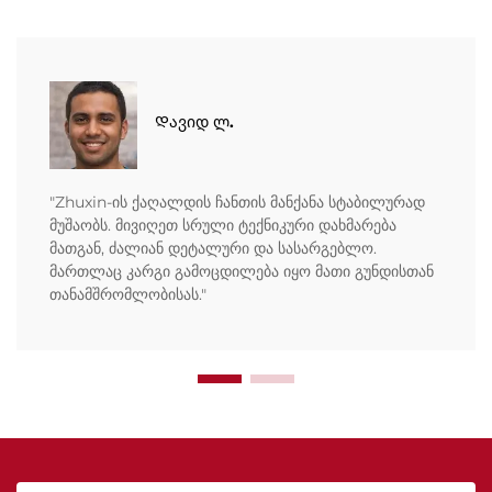
Დავიდ ლ.
"Zhuxin-ის ქაღალდის ჩანთის მანქანა სტაბილურად
მუშაობს. მივიღეთ სრული ტექნიკური დახმარება
მათგან, ძალიან დეტალური და სასარგებლო.
მართლაც კარგი გამოცდილება იყო მათი გუნდისთან
თანამშრომლობისას."