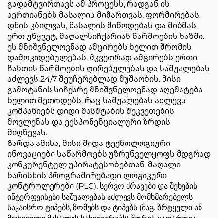
გადამტვირთავს ამ პროცესს, რადგან ის
აერთიანებს მასალის მიმართვას, ფორმირებას,
დნის კბილვას, მასალის მიწოდებას და მიბმას
ერთ უწყვეტ, მაღალსიჩქარიან წარმოების ხაზში.
ეს მნიშვნელოვნად ამცირებს ხელით შრომის
დამოკიდებულებას, მკვეთრად ამცირებს ერთი
ჩანთის წარმოების ღირებულებას და საშუალებას
აძლევს 24/7 შეუჩერებლად მუშაობის. მისი
გამოტანის სიჩქარე მნიშვნელოვნად აღემატება
ხელით მეთოდებს, რაც საშუალებას აძლევს
კომპანიებს დიდი მასშტაბის შეკვეთების
მოვლენას და ექსპონენციალური ზრდის
მიღწევას.
Გარდა ამისა, მისი შიდა ტექნოლოგიური
ინოვაციები საწარმოებს უზრუნველყოფს მდგრად
კონკურენტულ უპირატესობებთან. მაღალი
ხარისხის პროგრამირებადი ლოგიკური
კონტროლერები (PLC), სერვო ძრავები და შეხების
ინტერფეისები საშუალებას აძლევს მომხმარებელს
საკაისრო ტიპებს, ზომებს და ტიპებს (მაგ. ბრტყელი ან