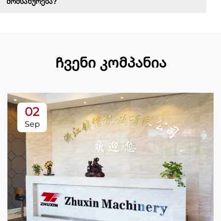
მომსახურება?
Ჩვენი კომპანია
02
Sep