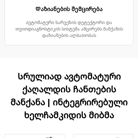
Დაზიანების შემცირება
Ავტომატური ხარვეზის დეტექტორი და
თვითდიაგნოსტიკის სისტემა ამცირებს მანქანის
დაზიანების ალბათობას
Სრულიად ავტომატური
ქაღალდის ჩანთების
მანქანა | ინტეგრირებული
ხელჩამკიდის მიბმა