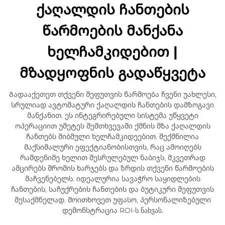
ქაღალდის ჩანთების
წარმოების მანქანა
ხელჩამკიდებით |
მზადყოფნის გადაწყვეტა
Გადააქეთეთ თქვენი შეფუთვის წარმოება ჩვენი უახლესი,
სრულიად ავტომატური ქაღალდის ჩანთების დამზოგავი
მანქანით. ეს ინტეგრირებული სისტემა უწყვეტი
ოპერაციით უმეტეს შემთხვევაში ქმნის მზა ქაღალდის
ჩანთებს მიბმული ხელჩამკიდეებით. შექმნილია
მაქსიმალური ეფექტიანობისთვის, რაც ამოიღებს
რამდენიმე ხელით შესრულებულ ნაბიჯს, მკვეთრად
ამცირებს შრომის ხარჯებს და ზრდის თქვენი წარმოების
მაჩვენებელს. იდეალურია სავაჭრო საყიდლების
ჩანთების, საჩუქრების ჩანთების და ბუტიკური შეფუთვის
შესაქმნელად. მოითხოვეთ უფასო, პერსონალიზებული
დემონსტრაცია ROI-ს ნახვას.