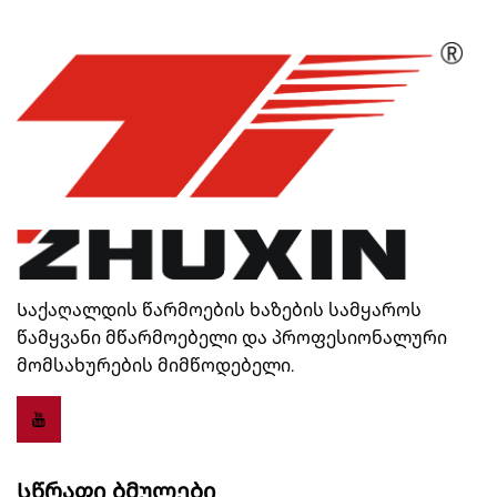
Საქაღალდის წარმოების ხაზების სამყაროს
წამყვანი მწარმოებელი და პროფესიონალური
მომსახურების მიმწოდებელი.
Სწრაფი Ბმულები