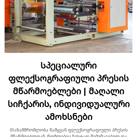
Სპეციალური
ფლექსოგრაფიული პრესის
მწარმოებლები | მაღალი
სიჩქარის, ინდივიდუალური
ამოხსნები
Თანამშრომლობა წამყვან ფლექსოგრაფიული პრესის
მწარმოებლთან, რომლებიც ზუსტად შემუშავებულ და