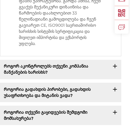
ფასის უპირატესობა. გარდა ამისა, ჩვენ
გვაქვს მექანიკური დიზაინისა და
წარმოების დაახლოებით 33
წელიწადიანი გამოცდილება და ჩვენ
გავიარეთ CE, ISO9001 საერთაშორისო
ხარისხის სისტემის სერტიფიკაცია და
მივიღეთ იმპორტისა და ექსპორტის
უფლება.
Როგორ აკონტროლებს თქვენი კომპანია
მანქანების ხარისხს?
Როგორია გადახდის პირობები, გადახდის
უსაფრთხოება და მიტანის ვადა?
Როგორია თქვენი გაყიდვების შემდგომი
მომსახურება?