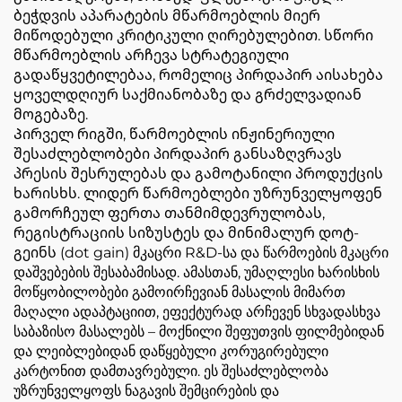
ბეჭდვის აპარატების მწარმოებლის მიერ
მიწოდებული კრიტიკული ღირებულებით. სწორი
მწარმოებლის არჩევა სტრატეგიული
გადაწყვეტილებაა, რომელიც პირდაპირ აისახება
ყოველდღიურ საქმიანობაზე და გრძელვადიან
მოგებაზე.
Პირველ რიგში, წარმოებლის ინჟინერიული
შესაძლებლობები პირდაპირ განსაზღვრავს
პრესის შესრულებას და გამოტანილი პროდუქცის
ხარისხს. ლიდერ წარმოებლები უზრუნველყოფენ
გამორჩეულ ფერთა თანმიმდევრულობას,
რეგისტრაციის სიზუსტეს და მინიმალურ დოტ-
გეინს (dot gain) მკაცრი R&D-სა და წარმოების მკაცრი
დაშვებების შესაბამისად. ამასთან, უმაღლესი ხარისხის
მოწყობილობები გამოირჩევიან მასალის მიმართ
მაღალი ადაპტაციით, ეფექტურად არჩევენ სხვადასხვა
საბაზისო მასალებს – მოქნილი შეფუთვის ფილმებიდან
და ლეიბლებიდან დაწყებული კორუგირებული
კარტონით დამთავრებული. ეს შესაძლებლობა
უზრუნველყოფს ნაგავის შემცირების და