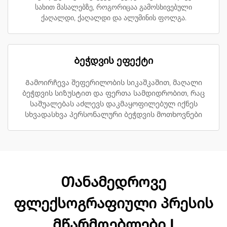
სახით მასალებზე, როგორიცაა გამოსხივებული
ქაღალდი, ქაღალდი და ალუმინის ფოლგა.
Ბეჭდვის ეფექტი
Გამოირჩევა შეფერილობის სიკაშკაშით, მაღალი
ბეჭდვის სიზუსტით და ფერთა სამდიდრობით, რაც
საშუალებას აძლევს დაკმაყოფილებულ იქნეს
სხვადასხვა პერსონალური ბეჭდვის მოთხოვნები
Თანამედროვე
ფლექსოგრაფიული პრესის
მწარმოებლები |