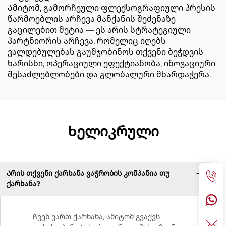
Ამიტომ, გამორჩეული ფლექსოგრაფიული პრესის
წარმოებლის არჩევა მანქანის შეძენაზე
გაცილებით მეტია — ეს არის სტრატეგიული
პარტნიორის არჩევა, რომელიც იღებს
ვალდებულებას გაუმჯობინოს თქვენი ბეჭდვის
ხარისხი, ოპერაციული ეფექტიანობა, ინოვაციური
შესაძლებლობები და გლობალური მხარდაჭერა.
Ხელიკრული
Არის თქვენი ქარხანა ვაჭრობის კომპანია თუ
ქარხანა?
Ჩვენ ვართ ქარხანა, ამიტომ გვაქვს