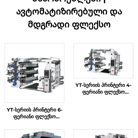
ავტომატიზირებული და
მდგრადი ფლექსო
YT-სერიის პრინტერი 4-
ფერიანი ფლექსო
პრინტის მანქანა
YT-სერიის პრინტერი 6-
ფერიანი ფლექსო
პრინტის მანქანა