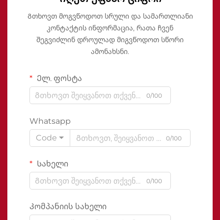
Გთხოვთ მოგვწოდოთ სრული და სამართლიანი
კონტაქტის ინფორმაცია, რათა ჩვენ
შეგვიძლინ დროულად მიგვწოდოთ სწორი
ამონახსნი.
Ელ. ფოსტა
0/100
Whatsapp
Code
0/100
Სახელი
0/100
Კომპანიის სახელი