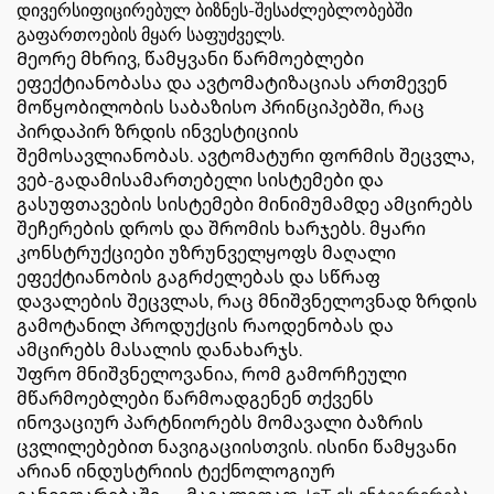
დივერსიფიცირებულ ბიზნეს-შესაძლებლობებში
გაფართოების მყარ საფუძველს.
Მეორე მხრივ, წამყვანი წარმოებლები
ეფექტიანობასა და ავტომატიზაციას ართმევენ
მოწყობილობის საბაზისო პრინციპებში, რაც
პირდაპირ ზრდის ინვესტიციის
შემოსავლიანობას. ავტომატური ფორმის შეცვლა,
ვებ-გადამისამართებელი სისტემები და
გასუფთავების სისტემები მინიმუმამდე ამცირებს
შეჩერების დროს და შრომის ხარჯებს. მყარი
კონსტრუქციები უზრუნველყოფს მაღალი
ეფექტიანობის გაგრძელებას და სწრაფ
დავალების შეცვლას, რაც მნიშვნელოვნად ზრდის
გამოტანილ პროდუქცის რაოდენობას და
ამცირებს მასალის დანახარჯს.
Უფრო მნიშვნელოვანია, რომ გამორჩეული
მწარმოებლები წარმოადგენენ თქვენს
ინოვაციურ პარტნიორებს მომავალი ბაზრის
ცვლილებებით ნავიგაციისთვის. ისინი წამყვანი
არიან ინდუსტრიის ტექნოლოგიურ