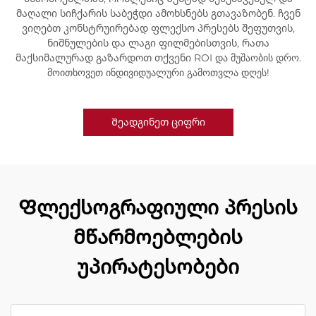
მაღალი სიჩქარის საბეჭდი ამოხსნებს გთავაზობენ. ჩვენ
ვიღებთ კონსტრუირებად ფლექსო პრესებს შეფუთვის,
ნიშნულების და ლაგი ფილმებისთვის, რათა
მაქსიმალურად გაზარდოთ თქვენი ROI და მუშაობის დრო.
მოითხოვეთ ინდივიდუალური გამოთვლა დღეს!
Შეადგინეთ ციფრი
Ფლექსოგრაფიული პრესის
მწარმოებლების
უპირატესობები