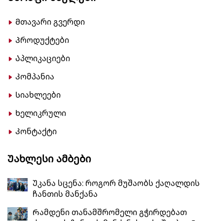
Მთავარი გვერდი
Პროდუქტები
Აპლიკაციები
Კომპანია
Სიახლეები
Ხელიკრული
Კონტაქტი
Უახლესი Ამბები
Უკანა სცენა: როგორ მუშაობს ქაღალდის
ჩანთის მანქანა
Რამდენი თანამშრომელი გჭირდებათ