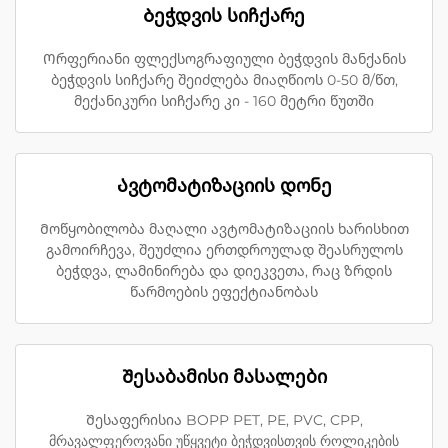
Ბეჭდვის სიჩქარე
Ორფერიანი ფლექსოგრაფიული ბეჭდვის მანქანის
ბეჭდვის სიჩქარე შეიძლება მიაღწიოს 0-50 მ/წთ,
მექანიკური სიჩქარე კი - 160 მეტრი წუთში
Ავტომატიზაციის დონე
Მოწყობილობა მაღალი ავტომატიზაციის ხარისხით
გამოირჩევა, შეუძლია ერთდროულად შეასრულოს
ბეჭდვა, ლამინირება და დიეკვეთა, რაც ზრდის
წარმოების ეფექტიანობას
Შესაბამისი მასალები
Შესაფერისია BOPP PET, PE, PVC, CPP,
მრავალფეროვანი უწყვეტი ბეჭდვისთვის როლიკების