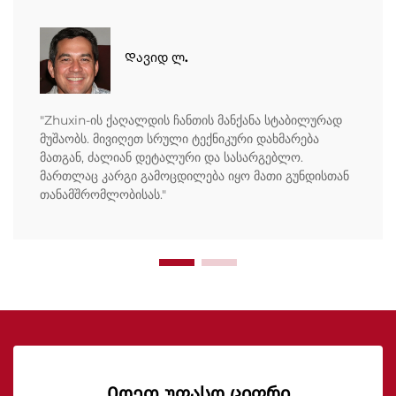
Დავიდ ლ.
"Zhuxin-ის ქაღალდის ჩანთის მანქანა სტაბილურად
მუშაობს. მივიღეთ სრული ტექნიკური დახმარება
მათგან, ძალიან დეტალური და სასარგებლო.
მართლაც კარგი გამოცდილება იყო მათი გუნდისთან
თანამშრომლობისას."
Იღეთ უფასო ციფრი