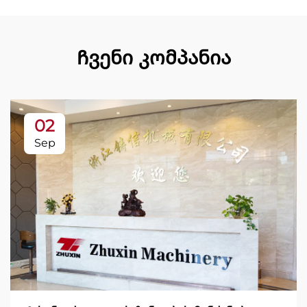
Ჩვენი კომპანია
02
Sep