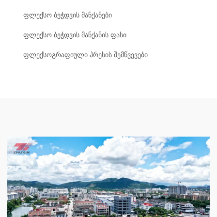
ფლექსო ბეჭდვის მანქანები
ფლექსო ბეჭდვის მანქანის ფასი
ფლექსოგრაფიული პრესის შემწვევები