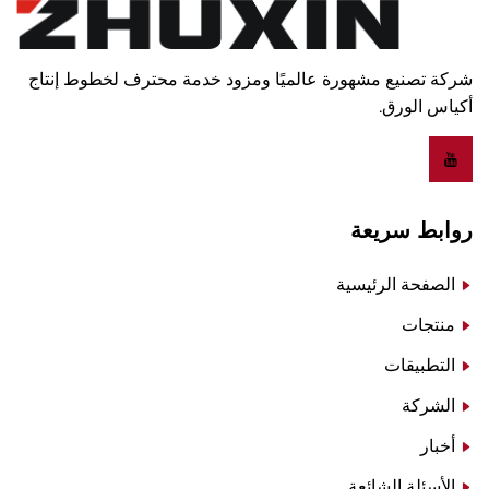
شركة تصنيع مشهورة عالميًا ومزود خدمة محترف لخطوط إنتاج
أكياس الورق.
روابط سريعة
الصفحة الرئيسية
منتجات
التطبيقات
الشركة
أخبار
الأسئلة الشائعة