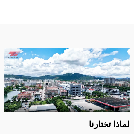
لماذا تختارنا