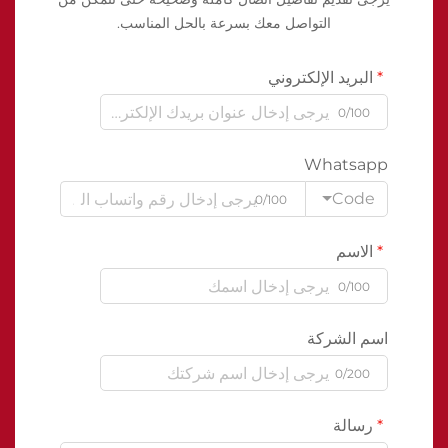
التواصل معك بسرعة بالحل المناسب.
البريد الإلكتروني
0/100
Whatsapp
Code
0/100
الاسم
0/100
اسم الشركة
0/200
رسالة