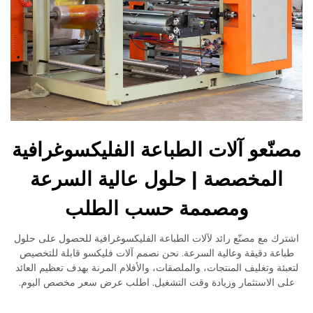
مصنّعو آلات الطباعة الفليكسوغرافية
المخصصة | حلول عالية السرعة
ومصممة حسب الطلب
اشترك مع مصنّع رائد لآلات الطباعة الفليكسوغرافية للحصول على حلول
طباعة دقيقة وعالية السرعة. نحن نصمم آلات فليكسو قابلة للتخصيص
لتعبئة وتغليف المنتجات، والملصقات، والأفلام المرنة بهدف تعظيم العائد
على الاستثمار وزيادة وقت التشغيل. اطلب عرض سعر مخصص اليوم.