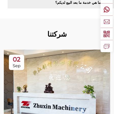
ما هي خدمة ما بعد البيع لديكم؟
شركتنا
02
Sep