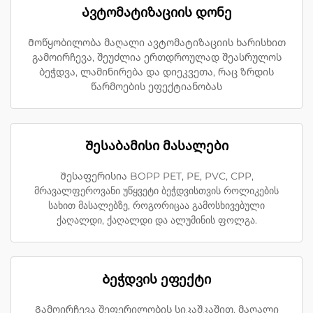
Ავტომატიზაციის დონე
Მოწყობილობა მაღალი ავტომატიზაციის ხარისხით
გამოირჩევა, შეუძლია ერთდროულად შეასრულოს
ბეჭდვა, ლამინირება და დიეკვეთა, რაც ზრდის
წარმოების ეფექტიანობას
Შესაბამისი მასალები
Შესაფერისია BOPP PET, PE, PVC, CPP,
მრავალფეროვანი უწყვეტი ბეჭდვისთვის როლიკების
სახით მასალებზე, როგორიცაა გამოსხივებული
ქაღალდი, ქაღალდი და ალუმინის ფოლგა.
Ბეჭდვის ეფექტი
Გამოირჩევა შეფერილობის სიკაშკაშით, მაღალი