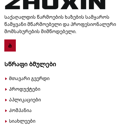
Საქაღალდის წარმოების ხაზების სამყაროს
წამყვანი მწარმოებელი და პროფესიონალური
მომსახურების მიმწოდებელი.
Სწრაფი Ბმულები
Მთავარი გვერდი
Პროდუქტები
Აპლიკაციები
Კომპანია
Სიახლეები