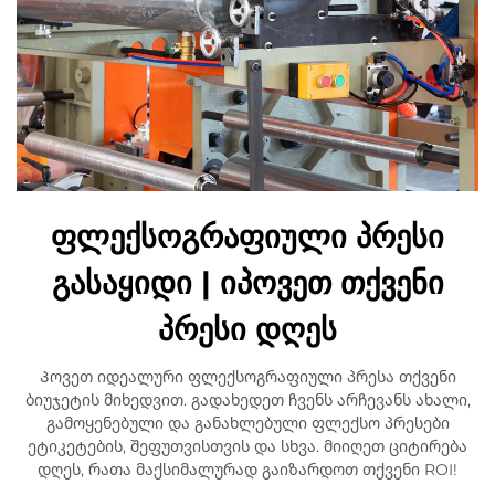
ფლექსოგრაფიული პრესი
გასაყიდი | იპოვეთ თქვენი
პრესი დღეს
Პოვეთ იდეალური ფლექსოგრაფიული პრესა თქვენი
ბიუჯეტის მიხედვით. გადახედეთ ჩვენს არჩევანს ახალი,
გამოყენებული და განახლებული ფლექსო პრესები
ეტიკეტების, შეფუთვისთვის და სხვა. მიიღეთ ციტირება
დღეს, რათა მაქსიმალურად გაიზარდოთ თქვენი ROI!