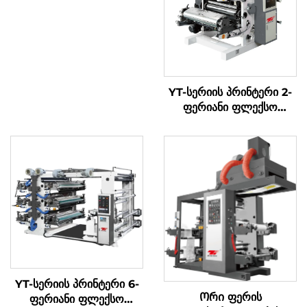
YT-სერიის პრინტერი 2-
ფერიანი ფლექსო
პრინტის მანქანა
YT-სერიის პრინტერი 6-
Ორი ფერის
ფერიანი ფლექსო