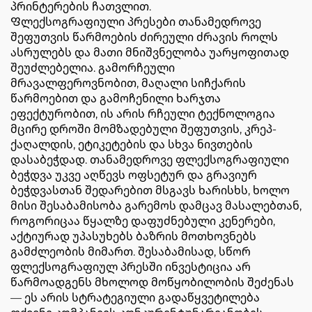
პრინტერების ჩათვლით.
Ფლექსოგრაფიული პრესები თანამედროვე
შეფუთვის წარმოების ძირეული ძრავის როლს
ასრულებს და მათი მნიშვნელობა უარყოფითად
შეუძლებელია. გამორჩეული
მრავალფეროვნობით, მაღალი სიჩქარის
წარმოებით და გამოჩენილი ხარჯთა
ეფექტურობით, ის არის რჩეული ტექნოლოგია
მცირე დროში მომზადებული შეფუთვის, კრეპ-
ქაღალდის, ეტიკეტების და სხვა ნივთების
დასაბეჭდად. თანამედროვე ფლექსოგრაფიული
ბეჭდვა უკვე აღწევს ოფსეტურ და გრავიურ
ბეჭდვასთან შედარებით მსგავს ხარისხს, ხოლო
მისი შესაბამისობა გარემოს დამცავ მასალებთან,
როგორიცაა წყალზე დაფუძნებული კენერები,
აქტიურად უპასუხებს ბაზრის მოთხოვნებს
გამძლეობის მიმართ. შესაბამისად, სწორ
ფლექსოგრაფიულ პრესში ინვესტიცია არ
წარმოადგენს მხოლოდ მოწყობილობის შეძენას
— ეს არის სტრატეგიული გადაწყვეტილება