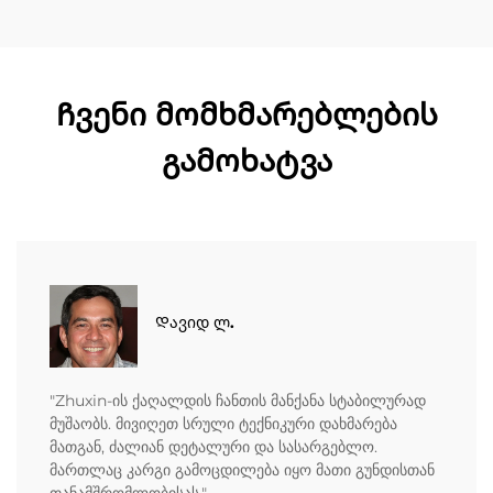
Ჩვენი მომხმარებლების
გამოხატვა
Დავიდ ლ.
"Zhuxin-ის ქაღალდის ჩანთის მანქანა სტაბილურად
მუშაობს. მივიღეთ სრული ტექნიკური დახმარება
მათგან, ძალიან დეტალური და სასარგებლო.
მართლაც კარგი გამოცდილება იყო მათი გუნდისთან
თანამშრომლობისას."