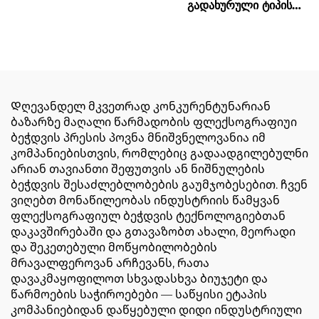
გადახურული ტიპის
პრინტის მანქანა
სინქრონული ბელტი
მაღალი სიჩქარის
ბეჭდვის მანქანა დიდი
საცხობი ყუთი
Დღევანდელ მკვეთრად კონკურენტუნარიან
ბაზარზე მაღალი წარმადობის ფლექსოგრაფიუი
ბეჭდვის პრესის პოვნა მნიშვნელოვანია იმ
კომპანიებისთვის, რომლებიც გადაადგილებულნი
არიან თავიანთი შეფუთვის ან ნიშნულების
ბეჭდვის შესაძლებლობების გაუმჯობესებით. ჩვენ
ვიღებთ მონაწილეობას ინდუსტრიის წამყვან
ფლექსოგრაფიულ ბეჭდვის ტექნოლოგიებთან
დაკავშირებაში და გთავაზობთ ახალი, მეორადი
და შეკეთებული მოწყობილობების
მრავალფეროვან არჩევანს, რათა
დავაკმაყოფილოთ სხვადასხვა ბიუჯეტი და
წარმოების საჭიროებები — საწყისი ეტაპის
კომპანიებიდან დაწყებული დიდი ინდუსტრიული