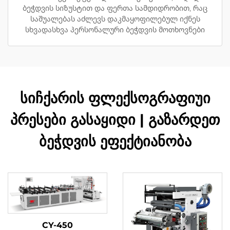
ბეჭდვის სიზუსტით და ფერთა სამდიდრობით, რაც
საშუალებას აძლევს დაკმაყოფილებულ იქნეს
სხვადასხვა პერსონალური ბეჭდვის მოთხოვნები
სიჩქარის ფლექსოგრაფიუი
პრესები გასაყიდი | გაზარდეთ
ბეჭდვის ეფექტიანობა
CY-450