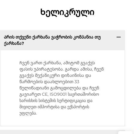
Ხელიკრული
Არის თქვენი ქარხანა ვაჭრობის კომპანია თუ
ქარხანა?
Ჩვენ ვართ ქარხანა, ამიტომ გვაქვს
ფასის უპირატესობა. გარდა ამისა, ჩვენ
გვაქვს მექანიკური დიზაინისა და
წარმოების დაახლოებით 33
წელიწადიანი გამოცდილება და ჩვენ
გავიარეთ CE, ISO9001 საერთაშორისო
ხარისხის სისტემის სერტიფიკაცია და
მივიღეთ იმპორტისა და ექსპორტის
უფლება.