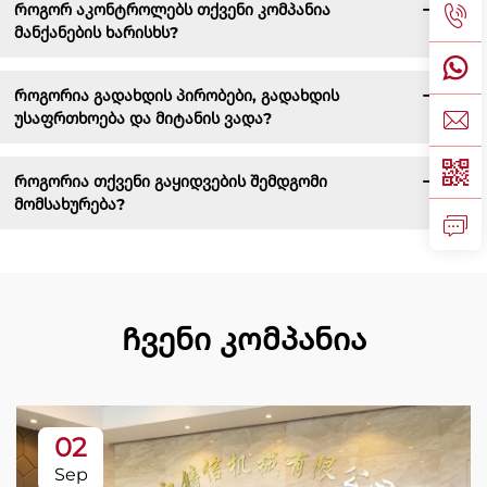
Როგორ აკონტროლებს თქვენი კომპანია
მანქანების ხარისხს?
Როგორია გადახდის პირობები, გადახდის
უსაფრთხოება და მიტანის ვადა?
Როგორია თქვენი გაყიდვების შემდგომი
მომსახურება?
Ჩვენი კომპანია
02
Sep