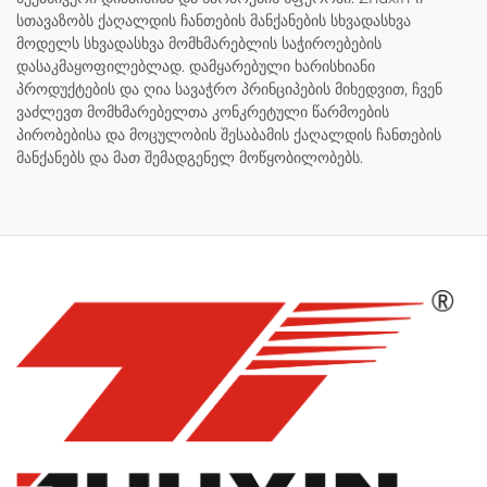
სთავაზობს ქაღალდის ჩანთების მანქანების სხვადასხვა
მოდელს სხვადასხვა მომხმარებლის საჭიროებების
დასაკმაყოფილებლად. დამყარებული ხარისხიანი
პროდუქტების და ღია სავაჭრო პრინციპების მიხედვით, ჩვენ
ვაძლევთ მომხმარებელთა კონკრეტული წარმოების
პირობებისა და მოცულობის შესაბამის ქაღალდის ჩანთების
მანქანებს და მათ შემადგენელ მოწყობილობებს.