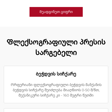
Შეადგინეთ ციფრი
Ფლექსოგრაფიული პრესის
სარგებელი
Ბეჭდვის სიჩქარე
Ორფერიანი ფლექსოგრაფიული ბეჭდვის მანქანის
ბეჭდვის სიჩქარე შეიძლება მიაღწიოს 0-50 მ/წთ,
მექანიკური სიჩქარე კი - 160 მეტრი წუთში