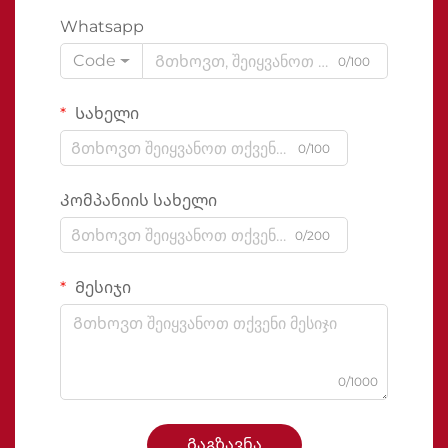
Whatsapp
Code
0/100
Სახელი
0/100
Კომპანიის სახელი
0/200
Მესიჯი
0/1000
Გაგზავნა