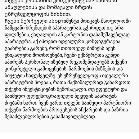
თქვენი კომპანიის კონკურენტუნარიანობის
ამაღლებისა და მომავალი ზრდის
უზრუნველყოფის მიზნით.
Ჩვენი შერჩეული ასортიმენტი მოიცავს მსოფლიოში
წამყვანი ბრენდების აპარატურას. გჭირდეთ თუ არა
ფილმების, ქაღალდის ან კარტონის დასამუშავებლად
აპარატურა, აქ იპოვით იდეალური კონფიგურაცია.
გააზრების გარეშე, რომ თითოეულ ბიზნესს აქვს
უნიკალური მოთხოვნები, ჩვენი ექსპერტთა გუნდი
აპირებს პერსონალიზებულ რეკომენდაციებს თქვენი
კონკრეტული გამოყენების, წარმოების მიზნების და
ბიუჯეტის საფუძველზე. ეს უზრუნველყოფს იდეალური
აპარატურის პოვნას, რათა მაქსიმალურად გაზარდოთ
თქვენი ინვესტიციების შემოსავალი. თუ ეფექტური და
საიმედო ფლექსოგრაფიული ბეჭდვის აპარატის
ძიებაში ხართ, ჩვენ ვართ თქვენი საიმედო პარტნიორი
თქვენი წარმოების პროცესების აჩქარების და ბაზრის
შესაძლებლობების გასამახვილებლად.