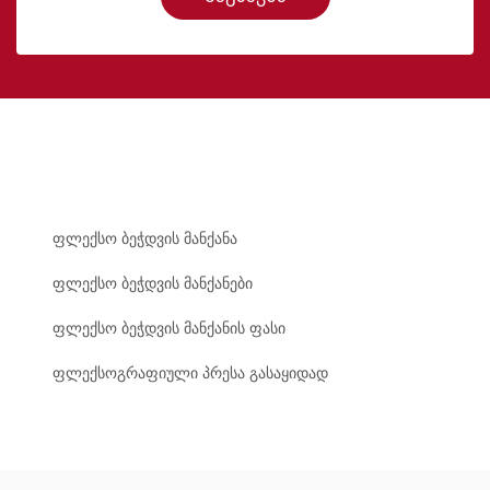
ფლექსო ბეჭდვის მანქანა
ფლექსო ბეჭდვის მანქანები
ფლექსო ბეჭდვის მანქანის ფასი
ფლექსოგრაფიული პრესა გასაყიდად