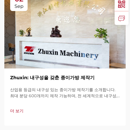
Sep
Zhuxin: 내구성을 갖춘 종이가방 제작기
산업용 등급의 내구성 있는 종이가방 제작기를 소개합니다.
최대 분당 600개까지 제작 가능하며, 전 세계적으로 내구성,
사용 편의성, 가동 중단 최소화로 신뢰를 받고 있습니다. 전문
가 지원과 빠른 서비스를 제공합니다. 견적 요청을 지금 해보
더 보기
세요.