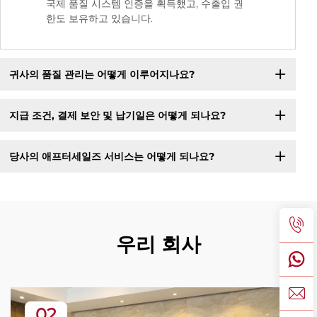
국제 품질 시스템 인증을 획득했고, 수출입 권
한도 보유하고 있습니다.
귀사의 품질 관리는 어떻게 이루어지나요?
지급 조건, 결제 보안 및 납기일은 어떻게 되나요?
당사의 애프터세일즈 서비스는 어떻게 되나요?
우리 회사
02