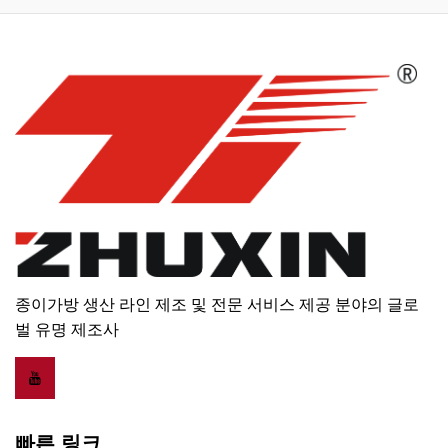
종이가방 생산 라인 제조 및 전문 서비스 제공 분야의 글로
벌 유명 제조사
빠른 링크