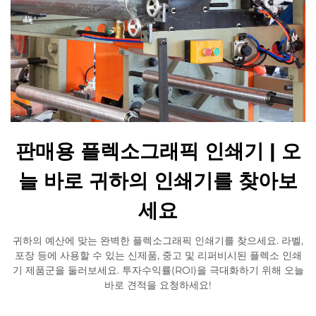
판매용 플렉소그래픽 인쇄기 | 오
늘 바로 귀하의 인쇄기를 찾아보
세요
귀하의 예산에 맞는 완벽한 플렉소그래픽 인쇄기를 찾으세요. 라벨,
포장 등에 사용할 수 있는 신제품, 중고 및 리퍼비시된 플렉소 인쇄
기 제품군을 둘러보세요. 투자수익률(ROI)을 극대화하기 위해 오늘
바로 견적을 요청하세요!