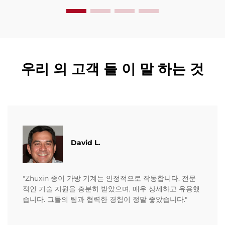
우리 의 고객 들 이 말 하는 것
David L.
"Zhuxin 종이 가방 기계는 안정적으로 작동합니다. 전문
적인 기술 지원을 충분히 받았으며, 매우 상세하고 유용했
습니다. 그들의 팀과 협력한 경험이 정말 좋았습니다."