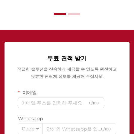
무료 견적 받기
적절한 솔루션을 신속하게 제공할 수 있도록 완전하고
유효한 연락처 정보를 제공해 주십시오.
이메일
0/100
Whatsapp
Code
0/100