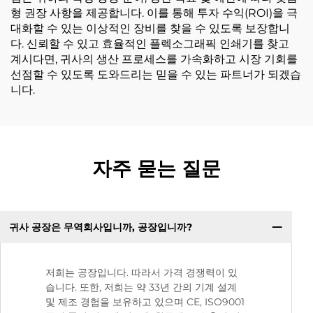
형 권장 사항을 제공합니다. 이를 통해 투자 수익(ROI)을 극
대화할 수 있는 이상적인 장비를 찾을 수 있도록 보장합니
다. 신뢰할 수 있고 효율적인 플렉소그래픽 인쇄기를 찾고
계시다면, 귀사의 생산 프로세스를 가속화하고 시장 기회를
선점할 수 있도록 도와드리는 믿을 수 있는 파트너가 되겠습
니다.
자주 묻는 질문
귀사 공장은 무역회사입니까, 공장입니까?
저희는 공장입니다. 따라서 가격 경쟁력이 있
습니다. 또한, 저희는 약 33년 간의 기계 설계
및 제조 경험을 보유하고 있으며 CE, ISO9001