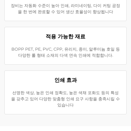
장비는 자동화 수준이 높아 인쇄, 라미네이팅, 다이 커팅 공정
을 한 번에 완료할 수 있어 생산 효율성이 향상됩니다
적용 가능한 재료
BOPP PET, PE, PVC, CPP, 유리지, 종이, 알루미늄 호일 등
다양한 롤 형태 소재의 다색 연속 인쇄에 적합합니다.
인쇄 효과
선명한 색상, 높은 인쇄 정확도, 높은 색채 포화도 등의 특성
을 갖추고 있어 다양한 맞춤형 인쇄 요구 사항을 충족시킬 수
있습니다