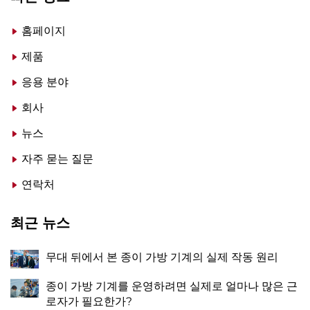
홈페이지
제품
응용 분야
회사
뉴스
자주 묻는 질문
연락처
최근 뉴스
무대 뒤에서 본 종이 가방 기계의 실제 작동 원리
종이 가방 기계를 운영하려면 실제로 얼마나 많은 근
로자가 필요한가?