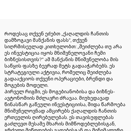
მანქანა ონლაინ ბეჭდვით
Როდესაც თქვენ ეძებთ „ქაღალდის ჩანთის
დამზოგავი მანქანის ფასს“, თქვენ
სიღრმისეულად კითხულობთ: „შეიძლება თუ არა
ეს ინვესტიცია იყოს მნიშვნელოვანი ჩემი
ბიზნესისთვის?“ ამ მანქანის მნიშვნელობა მის
საწყის ფასზე ბევრად მეტს გადააჭარბებს. ეს
სტრატეგიული აქტივია, რომელიც შეიძლება
გადააქციოს თქვენი ოპერაციები, ბრენდი და
მოგების მოდელი.
Პირველ რიგში, ეს მოგებიანობისა და ბიზნეს-
ავტონომიის მძლავრი ძრავაა. მიუხედავად
წინასწარ გაწეული ინვესტიციისა, შიდა წარმოება
მნიშვნელოვნად ამცირებს ქაღალდის ჩანთის
ერთეულის ღირებულებას. ეს თავისუფლებას
გაძლევთ მესამე მხარის მიმწოდებლებისგან,
გრძელი მიწოდების ვადებისგან და მინიმალური