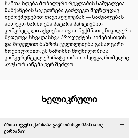
ჩანთა ხდება მობილური რეკლამის საშუალება.
მანქანების საკუთრება გაძლევთ შეუზღუდავ
შემოქმედებით თავისუფლებას — საშუალებას
აძლევთ წარმოება პატარა პარტიებით
კონკრეტული აქციებისთვის, შექმნათ უნიკალური
შეფუთვა სხვადასხვა პროდუქტის სიმებისთვის
და მოუვლით ბაზრის ცვლილებებს გასაოცარი
მოქნილობით. ეს ხარისხი მოქნილობისა
კონკურენტულ უპირატესობას იძლევა, რომელიც
აუტსორსინგმა ვერ შეძლო.
Ხელიკრული
Არის თქვენი ქარხანა ვაჭრობის კომპანია თუ
ქარხანა?