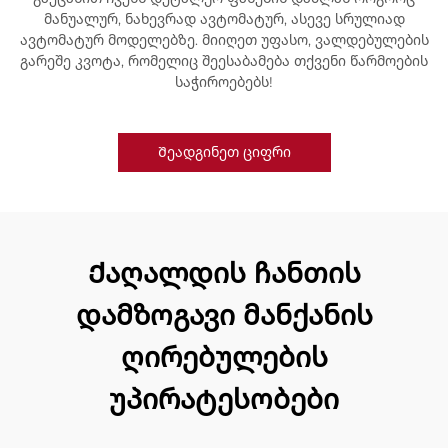
მანუალურ, ნახევრად ავტომატურ, ასევე სრულიად
ავტომატურ მოდელებზე. მიიღეთ უფასო, ვალდებულების
გარეშე კვოტა, რომელიც შეესაბამება თქვენი წარმოების
საჭიროებებს!
Შეადგინეთ ციფრი
Ქაღალდის ჩანთის
დამზოგავი მანქანის
ღირებულების
უპირატესობები