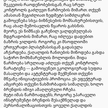
შეკვეთის რაოდენობებისგან, რაც სრულ
კონტროლს გაძლევთ წარმოების მიმართ. თქვენ
ამასთან შეგიძლიათ ზედმეტი სიმძლავრის
გამოყენება სხვა ბიზნესების მომსახურებისთვის,
რაც ახალ შემოსავლის წყაროს გახსნის.
Მეორე, ეს ნიშნავს გაჩენილ ვალდებულებას
მდგრადობის მიმართ, რაც იძლევა დადებით
ბაზრის ჯილდოს. როგორც კი მსოფლიოში
ერთჯერადი პლასტმასისგან გადასვლა
აჩქარდება, ქაღალდის ჩანთების მიწოდება გახდა
საჭირო მომხმარებლის მოლოდინი. შიდა
წარმოება სრულიად აძლევს თქვენ კონტროლს
ნარატივზე — გამოიყენეთ ეკოლოგიურად სუფთა
მასალები და ავტენტურად შექმენით თქვენი
მწვანე ინიციატივების პრომოცია. ეს ეფექტურად
ამცირებს თქვენი ნახშირბადის სიმაღლეს, ხოლო
ბრენდის იმიჯი ამაღლებული რჩება.
Მეტი იმას წარმოადგენს, როგორც უპარაველი
ინსტრუმენტი ბრენდის შესაქმნელად და
პერსონალიზაციისთვის. ყოველი ქაღალდის