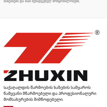
მანქანებს და მათ შემადგენელ მოწყობილობებს.
Საქაღალდის წარმოების ხაზების სამყაროს
წამყვანი მწარმოებელი და პროფესიონალური
მომსახურების მიმწოდებელი.