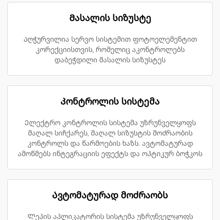
Მასალის სიზუსტე
Აღჭურვილია სერვო სისტემით ფოტოელემენტით
კორექციისთვის, რომელიც აკონტროლებს
დაბეჭდილი მასალის სიზუსტეს
Კონტროლის სისტემა
Ელექტრო კონტროლის სისტემა უზრუნველყოფს
მაღალ სიჩქარეს, მაღალ სიზუსტის მოძრაობის
კონტროლს და წარმოების ხაზს. ავტომატურად
ამოწმებს ინტეგრაციის ეფექტს და ოპტიკურ ბოჭკოს
Ავტომატურად მოძრაობს
Ლეპის აპლიკატორის სისტემა უზრუნველყოფს