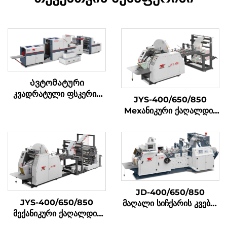
Ავტომატური
კვადრატული ფსკერის
JYS-400/650/850
ქაღალდის ჩანთების
Мехანიკური ქაღალდის
დამამზადებელი მანქანა
ტასის შემუშავების მაშინი
JD-400/650/850
JYS-400/650/850
მაღალი სიჩქარის კვების
მექანიკური ქაღალდის
ტური შემუშავების მაშინა
ჩანთა დამამზადებელი