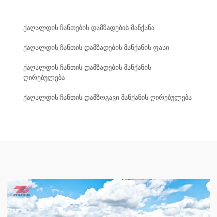
ქაღალდის ჩანთების დამზადების მანქანა
ქაღალდის ჩანთის დამზადების მანქანის ფასი
ქაღალდის ჩანთის დამზადების მანქანის
ღირებულება
ქაღალდის ჩანთის დამზოგავი მანქანის ღირებულება