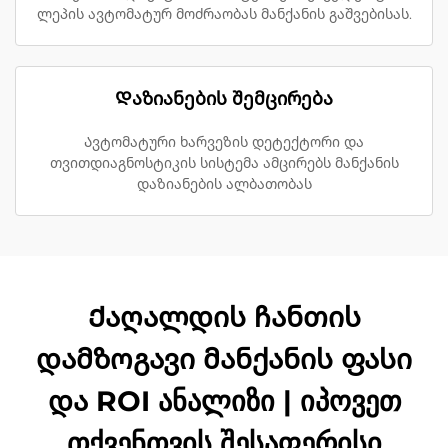
ლეპის ავტომატურ მოძრაობას მანქანის გაშვებისას.
Დაზიანების შემცირება
Ავტომატური ხარვეზის დეტექტორი და
თვითდიაგნოსტიკის სისტემა ამცირებს მანქანის
დაზიანების ალბათობას
Ქაღალდის ჩანთის
დამზოგავი მანქანის ფასი
და ROI ანალიზი | იპოვეთ
თქვენთვის შესაფერისი