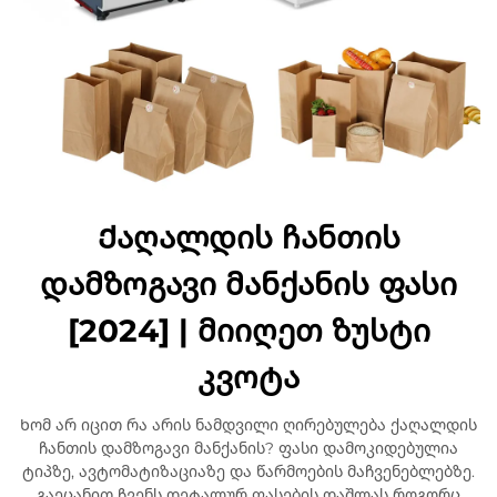
Ქაღალდის ჩანთის
დამზოგავი მანქანის ფასი
[2024] | მიიღეთ ზუსტი
კვოტა
Ხომ არ იცით რა არის ნამდვილი ღირებულება ქაღალდის
ჩანთის დამზოგავი მანქანის? ფასი დამოკიდებულია
ტიპზე, ავტომატიზაციაზე და წარმოების მაჩვენებლებზე.
გაეცანით ჩვენს დეტალურ ფასების დაშლას როგორც