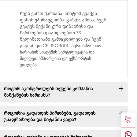
Ჩვენ ვართ ქარხანა, ამიტომ გვაქვს
ფასის უპირატესობა. გარდა ამისა, ჩვენ
გვაქვს მექანიკური დიზაინისა და
წარმოების დაახლოებით 33
წელიწადიანი გამოცდილება და ჩვენ
გავიარეთ CE, ISO9001 საერთაშორისო
ხარისხის სისტემის სერტიფიკაცია და
მივიღეთ იმპორტისა და ექსპორტის
უფლება.
Როგორ აკონტროლებს თქვენი კომპანია
მანქანების ხარისხს?
Როგორია გადახდის პირობები, გადახდის
უსაფრთხოება და მიტანის ვადა?