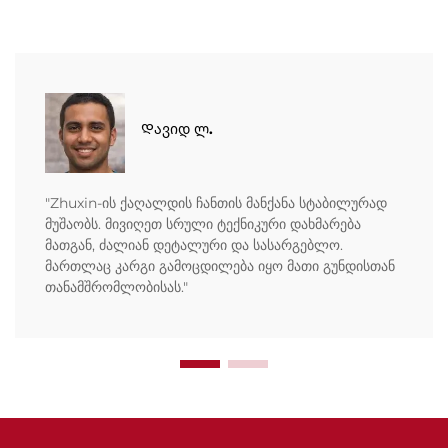
Დავიდ ლ.
"Zhuxin-ის ქაღალდის ჩანთის მანქანა სტაბილურად
მუშაობს. მივიღეთ სრული ტექნიკური დახმარება
მათგან, ძალიან დეტალური და სასარგებლო.
მართლაც კარგი გამოცდილება იყო მათი გუნდისთან
თანამშრომლობისას."