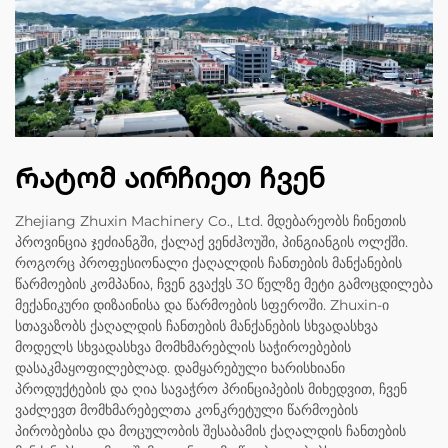
Რატომ აირჩიეთ ჩვენ
Zhejiang Zhuxin Machinery Co., Ltd. მდებარეობს ჩინეთის
პროვინცია ჯეძიანგში, ქალაქ ვენძჰოუში, პინგიანგის ოლქში.
როგორც პროფესიონალი ქაღალდის ჩანთების მანქანების
წარმოების კომპანია, ჩვენ გვაქვს 30 წელზე მეტი გამოცდილება
მექანიკური დიზაინისა და წარმოების სფეროში. Zhuxin-ი
სთავაზობს ქაღალდის ჩანთების მანქანების სხვადასხვა
მოდელს სხვადასხვა მომხმარებლის საჭიროებების
დასაკმაყოფილებლად. დამყარებული ხარისხიანი
პროდუქტების და ღია სავაჭრო პრინციპების მიხედვით, ჩვენ
ვაძლევთ მომხმარებელთა კონკრეტული წარმოების
პირობებისა და მოცულობის შესაბამის ქაღალდის ჩანთების