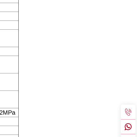
1,2MPa