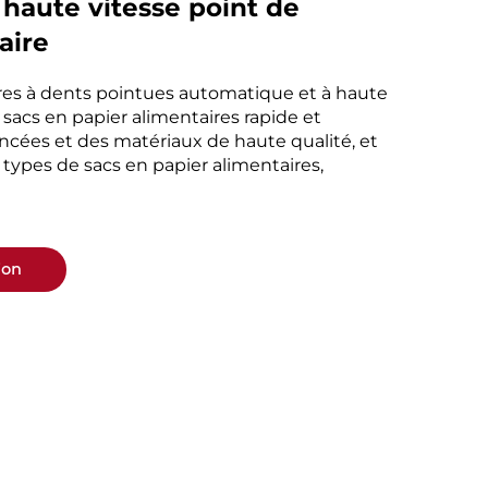
haute vitesse point de
aire
ires à dents pointues automatique et à haute
sacs en papier alimentaires rapide et
ancées et des matériaux de haute qualité, et
 types de sacs en papier alimentaires,
ion