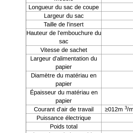
Longueur du sac de coupe
Largeur du sac
Taille de l'insert
Hauteur de l'embouchure du
sac
Vitesse de sachet
Largeur d'alimentation du
papier
Diamètre du matériau en
papier
Épaisseur du matériau en
papier
3
Courant d'air de travail
≥012m
/m
Puissance électrique
Poids total