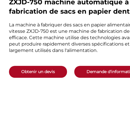
ZXJD-750 machine automatique à 
fabrication de sacs en papier dent
La machine à fabriquer des sacs en papier alimenta
vitesse ZXJD-750 est une machine de fabrication de 
efficace. Cette machine utilise des technologies av
peut produire rapidement diverses spécifications et
largement utilisés dans l'alimentation.
Obtenir un devis
Demande d'informat