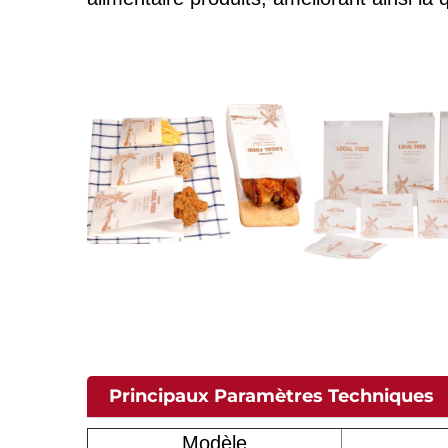
Principaux Paramètres Techniques
Modèle