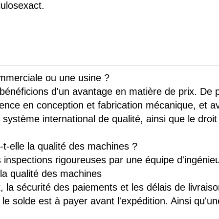
lulosexact.
ommerciale ou une usine ?
énéficions d'un avantage en matière de prix. De p
ence en conception et fabrication mécanique, et a
système international de qualité, ainsi que le droit
t-elle la qualité des machines ?
inspections rigoureuses par une équipe d'ingénie
r la qualité des machines
la sécurité des paiements et les délais de livraiso
 solde est à payer avant l'expédition. Ainsi qu'une