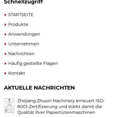
Schnellzugriff
STARTSEITE
Produkte
Anwendungen
Unternehmen
Nachrichten
Häufig gestellte Fragen
Kontakt
AKTUELLE NACHRICHTEN
Zhejiang Zhuxin Machinery erneuert ISO-
9001-Zertifizierung und stärkt damit die
Qualität ihrer Papiertütenmaschinen