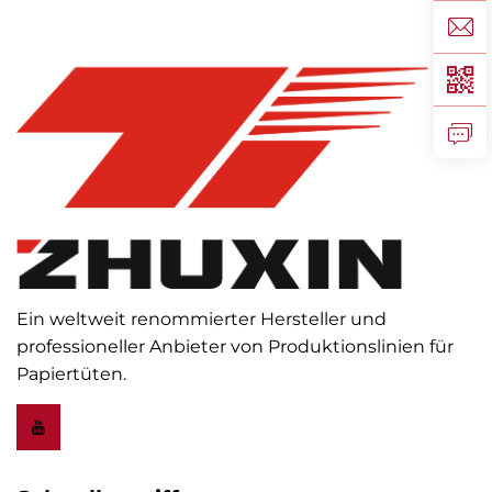
Ein weltweit renommierter Hersteller und
professioneller Anbieter von Produktionslinien für
Papiertüten.