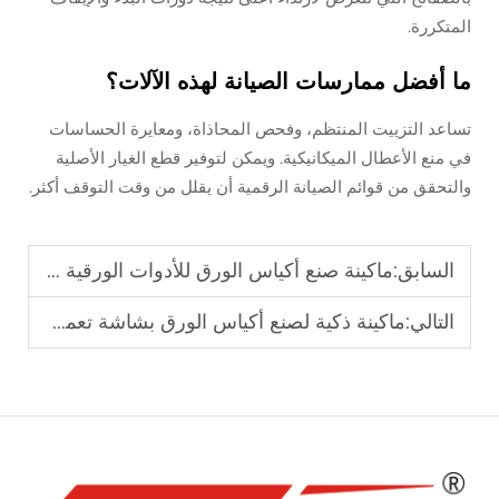
المتكررة.
ما أفضل ممارسات الصيانة لهذه الآلات؟
تساعد التزييت المنتظم، وفحص المحاذاة، ومعايرة الحساسات
في منع الأعطال الميكانيكية. ويمكن لتوفير قطع الغيار الأصلية
والتحقق من قوائم الصيانة الرقمية أن يقلل من وقت التوقف أكثر.
السابق:
ماكينة صنع أكياس الورق للأدوات الورقية المطبوعة والفارغة
التالي:
ماكينة ذكية لصنع أكياس الورق بشاشة تعمل باللمس