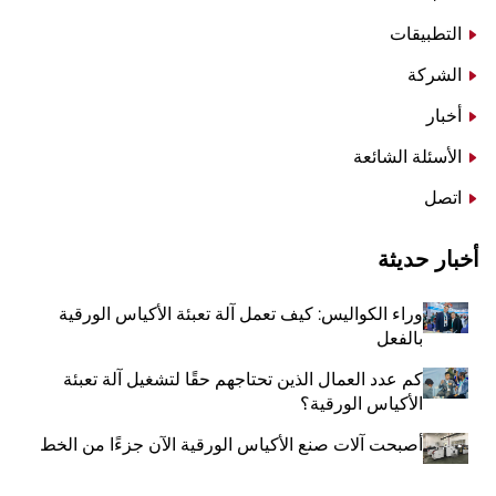
التطبيقات
الشركة
أخبار
الأسئلة الشائعة
اتصل
أخبار حديثة
وراء الكواليس: كيف تعمل آلة تعبئة الأكياس الورقية
بالفعل
كم عدد العمال الذين تحتاجهم حقًا لتشغيل آلة تعبئة
الأكياس الورقية؟
أصبحت آلات صنع الأكياس الورقية الآن جزءًا من الخط