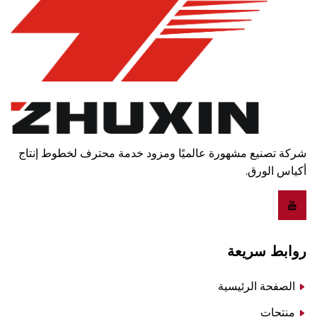
شركة تصنيع مشهورة عالميًا ومزود خدمة محترف لخطوط إنتاج
أكياس الورق.
روابط سريعة
الصفحة الرئيسية
منتجات