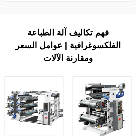
فهم تكاليف آلة الطباعة
الفلكسوغرافية | عوامل السعر
ومقارنة الآلات