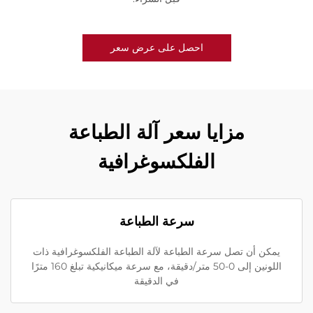
احصل على عرض سعر
مزايا سعر آلة الطباعة
الفلكسوغرافية
سرعة الطباعة
يمكن أن تصل سرعة الطباعة لآلة الطباعة الفلكسوغرافية ذات
اللونين إلى 0-50 متر/دقيقة، مع سرعة ميكانيكية تبلغ 160 مترًا
في الدقيقة