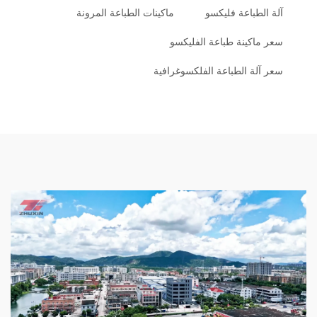
آلة الطباعة فليكسو
ماكينات الطباعة المرونة
سعر ماكينة طباعة الفليكسو
سعر آلة الطباعة الفلكسوغرافية