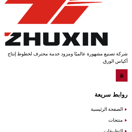
شركة تصنيع مشهورة عالميًا ومزود خدمة محترف لخطوط إنتاج
أكياس الورق.
روابط سريعة
الصفحة الرئيسية
منتجات
التطبيقات