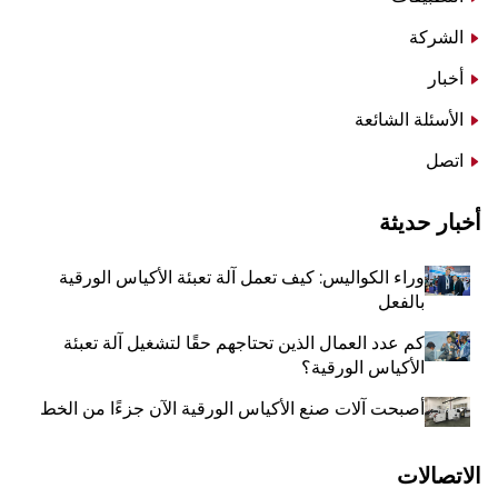
الشركة
أخبار
الأسئلة الشائعة
اتصل
أخبار حديثة
وراء الكواليس: كيف تعمل آلة تعبئة الأكياس الورقية
بالفعل
كم عدد العمال الذين تحتاجهم حقًا لتشغيل آلة تعبئة
الأكياس الورقية؟
أصبحت آلات صنع الأكياس الورقية الآن جزءًا من الخط
الاتصالات