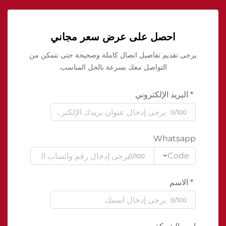
احصل على عرض سعر مجاني
يرجى تقديم تفاصيل اتصال كاملة وصحيحة حتى نتمكن من
التواصل معك بسرعة بالحل المناسب.
البريد الإلكتروني
0/100
Whatsapp
Code
0/100
الاسم
0/100