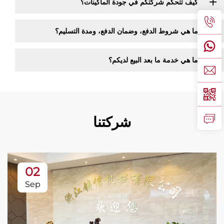
كيف تتحكم شركتكم في جودة الماكينات؟
ما هي شروط الدفع، وضمان الدفع، ومدة التسليم؟
ما هي خدمة ما بعد البيع لديكم؟
شركتنا
02
Sep