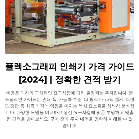
플렉소그래피 인쇄기 가격 가이드
[2024] | 정확한 견적 받기
비용은 귀하의 구체적인 요구사항에 따라 결정되는 투자입니다. 본
포괄적인 가이드는 인쇄 폭, 자동화 수준, CI 방식 대 스택 설계, 브랜
드 평판 등 최종 가격에 영향을 미치는 핵심 요소들을 상세히 분석합
니다. 다양한 모델을 비교하고 생산 요구사항에 맞춘 투명하고 맞춤
형 견적을 받아보세요. 구매 전에 투자 내역을 명확히 이해할 수 있
습니다.