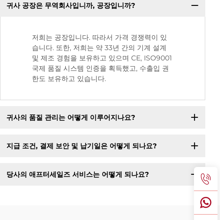
귀사 공장은 무역회사입니까, 공장입니까?
저희는 공장입니다. 따라서 가격 경쟁력이 있
습니다. 또한, 저희는 약 33년 간의 기계 설계
및 제조 경험을 보유하고 있으며 CE, ISO9001
국제 품질 시스템 인증을 획득했고, 수출입 권
한도 보유하고 있습니다.
귀사의 품질 관리는 어떻게 이루어지나요?
지급 조건, 결제 보안 및 납기일은 어떻게 되나요?
당사의 애프터세일즈 서비스는 어떻게 되나요?