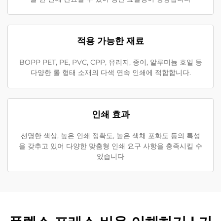
적용 가능한 재료
BOPP PET, PE, PVC, CPP, 유리지, 종이, 알루미늄 호일 등
다양한 롤 형태 소재의 다색 연속 인쇄에 적합합니다.
인쇄 효과
선명한 색상, 높은 인쇄 정확도, 높은 색채 포화도 등의 특성
을 갖추고 있어 다양한 맞춤형 인쇄 요구 사항을 충족시킬 수
있습니다