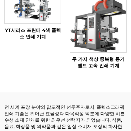
YT시리즈 프린터 4색 플렉
소 인쇄 기계
두 가지 색상 중복형 동기
벨트 고속 인쇄 기계
전 세계 포장 분야의 압도적인 선두주자로서, 플렉소그래픽
인쇄 기술은 뛰어난 효율성과 다목적성 덕분에 다양한 비흡
수성 소재 인쇄를 위한 최우선 선택지가 되었습니다. 식품,
음료, 화장품 및 의약품과 같은 일상 소비재 포장의 화사한