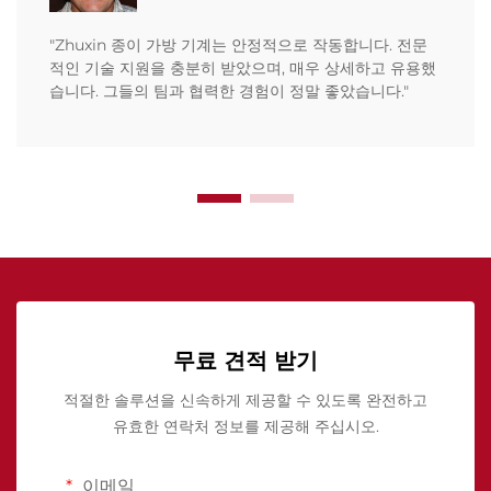
"Zhuxin 종이 가방 기계는 안정적으로 작동합니다. 전문
적인 기술 지원을 충분히 받았으며, 매우 상세하고 유용했
습니다. 그들의 팀과 협력한 경험이 정말 좋았습니다."
무료 견적 받기
적절한 솔루션을 신속하게 제공할 수 있도록 완전하고
유효한 연락처 정보를 제공해 주십시오.
이메일