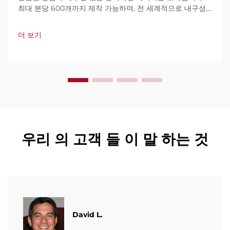
최대 분당 600개까지 제작 가능하며, 전 세계적으로 내구성,
사용 편의성, 가동 중단 최소화로 신뢰를 받고 있습니다. 전문
가 지원과 빠른 서비스를 제공합니다. 견적 요청을 지금 해보
더 보기
세요.
우리 의 고객 들 이 말 하는 것
David L.