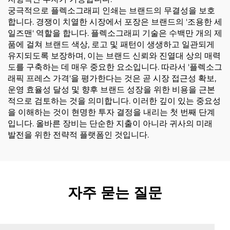
궁극적으로 플렉소그래피 인쇄는 브랜드의 무결성을 보호
합니다. 경쟁이 치열한 시장에서 포장은 브랜드의 '조용한 세
일즈맨' 역할을 합니다. 플렉소그래피 기술은 수백만 개의 제
품에 걸쳐 브랜드 색상, 로고 및 패턴이 생생하고 일관되게
유지되도록 보장하며, 이는 브랜드 신뢰와 진열대 상의 매력
도를 구축하는 데 매우 중요한 요소입니다. 따라서 '플렉소그
래픽 프레스 가격'을 평가한다는 것은 곧 시장 접근성 확보,
운영 효율성 달성 및 향후 브랜드 성장을 위한 비용을 근본
적으로 검토하는 것을 의미합니다. 이러한 깊이 있는 중요성
을 이해하는 것이 현명한 투자 결정을 내리는 첫 번째 단계
입니다. 올바른 장비는 단순한 지출이 아니라 귀사의 미래
발전을 위한 전략적 플랫폼인 것입니다.
자주 묻는 질문