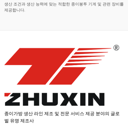
생산 조건과 생산 능력에 맞는 적합한 종이봉투 기계 및 관련 장비를
제공합니다.
종이가방 생산 라인 제조 및 전문 서비스 제공 분야의 글로
벌 유명 제조사