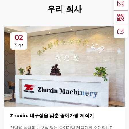
우리 회사
02
Sep
Zhuxin: 내구성을 갖춘 종이가방 제작기
산업용 등급의 내구성 있는 종이가방 제작기를 소개합니다.