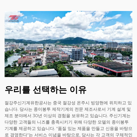
우리를 선택하는 이유
절강주신기계유한공사는 중국 절강성 온주시 빙양현에 위치하고 있
습니다. 당사는 종이봉투 제작기계의 전문 제조사로서 기계 설계 및
제조 분야에서 30년 이상의 경험을 보유하고 있습니다. 주신기계는
다양한 고객들의 니즈를 충족시키기 위해 다양한 모델의 종이봉투
기계를 제공하고 있습니다. "품질 있는 제품을 만들고 신용을 바탕으
로 경영한다"는 서비스 이념을 바탕으로, 당사는 각 고객의 구체적인