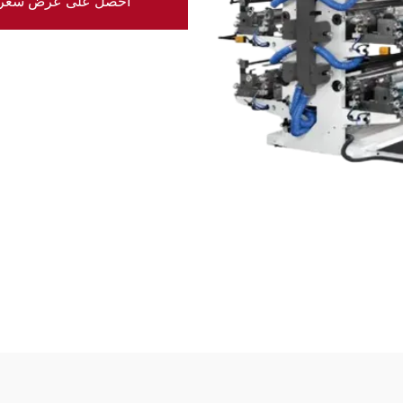
احصل على عرض سعر