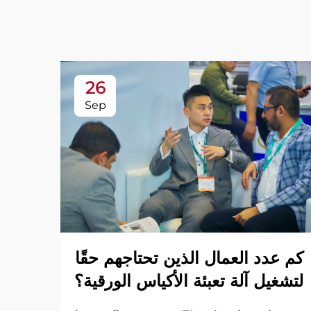
26
Sep
وراء
كم عدد العمال الذين تحتاجهم حقًا
تعبئ
لتشغيل آلة تعبئة الأكياس الورقية؟