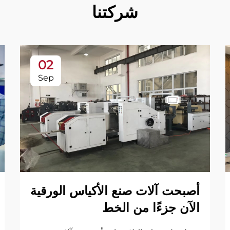
شركتنا
02
Sep
أصبحت آلات صنع الأكياس الورقية
الآن جزءًا من الخط