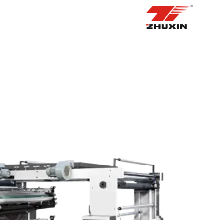
الصفحة الرئيسية
منتجات
التطبيقات