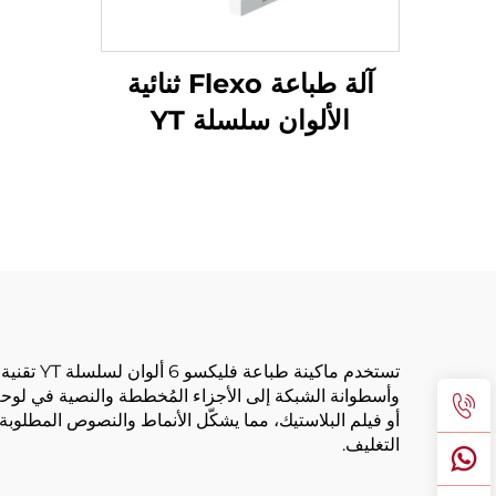
آلة طباعة Flexo ثنائية
الألوان سلسلة YT
وأسطوانة الشبكة إلى الأجزاء المُخططة والنصية في لوحة
أو فيلم البلاستيك، مما يشكّل الأنماط والنصوص المطلو
التغليف.