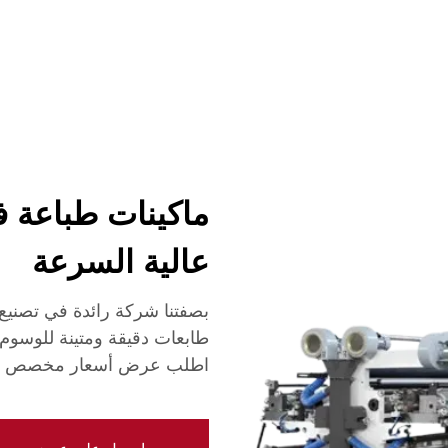
شركة
أخبار
اتصل
الأسئلة الشائعة
ماكينات طباعة ف
عالية السرعة
بصفتنا شركة رائدة في تصنيع 
طابعات دقيقة ومتينة للوسوم و
اطلب عرض أسعار مخصص ال