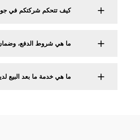
كيف تتحكم شركتكم في جودة
ما هي شروط الدفع، وضمان 
ما هي خدمة ما بعد البيع لد