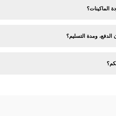
 الماكينات؟
الدفع، ومدة التسليم؟
يكم؟