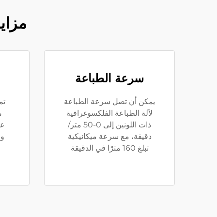
مزايا
سرعة الطباعة
يمكن أن تصل سرعة الطباعة
تم
لآلة الطباعة الفلكسوغرافية
م
ذات اللونين إلى 0-50 متر/
عم
دقيقة، مع سرعة ميكانيكية
وا
تبلغ 160 مترًا في الدقيقة