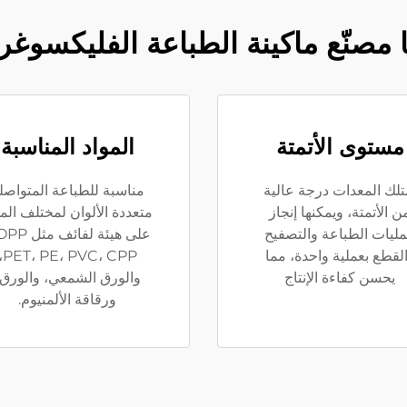
 مصنّع ماكينة الطباعة الفليكسوغر
مستوى الأتمتة
المواد المناسبة
تلك المعدات درجة عالية
مناسبة للطباعة المتواصل
ن الأتمتة، ويمكنها إنجاز
متعددة الألوان لمختلف المو
ليات الطباعة والتصفيح
على هيئة لفائف 
لقطع بعملية واحدة، مما
PVC، CPP،
يحسن كفاءة الإنتاج
والورق الشمعي، والورق،
ورقاقة الألمنيوم.