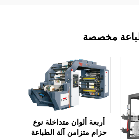
طباعة مخصصة
أربعة ألوان متداخلة نوع
حزام متزامن آلة الطباعة