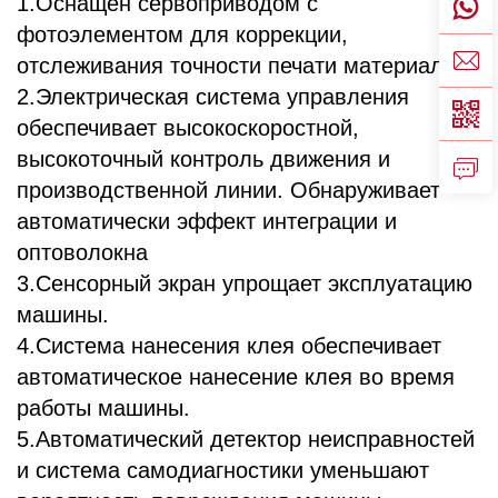
1.Оснащен сервоприводом с
фотоэлементом для коррекции,
отслеживания точности печати материала
2.Электрическая система управления
обеспечивает высокоскоростной,
высокоточный контроль движения и
производственной линии. Обнаруживает
автоматически эффект интеграции и
оптоволокна
3.Сенсорный экран упрощает эксплуатацию
машины.
4.Система нанесения клея обеспечивает
автоматическое нанесение клея во время
работы машины.
5.Автоматический детектор неисправностей
и система самодиагностики уменьшают