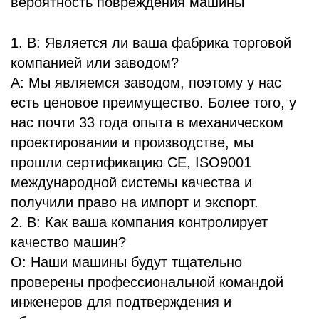
вероятность повреждения машины
1. В: Является ли ваша фабрика торговой
компанией или заводом?
A: Мы являемся заводом, поэтому у нас
есть ценовое преимущество. Более того, у
нас почти 33 года опыта в механическом
проектировании и производстве, мы
прошли сертификацию CE, ISO9001
международной системы качества и
получили право на импорт и экспорт.
2. В: Как ваша компания контролирует
качество машин?
О: Наши машины будут тщательно
проверены профессиональной командой
инженеров для подтверждения и