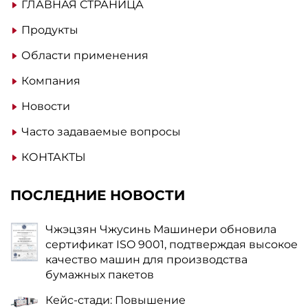
ГЛАВНАЯ СТРАНИЦА
Продукты
Области применения
Компания
Новости
Часто задаваемые вопросы
КОНТАКТЫ
ПОСЛЕДНИЕ НОВОСТИ
Чжэцзян Чжусинь Машинери обновила
сертификат ISO 9001, подтверждая высокое
качество машин для производства
бумажных пакетов
Кейс-стади: Повышение