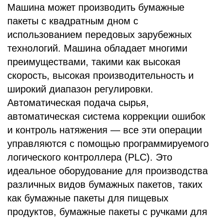
Машина может производить бумажные
пакеты с квадратным дном с
использованием передовых зарубежных
технологий. Машина обладает многими
преимуществами, такими как высокая
скорость, высокая производительность и
широкий диапазон регулировки.
Автоматическая подача сырья,
автоматическая система коррекции ошибок
и контроль натяжения — все эти операции
управляются с помощью программируемого
логического контроллера (PLC). Это
идеальное оборудование для производства
различных видов бумажных пакетов, таких
как бумажные пакеты для пищевых
продуктов, бумажные пакеты с ручками для