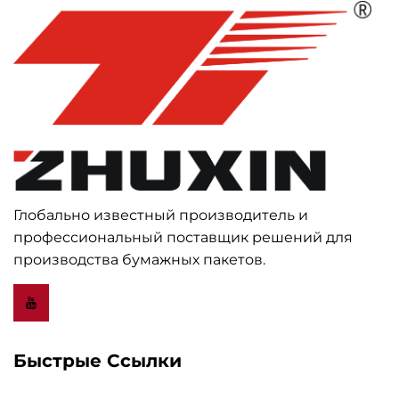
Глобально известный производитель и
профессиональный поставщик решений для
производства бумажных пакетов.
Быстрые Ссылки