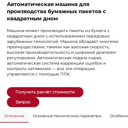
Автоматическая машина для
производства бумажных пакетов с
квадратным дном
Машина может производить пакеты из бумаги с
квадратным дном с использованием передовых
зарубежных технологий. Машина обладает многими
преимуществами, такими как высокая скорость,
высокая производительность и широкий диапазон
регулировки. Автоматическая подача сырья,
автоматическая система коррекции ошибок и
контроль натяжения — все эти операции
управляются с помощью ПЛК.
Получить расчёт стоимости
Запрос
Описание
Основные технические параметры
Особенно