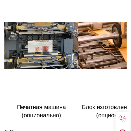
Печатная машина
Блок изготовлени
(опционально)
(опциональн