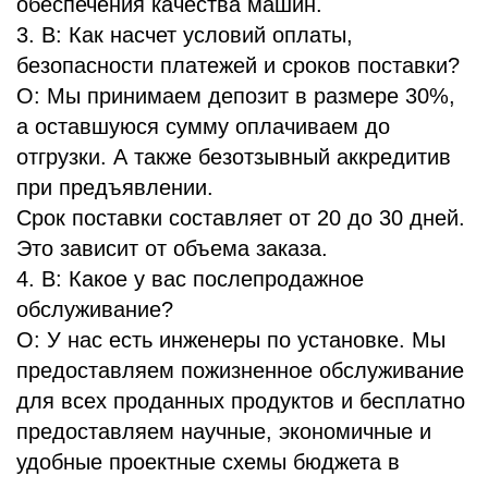
обеспечения качества машин.
3. В: Как насчет условий оплаты,
безопасности платежей и сроков поставки?
О: Мы принимаем депозит в размере 30%,
а оставшуюся сумму оплачиваем до
отгрузки. А также безотзывный аккредитив
при предъявлении.
Срок поставки составляет от 20 до 30 дней.
Это зависит от объема заказа.
4. В: Какое у вас послепродажное
обслуживание?
О: У нас есть инженеры по установке. Мы
предоставляем пожизненное обслуживание
для всех проданных продуктов и бесплатно
предоставляем научные, экономичные и
удобные проектные схемы бюджета в