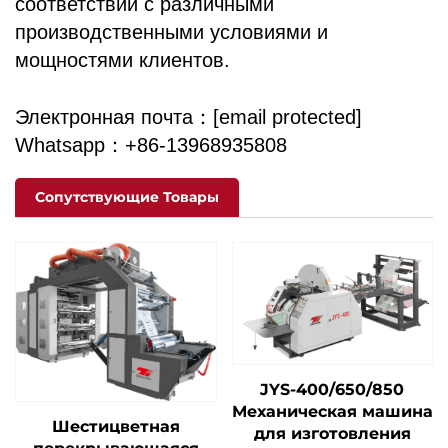
соответствии с различными
производственными условиями и
мощностями клиентов.
Электронная почта：
[email protected]
Whatsapp：+86-13968935808
Сопутствующие Товары
JYS-400/650/850
Механическая машина
Шестицветная
для изготовления