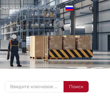
RU
АСТО ЗАДАВАЕМЫЕ ВОПРОСЫ
Поиск