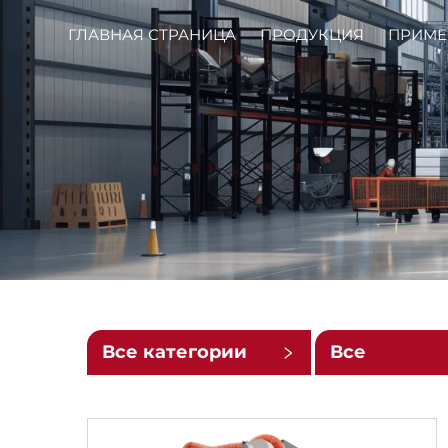
ГЛАВНАЯ СТРАНИЦА
ПРОДУКЦИЯ
ПРИМЕ
Все категории
Все
подкатегор