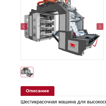
Описание
Шестикрасочная машина для высокос